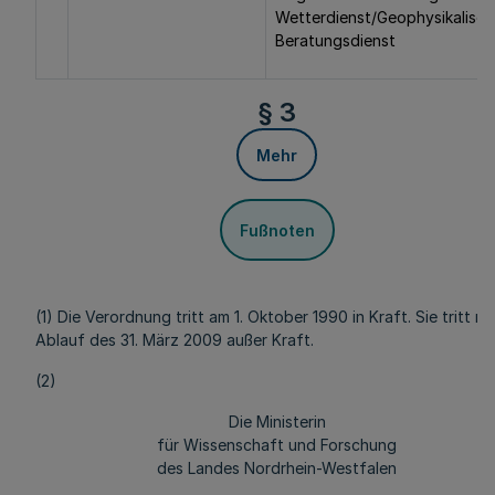
Wetterdienst/Geophysikalisch
Beratungsdienst
§ 3
Mehr
Fußnoten
(1) Die Verordnung tritt am 1. Oktober 1990 in Kraft. Sie tritt mi
Ablauf des 31. März 2009 außer Kraft.
(2)
Die Ministerin
für Wissenschaft und Forschung
des Landes Nordrhein-Westfalen