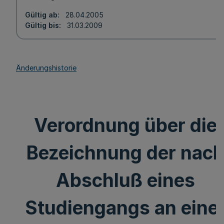
Gültig ab
28.04.2005
Gültig bis
31.03.2009
Änderungshistorie
Verordnung über die
Bezeichnung der nac
Abschluß eines
Studiengangs an eine