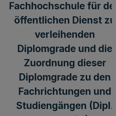
Fachhochschule für de
öffentlichen Dienst zu
verleihenden
Diplomgrade und die
Zuordnung dieser
Diplomgrade zu den
Fachrichtungen und
Studiengängen (Dipl.