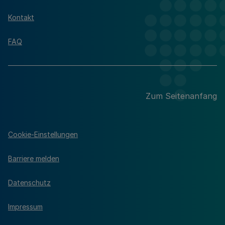
Kontakt
FAQ
Zum Seitenanfang
Cookie-Einstellungen
Barriere melden
Datenschutz
Impressum