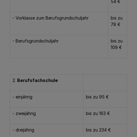
54 €
- Vorklasse zum Berufsgrundschuljahr
bis zu
78 €
- Berufsgrundschuljahr
bis zu
109 €
2.
Berufsfachschule
- einjährig
bis zu 95 €
- zweijährig
bis zu 163 €
- dreijährig
bis zu 234 €