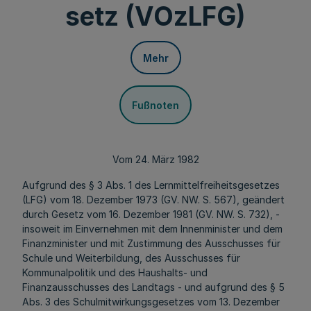
setz (VOzLFG)
Mehr
Fußnoten
Vom 24. März 1982
Aufgrund des § 3 Abs. 1 des Lernmittelfreiheitsgesetzes
(LFG) vom 18. Dezember 1973 (GV. NW. S. 567), geändert
durch Gesetz vom 16. Dezember 1981 (GV. NW. S. 732), -
insoweit im Einvernehmen mit dem Innenminister und dem
Finanzminister und mit Zustimmung des Ausschusses für
Schule und Weiterbildung, des Ausschusses für
Kommunalpolitik und des Haushalts- und
Finanzausschusses des Landtags - und aufgrund des § 5
Abs. 3 des Schulmitwirkungsgesetzes vom 13. Dezember