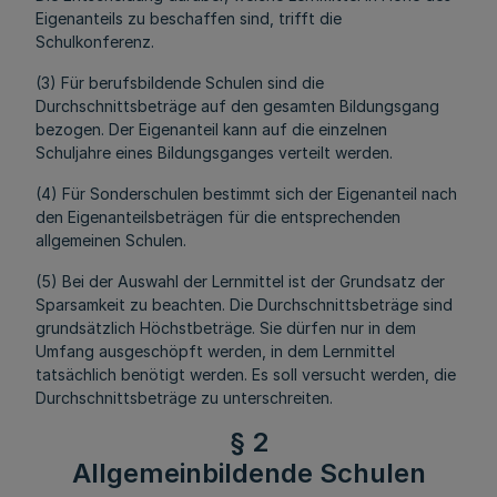
Eigenanteils zu beschaffen sind, trifft die
Schulkonferenz.
(3) Für berufsbildende Schulen sind die
Durchschnittsbeträge auf den gesamten Bildungsgang
bezogen. Der Eigenanteil kann auf die einzelnen
Schuljahre eines Bildungsganges verteilt werden.
(4) Für Sonderschulen bestimmt sich der Eigenanteil nach
den Eigenanteilsbeträgen für die entsprechenden
allgemeinen Schulen.
(5) Bei der Auswahl der Lernmittel ist der Grundsatz der
Sparsamkeit zu beachten. Die Durchschnittsbeträge sind
grundsätzlich Höchstbeträge. Sie dürfen nur in dem
Umfang ausgeschöpft werden, in dem Lernmittel
tatsächlich benötigt werden. Es soll versucht werden, die
Durchschnittsbeträge zu unterschreiten.
§ 2
Allgemeinbildende Schulen