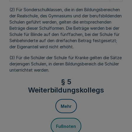
(2) Für Sonderschulklassen, die in den Bildungsbereichen
der Realschule, des Gymnasiums und der berufsbildenden
Schulen geführt werden, gelten die entsprechenden
Beträge dieser Schulformen. Die Beträge werden bei der
Schule für Blinde auf den fünffachen, bei der Schule für
Sehbehinderte auf den dreifachen Betrag festgesetzt;
der Eigenanteil wird nicht erhöht.
(3) Für die Schüler der Schule für Kranke gelten die Sätze
derjenigen Schulen, in deren Bildungsbereich die Schüler
unterrichtet werden.
§ 5
Weiterbildungskollegs
Mehr
Fußnoten