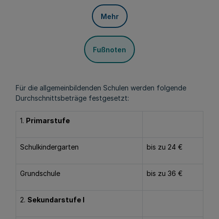
Mehr
Fußnoten
Für die allgemeinbildenden Schulen werden folgende
Durchschnittsbeträge festgesetzt:
1.
Primarstufe
Schulkindergarten
bis zu 24 €
Grundschule
bis zu 36 €
2.
Sekundarstufe I