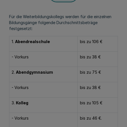
Für die Weiterbildungskollegs werden für die einzelnen
Bildungsgänge folgende Durchschnittsbeträge
festgesetzt:
1.
Abendrealschule
bis zu 106 €
- Vorkurs
bis zu 38 €
2.
Abendgymnasium
bis zu 75 €
- Vorkurs
bis zu 38 €
3.
Kolleg
bis zu 105 €
- Vorkurs
bis zu 46 €.