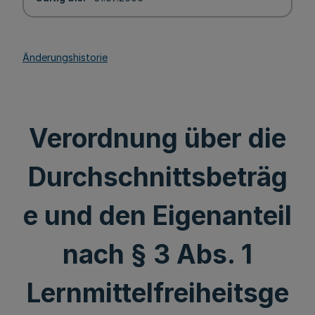
Änderungshistorie
Verordnung über die
Durchschnittsbeträg
e und den Eigenanteil
nach § 3 Abs. 1
Lernmittelfreiheitsge