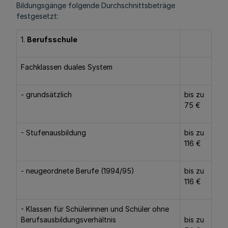
Bildungsgänge folgende Durchschnittsbeträge
festgesetzt:
1.
Berufsschule
Fachklassen duales System
- grundsätzlich
bis zu
75 €
- Stufenausbildung
bis zu
116 €
- neugeordnete Berufe (1994/95)
bis zu
116 €
- Klassen für Schülerinnen und Schüler ohne
Berufsausbildungsverhältnis
bis zu