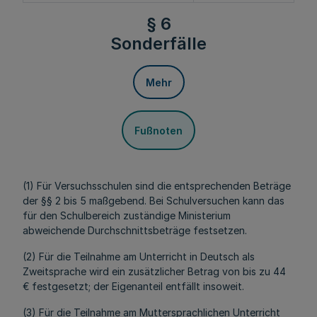
§ 6
Sonderfälle
Mehr
Fußnoten
(1) Für Versuchsschulen sind die entsprechenden Beträge
der §§ 2 bis 5 maßgebend. Bei Schulversuchen kann das
für den Schulbereich zuständige Ministerium
abweichende Durchschnittsbeträge festsetzen.
(2) Für die Teilnahme am Unterricht in Deutsch als
Zweitsprache wird ein zusätzlicher Betrag von bis zu 44
€ festgesetzt; der Eigenanteil entfällt insoweit.
(3) Für die Teilnahme am Muttersprachlichen Unterricht