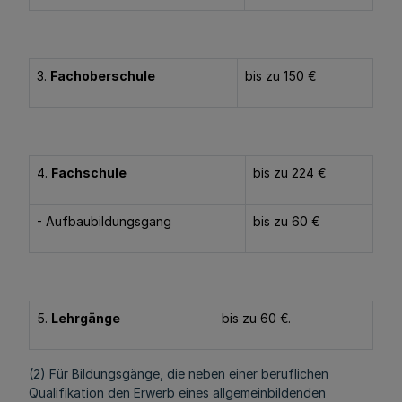
3.
Fachoberschule
bis zu 150 €
4.
Fachschule
bis zu 224 €
- Aufbaubildungsgang
bis zu 60 €
5.
Lehrgänge
bis zu 60 €.
(2) Für Bildungsgänge, die neben einer beruflichen
Qualifikation den Erwerb eines allgemeinbildenden