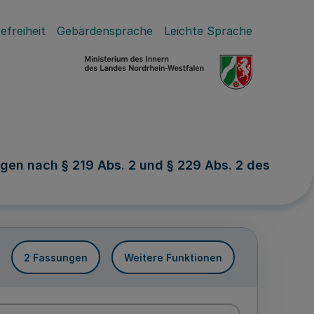
efreiheit
Gebärdensprache
Leichte Sprache
en nach § 219 Abs. 2 und § 229 Abs. 2 des
2 Fassungen
Weitere Funktionen