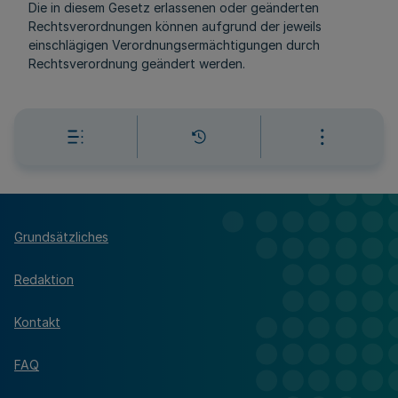
Die in diesem Gesetz erlassenen oder geänderten
Rechtsverordnungen können aufgrund der jeweils
einschlägigen Verordnungsermächtigungen durch
Rechtsverordnung geändert werden.
Grundsätzliches
Redaktion
Kontakt
FAQ