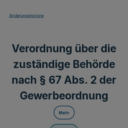
Änderungshistorie
Verordnung über die
zuständige Behörde
nach § 67 Abs. 2 der
Gewerbeordnung
Mehr