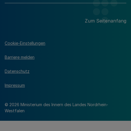
Zum Seitenanfang
Cookie-Einstellungen
Barriere melden
Datenschutz
Impressum
© 2026 Ministerium des Innern des Landes Nordrhein-
Westfalen