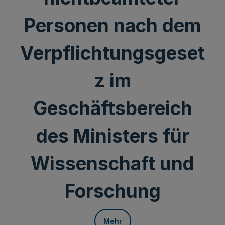
Personen nach dem
Verpflichtungsgeset
z im
Geschäftsbereich
des Ministers für
Wissenschaft und
Forschung
Mehr