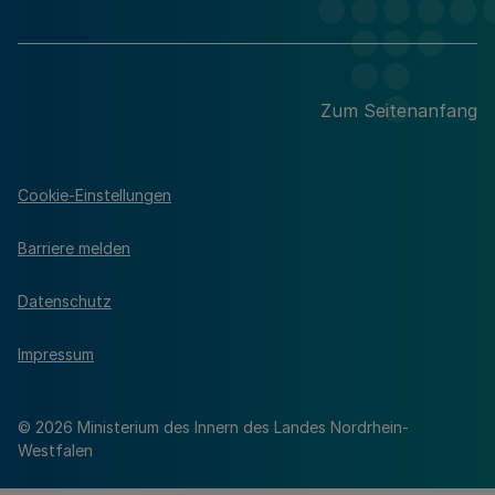
Zum Seitenanfang
Cookie-Einstellungen
Barriere melden
Datenschutz
Impressum
© 2026 Ministerium des Innern des Landes Nordrhein-
Westfalen