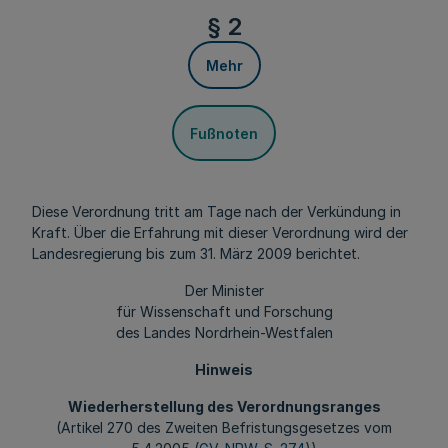
§ 2
Mehr
Fußnoten
Diese Verordnung tritt am Tage nach der Verkündung in
Kraft. Über die Erfahrung mit dieser Verordnung wird der
Landesregierung bis zum 31. März 2009 berichtet.
Der Minister
für Wissenschaft und Forschung
des Landes Nordrhein-Westfalen
Hinweis
Wiederherstellung des Verordnungsranges
(Artikel 270 des Zweiten Befristungsgesetzes vom