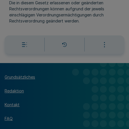
Die in diesem Gesetz erlassenen oder geänderten
Rechtsverordnungen können aufgrund der jeweils
einschlägigen Verordnungsermächtigungen durch
Rechtsverordnung geändert werden.
Grundsätzliches
Redaktion
Kontakt
FAQ