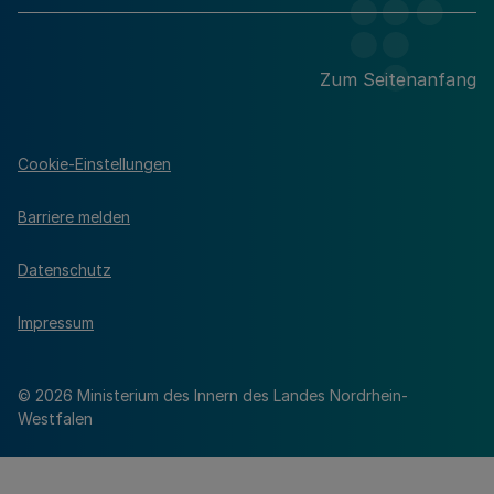
Zum Seitenanfang
Cookie-Einstellungen
Barriere melden
Datenschutz
Impressum
© 2026 Ministerium des Innern des Landes Nordrhein-
Westfalen