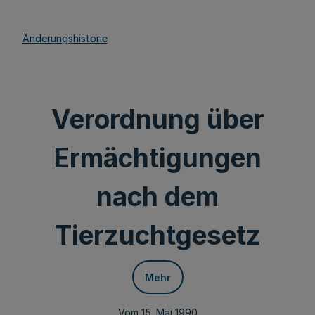
Änderungshistorie
Verordnung über
Ermächtigungen
nach dem
Tierzuchtgesetz
Mehr
Vom 15. Mai 1990