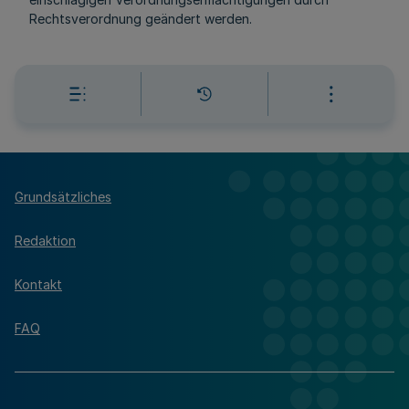
Rechtsverordnung geändert werden.
Grundsätzliches
Redaktion
Kontakt
FAQ