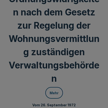
n nach dem Gesetz
zur Regelung der
Wohnungsvermittlun
g zuständigen
Verwaltungsbehörde
n
Mehr
Vom 26. September 1972