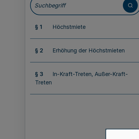
§ 1
Höchstmiete
§ 2
Erhöhung der Höchstmieten
§ 3
In-Kraft-Treten, Außer-Kraft-
Treten