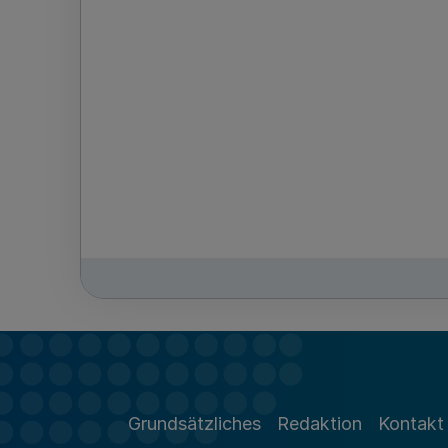
Grundsätzliches
Redaktion
Kontakt