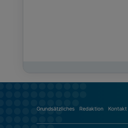
Grundsätzliches
Redaktion
Kontakt