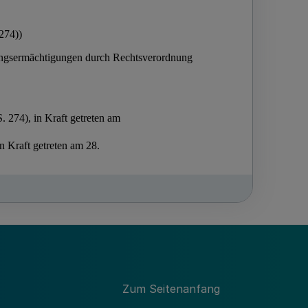
Zum Seitenanfang