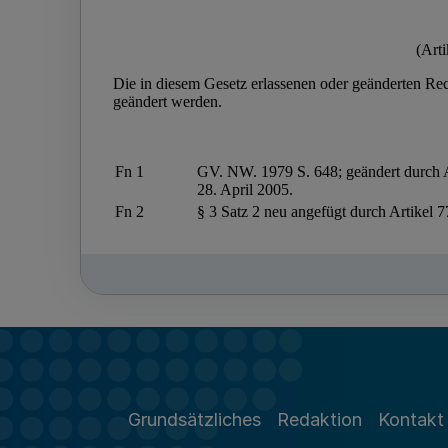
Grundsätzliches
Redaktion
Kontakt