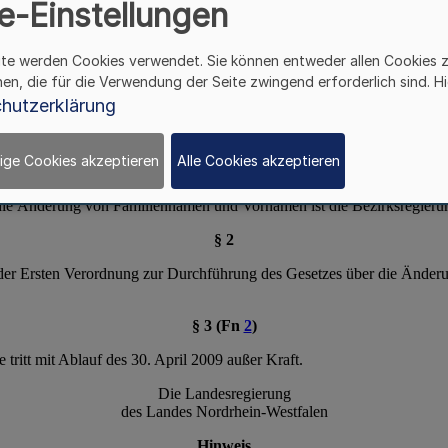
e-Einstellungen
ite werden Cookies verwendet. Sie können entweder allen Cookies 
hen, die für die Verwendung der Seite zwingend erforderlich sind. Hi
hutzerklärung
ige Cookies akzeptieren
Alle Cookies akzeptieren