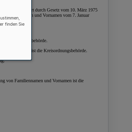
zustimmen,
er finden Sie