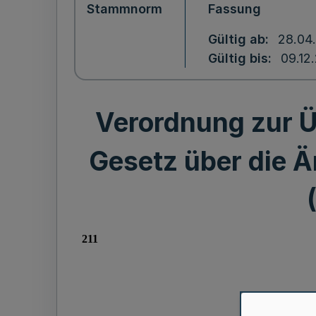
Stammnorm
Fassung
Gültig ab
28.04
Gültig bis
09.12
Verordnung zur Ü
Gesetz über die 