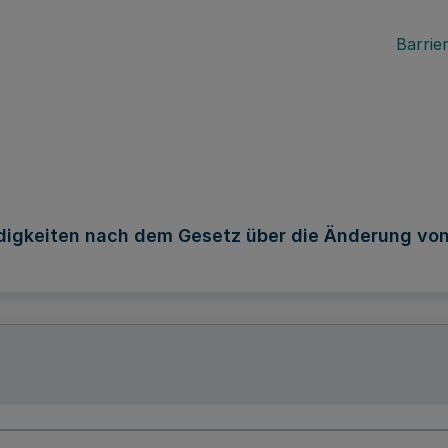
Barrier
digkeiten nach dem Gesetz über die Änderung v