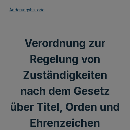
Änderungshistorie
Verordnung zur
Regelung von
Zuständigkeiten
nach dem Gesetz
über Titel, Orden und
Ehrenzeichen