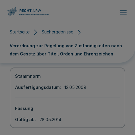
Direkt zum Inhalt
Startseite
Suchergebnisse
Verordnung zur Regelung von Zuständigkeiten nach
dem Gesetz über Titel, Orden und Ehrenzeichen
Stammnorm
Ausfertigungsdatum
12.05.2009
Fassung
Gültig ab
28.05.2014