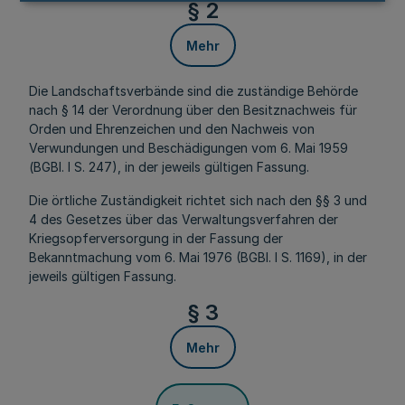
§ 2
Mehr
Die Landschaftsverbände sind die zuständige Behörde
nach § 14 der Verordnung über den Besitznachweis für
Orden und Ehrenzeichen und den Nachweis von
Verwundungen und Beschädigungen vom 6. Mai 1959
(BGBI. I S. 247), in der jeweils gültigen Fassung.
Die örtliche Zuständigkeit richtet sich nach den §§ 3 und
4 des Gesetzes über das Verwaltungsverfahren der
Kriegsopferversorgung in der Fassung der
Bekanntmachung vom 6. Mai 1976 (BGBI. I S. 1169), in der
jeweils gültigen Fassung.
§ 3
Mehr