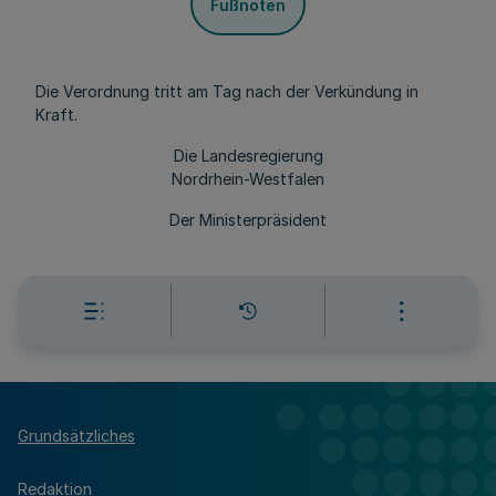
Fußnoten
Die Verordnung tritt am Tag nach der Verkündung in
Kraft.
Die Landesregierung
Nordrhein-Westfalen
Der Ministerpräsident
Grundsätzliches
Redaktion