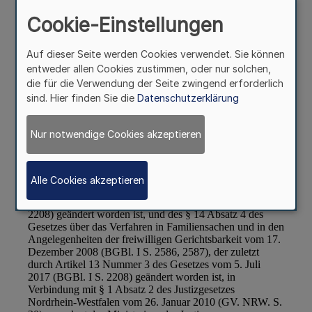
Cookie-Einstellungen
Auf dieser Seite werden Cookies verwendet. Sie können
entweder allen Cookies zustimmen, oder nur solchen,
die für die Verwendung der Seite zwingend erforderlich
sind. Hier finden Sie die
Datenschutzerklärung
Nur notwendige Cookies akzeptieren
Alle Cookies akzeptieren