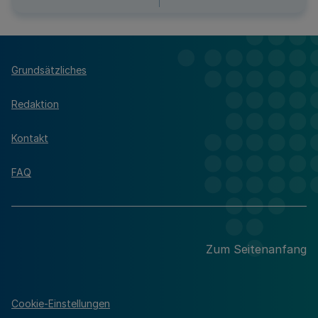
Grundsätzliches
Redaktion
Kontakt
FAQ
Zum Seitenanfang
Cookie-Einstellungen