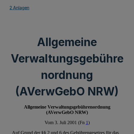
2 Anlagen
Allgemeine
Verwaltungsgebühre
nordnung
(AVerwGebO NRW)