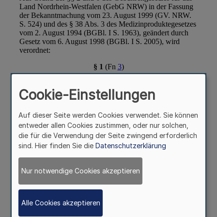
Cookie-Einstellungen
Auf dieser Seite werden Cookies verwendet. Sie können
entweder allen Cookies zustimmen, oder nur solchen,
die für die Verwendung der Seite zwingend erforderlich
sind. Hier finden Sie die
Datenschutzerklärung
Nur notwendige Cookies akzeptieren
Alle Cookies akzeptieren