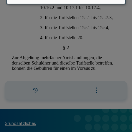
Grundsätzliches