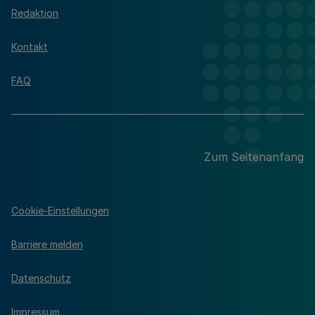
Redaktion
Kontakt
FAQ
Zum Seitenanfang
Cookie-Einstellungen
Barriere melden
Datenschutz
Impressum