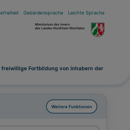
efreiheit
Gebärdensprache
Leichte Sprache
eiwillige Fortbildung von Inhabern der
Weitere Funktionen