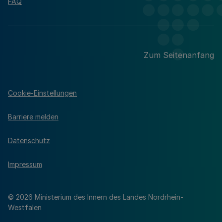
FAQ
Zum Seitenanfang
Cookie-Einstellungen
Barriere melden
Datenschutz
Impressum
© 2026 Ministerium des Innern des Landes Nordrhein-
Westfalen