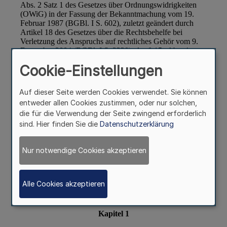
Cookie-Einstellungen
Auf dieser Seite werden Cookies verwendet. Sie können
entweder allen Cookies zustimmen, oder nur solchen,
die für die Verwendung der Seite zwingend erforderlich
sind. Hier finden Sie die
Datenschutzerklärung
Nur notwendige Cookies akzeptieren
Alle Cookies akzeptieren