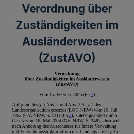
Verordnung über
Zuständigkeiten im
Ausländerwesen
(ZustAVO)