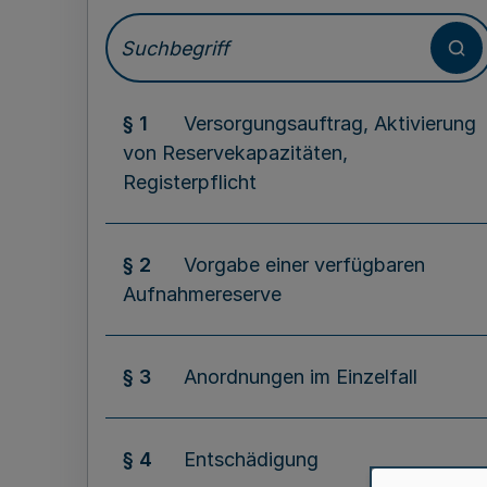
§ 1
Versorgungsauftrag, Aktivierung
von Reservekapazitäten,
Registerpflicht
§ 2
Vorgabe einer verfügbaren
Aufnahmereserve
§ 3
Anordnungen im Einzelfall
§ 4
Entschädigung