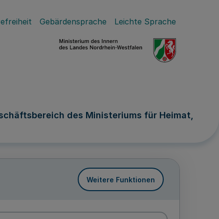
efreiheit
Gebärdensprache
Leichte Sprache
chäftsbereich des Ministeriums für Heimat,
Weitere Funktionen