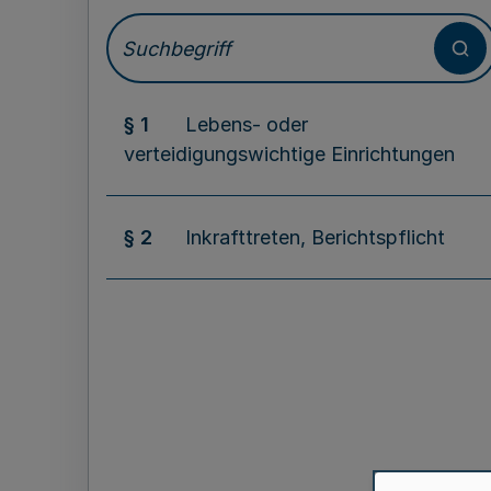
§ 1
Lebens- oder
verteidigungswichtige Einrichtungen
§ 2
Inkrafttreten, Berichtspflicht