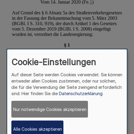
Cookie-Einstellungen
Auf dieser Seite werden Cookies verwendet. Sie können
entweder allen Cookies zustimmen, oder nur solchen,
die für die Verwendung der Seite zwingend erforderlich
sind. Hier finden Sie die
Datenschutzerklärung
Nur notwendige Cookies akzeptieren
Alle Cookies akzeptieren