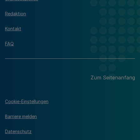
Redaktion
Kontakt
FAQ
Zum Seitenanfang
Cookie-Einstellungen
Barriere melden
Datenschutz