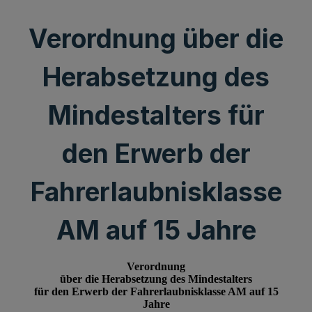
Verordnung über die
Herabsetzung des
Mindestalters für
den Erwerb der
Fahrerlaubnisklasse
AM auf 15 Jahre