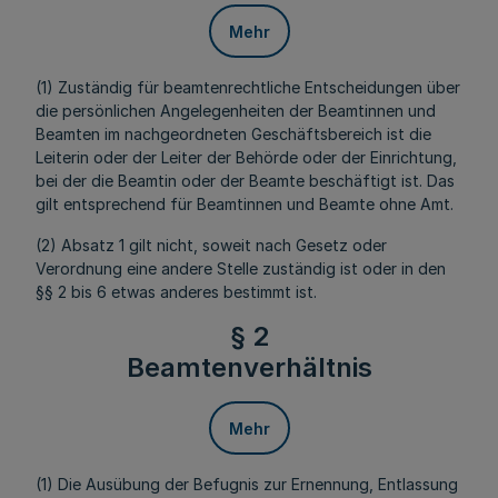
Mehr
(1) Zuständig für beamtenrechtliche Entscheidungen über
die persönlichen Angelegenheiten der Beamtinnen und
Beamten im nachgeordneten Geschäftsbereich ist die
Leiterin oder der Leiter der Behörde oder der Einrichtung,
bei der die Beamtin oder der Beamte beschäftigt ist. Das
gilt entsprechend für Beamtinnen und Beamte ohne Amt.
(2) Absatz 1 gilt nicht, soweit nach Gesetz oder
Verordnung eine andere Stelle zuständig ist oder in den
§§ 2 bis 6 etwas anderes bestimmt ist.
§ 2
Beamtenverhältnis
Mehr
(1) Die Ausübung der Befugnis zur Ernennung, Entlassung