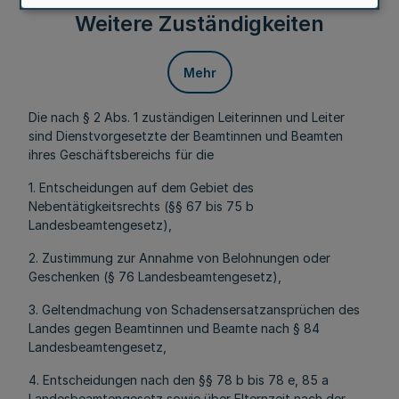
Weitere Zuständigkeiten
Mehr
Die nach § 2 Abs. 1 zuständigen Leiterinnen und Leiter
sind Dienstvorgesetzte der Beamtinnen und Beamten
ihres Geschäftsbereichs für die
1. Entscheidungen auf dem Gebiet des
Nebentätigkeitsrechts (§§ 67 bis 75 b
Landesbeamtengesetz),
2. Zustimmung zur Annahme von Belohnungen oder
Geschenken (§ 76 Landesbeamtengesetz),
3. Geltendmachung von Schadensersatzansprüchen des
Landes gegen Beamtinnen und Beamte nach § 84
Landesbeamtengesetz,
4. Entscheidungen nach den §§ 78 b bis 78 e, 85 a
Landesbeamtengesetz sowie über Elternzeit nach der