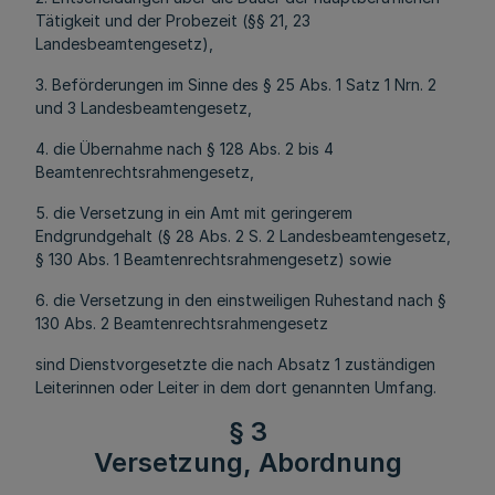
Tätigkeit und der Probezeit (§§ 21, 23
Landesbeamtengesetz),
3. Beförderungen im Sinne des § 25 Abs. 1 Satz 1 Nrn. 2
und 3 Landesbeamtengesetz,
4. die Übernahme nach § 128 Abs. 2 bis 4
Beamtenrechtsrahmengesetz,
5. die Versetzung in ein Amt mit geringerem
Endgrundgehalt (§ 28 Abs. 2 S. 2 Landesbeamtengesetz,
§ 130 Abs. 1 Beamtenrechtsrahmengesetz) sowie
6. die Versetzung in den einstweiligen Ruhestand nach §
130 Abs. 2 Beamtenrechtsrahmengesetz
sind Dienstvorgesetzte die nach Absatz 1 zuständigen
Leiterinnen oder Leiter in dem dort genannten Umfang.
§ 3
Versetzung, Abordnung