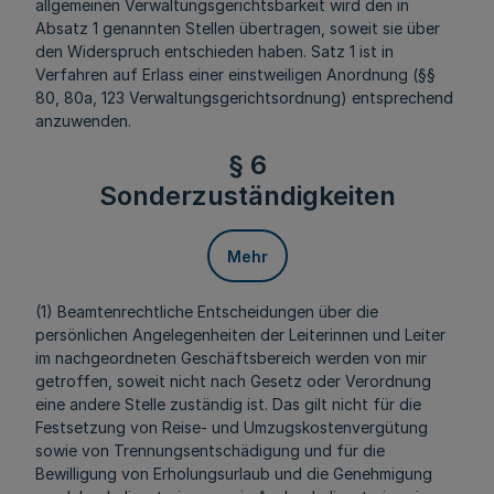
allgemeinen Verwaltungsgerichtsbarkeit wird den in
Absatz 1 genannten Stellen übertragen, soweit sie über
den Widerspruch entschieden haben. Satz 1 ist in
Verfahren auf Erlass einer einstweiligen Anordnung (§§
80, 80a, 123 Verwaltungsgerichtsordnung) entsprechend
anzuwenden.
§ 6
Sonderzuständigkeiten
Mehr
(1) Beamtenrechtliche Entscheidungen über die
persönlichen Angelegenheiten der Leiterinnen und Leiter
im nachgeordneten Geschäftsbereich werden von mir
getroffen, soweit nicht nach Gesetz oder Verordnung
eine andere Stelle zuständig ist. Das gilt nicht für die
Festsetzung von Reise- und Umzugskostenvergütung
sowie von Trennungsentschädigung und für die
Bewilligung von Erholungsurlaub und die Genehmigung