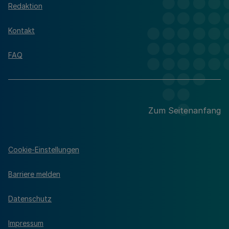
Redaktion
Kontakt
FAQ
Zum Seitenanfang
Cookie-Einstellungen
Barriere melden
Datenschutz
Impressum