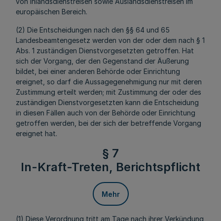
von Inlandsdienstreisen sowie Auslandsdienstreisen im
europäischen Bereich.
(2) Die Entscheidungen nach den §§ 64 und 65
Landesbeamtengesetz werden von der oder dem nach § 1
Abs. 1 zuständigen Dienstvorgesetzten getroffen. Hat
sich der Vorgang, der den Gegenstand der Äußerung
bildet, bei einer anderen Behörde oder Einrichtung
ereignet, so darf die Aussagegenehmigung nur mit deren
Zustimmung erteilt werden; mit Zustimmung der oder des
zuständigen Dienstvorgesetzten kann die Entscheidung
in diesen Fällen auch von der Behörde oder Einrichtung
getroffen werden, bei der sich der betreffende Vorgang
ereignet hat.
§ 7
In-Kraft-Treten, Berichtspflicht
Mehr
(1) Diese Verordnung tritt am Tage nach ihrer Verkündung