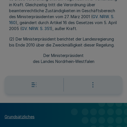
in Kraft. Gleichzeitig tritt die Verordnung über
beamtenrechtliche Zuständigkeiten im Geschäftsbereich
des Ministerpräsidenten vom 27. März 2001 (
GV. NRW. S.
160
), geändert durch Artikel 16 des Gesetzes vom 5. April
2005 (
GV. NRW. S. 351
), außer Kraft.
(2) Der Ministerpräsident berichtet der Landesregierung
bis Ende 2010 über die Zweckmäßigkeit dieser Regelung.
Der Ministerpräsident
des Landes Nordrhein-Westfalen
Grundsätzliches