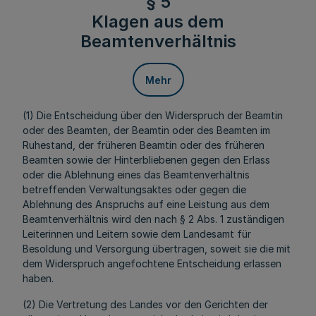
§ 5
Klagen aus dem
Beamtenverhältnis
Mehr
(1) Die Entscheidung über den Widerspruch der Beamtin
oder des Beamten, der Beamtin oder des Beamten im
Ruhestand, der früheren Beamtin oder des früheren
Beamten sowie der Hinterbliebenen gegen den Erlass
oder die Ablehnung eines das Beamtenverhältnis
betreffenden Verwaltungsaktes oder gegen die
Ablehnung des Anspruchs auf eine Leistung aus dem
Beamtenverhältnis wird den nach § 2 Abs. 1 zuständigen
Leiterinnen und Leitern sowie dem Landesamt für
Besoldung und Versorgung übertragen, soweit sie die mit
dem Widerspruch angefochtene Entscheidung erlassen
haben.
(2) Die Vertretung des Landes vor den Gerichten der