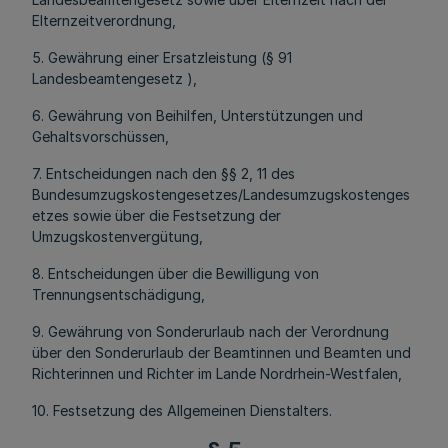
Elternzeitverordnung,
5. Gewährung einer Ersatzleistung (§ 91
Landesbeamtengesetz ),
6. Gewährung von Beihilfen, Unterstützungen und
Gehaltsvorschüssen,
7. Entscheidungen nach den §§ 2, 11 des
Bundesumzugskostengesetzes/Landesumzugskostenges
etzes sowie über die Festsetzung der
Umzugskostenvergütung,
8. Entscheidungen über die Bewilligung von
Trennungsentschädigung,
9. Gewährung von Sonderurlaub nach der Verordnung
über den Sonderurlaub der Beamtinnen und Beamten und
Richterinnen und Richter im Lande Nordrhein-Westfalen,
10. Festsetzung des Allgemeinen Dienstalters.