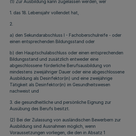
(1) Zur Ausbildung kann zugelassen werden, wer
1. das 18. Lebensjahr vollendet hat,
2.
a) den Sekundarabschluss I - Fachoberschulreife - oder
einen entsprechenden Bildungsstand oder
b) den Hauptschulabschluss oder einen entsprechenden
Bildungsstand und zusätzlich entweder eine
abgeschlossene förderliche Berufsausbildung von
mindestens zweijähriger Dauer oder eine abgeschlossene
Ausbildung als Desinfektor(in) und eine zweijährige
Tätigkeit als Desinfektor(in) im Gesundheitswesen
nachweist und
3. die gesundheitliche und persönliche Eignung zur
Ausübung des Berufs besitzt.
(2) Bei der Zulassung von ausländischen Bewerbern zur
Ausbildung sind Ausnahmen möglich, wenn
Voraussetzungen vorliegen, die den in Absatz 1