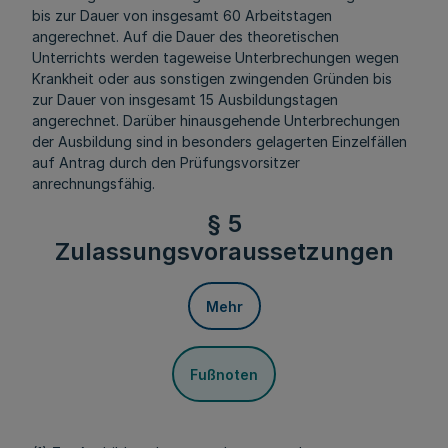
bis zur Dauer von insgesamt 60 Arbeitstagen
angerechnet. Auf die Dauer des theoretischen
Unterrichts werden tageweise Unterbrechungen wegen
Krankheit oder aus sonstigen zwingenden Gründen bis
zur Dauer von insgesamt 15 Ausbildungstagen
angerechnet. Darüber hinausgehende Unterbrechungen
der Ausbildung sind in besonders gelagerten Einzelfällen
auf Antrag durch den Prüfungsvorsitzer
anrechnungsfähig.
§ 5
Zulassungsvoraussetzungen
Mehr
Fußnoten