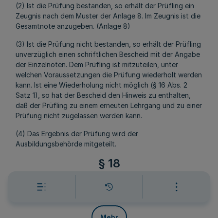
(2) Ist die Prüfung bestanden, so erhält der Prüfling ein
Zeugnis nach dem Muster der Anlage 8. Im Zeugnis ist die
Gesamtnote anzugeben. (Anlage 8)
(3) Ist die Prüfung nicht bestanden, so erhält der Prüfling
unverzüglich einen schriftlichen Bescheid mit der Angabe
der Einzelnoten. Dem Prüfling ist mitzuteilen, unter
welchen Voraussetzungen die Prüfung wiederholt werden
kann. Ist eine Wiederholung nicht möglich (§ 16 Abs. 2
Satz 1), so hat der Bescheid den Hinweis zu enthalten,
daß der Prüfling zu einem erneuten Lehrgang und zu einer
Prüfung nicht zugelassen werden kann.
(4) Das Ergebnis der Prüfung wird der
Ausbildungsbehörde mitgeteilt.
§ 18
Rücktritt und Fernbleibenvon der
Prüfung
Mehr