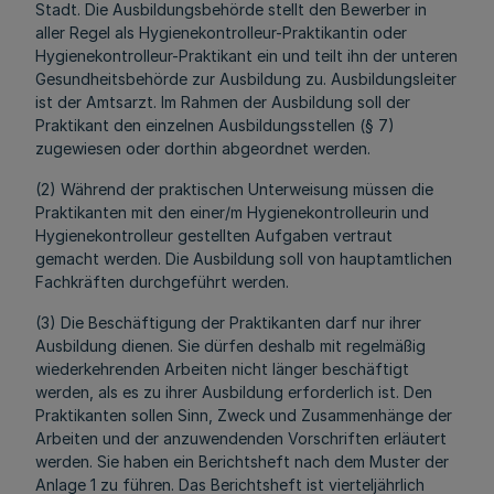
Stadt. Die Ausbildungsbehörde stellt den Bewerber in
aller Regel als Hygienekontrolleur-Praktikantin oder
Hygienekontrolleur-Praktikant ein und teilt ihn der unteren
Gesundheitsbehörde zur Ausbildung zu. Ausbildungsleiter
ist der Amtsarzt. Im Rahmen der Ausbildung soll der
Praktikant den einzelnen Ausbildungsstellen (§ 7)
zugewiesen oder dorthin abgeordnet werden.
(2) Während der praktischen Unterweisung müssen die
Praktikanten mit den einer/m Hygienekontrolleurin und
Hygienekontrolleur gestellten Aufgaben vertraut
gemacht werden. Die Ausbildung soll von hauptamtlichen
Fachkräften durchgeführt werden.
(3) Die Beschäftigung der Praktikanten darf nur ihrer
Ausbildung dienen. Sie dürfen deshalb mit regelmäßig
wiederkehrenden Arbeiten nicht länger beschäftigt
werden, als es zu ihrer Ausbildung erforderlich ist. Den
Praktikanten sollen Sinn, Zweck und Zusammenhänge der
Arbeiten und der anzuwendenden Vorschriften erläutert
werden. Sie haben ein Berichtsheft nach dem Muster der
Anlage 1 zu führen. Das Berichtsheft ist vierteljährlich