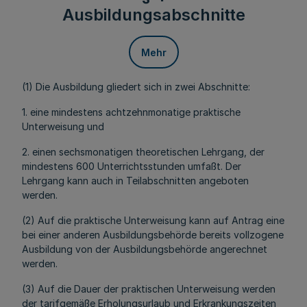
Ausbildungsabschnitte
Mehr
(1) Die Ausbildung gliedert sich in zwei Abschnitte:
1. eine mindestens achtzehnmonatige praktische
Unterweisung und
2. einen sechsmonatigen theoretischen Lehrgang, der
mindestens 600 Unterrichtsstunden umfaßt. Der
Lehrgang kann auch in Teilabschnitten angeboten
werden.
(2) Auf die praktische Unterweisung kann auf Antrag eine
bei einer anderen Ausbildungsbehörde bereits vollzogene
Ausbildung von der Ausbildungsbehörde angerechnet
werden.
(3) Auf die Dauer der praktischen Unterweisung werden
der tarifgemäße Erholungsurlaub und Erkrankungszeiten