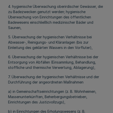
4. hygienische Überwachung oberirdischer Gewässer, die
zu Badezwecken genutzt werden; hygienische
Überwachung von Einrichtungen des öffentlichen
Badewesens einschließlich medizinischer Bäder und
Saunen,
5. Überwachung der hygienischen Verhältnisse bei
Abwasser-, Reinigungs- und Kläranlagen (bis zur
Einleitung des geklärten Wassers in den Vorfluter),
6. Überwachung der hygienischen Verhältnisse bei der
Entsorgung von Abfällen (Einsammlung, Behandlung,
stoffliche und thermische Verwertung, Ablagerung),
7. Überwachung der hygienischen Verhältnisse und der
Durchführung der angeordneten Maßnahmen
a) in Gemeinschaftseinrichtungen (z. B. Wohnheimen,
Massenunterkünften, Beherbergungsbetrieben,
Einrichtungen des Justizvollzugs),
b) in Einrichtungen des Erholungswesens (z. B.