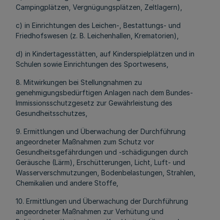
Campingplätzen, Vergnügungsplätzen, Zeltlagern),
c) in Einrichtungen des Leichen-, Bestattungs- und
Friedhofswesen (z. B. Leichenhallen, Krematorien),
d) in Kindertagesstätten, auf Kinderspielplätzen und in
Schulen sowie Einrichtungen des Sportwesens,
8. Mitwirkungen bei Stellungnahmen zu
genehmigungsbedürftigen Anlagen nach dem Bundes-
Immissionsschutzgesetz zur Gewährleistung des
Gesundheitsschutzes,
9. Ermittlungen und Überwachung der Durchführung
angeordneter Maßnahmen zum Schutz vor
Gesundheitsgefährdungen und -schädigungen durch
Geräusche (Lärm), Erschütterungen, Licht, Luft- und
Wasserverschmutzungen, Bodenbelastungen, Strahlen,
Chemikalien und andere Stoffe,
10. Ermittlungen und Überwachung der Durchführung
angeordneter Maßnahmen zur Verhütung und