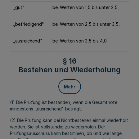
,,gut"
bei Werten von 1,5 bis unter 2,5,
,,befriedigend"
bei Werten von 2,5 bis unter 3,5,
,,ausreichend"
bei Werten von 3,5 bis 4,0.
§ 16
Bestehen und Wiederholung
Mehr
(1) Die Prüfung ist bestanden, wenn die Gesamtnote
mindestens ,,ausreichend" beträgt.
(2) Die Prüfung kann bei Nichtbestehen einmal wiederholt
werden. Sie ist vollständig zu wiederholen. Der
Prüfungsausschuss kann bestimmen, ob und wie lange