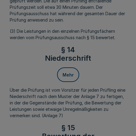
geprüft werden. Die auf einen Prüfling entfallende
Prüfungszeit soll etwa 30 Minuten dauern. Der
Prüfungsausschuss hat während der gesamten Dauer der
Prüfung anwesend zu sein.
(3) Die Leistungen in den einzelnen Prüfungsfächern
werden vom Prüfungsausschuss nach § 15 bewertet.
§ 14
Niederschrift
Mehr
Über die Prüfung ist vom Vorsitzer für jeden Prüfling eine
Niederschrift nach dem Muster der Anlage 7 zu fertigen,
in der die Gegenstände der Prüfung, die Bewertung der
Leistungen sowie etwaige Unregelmäßigkeiten zu
vermerken sind. (Anlage 7)
§ 15