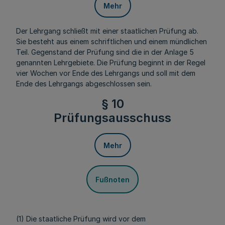
Mehr
Der Lehrgang schließt mit einer staatlichen Prüfung ab.
Sie besteht aus einem schriftlichen und einem mündlichen
Teil. Gegenstand der Prüfung sind die in der Anlage 5
genannten Lehrgebiete. Die Prüfung beginnt in der Regel
vier Wochen vor Ende des Lehrgangs und soll mit dem
Ende des Lehrgangs abgeschlossen sein.
§ 10
Prüfungsausschuss
Mehr
Fußnoten
(1) Die staatliche Prüfung wird vor dem