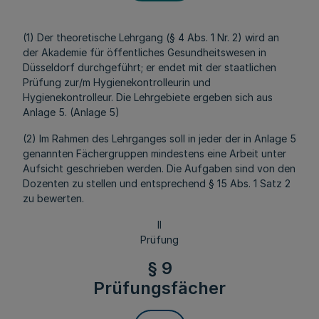
(1) Der theoretische Lehrgang (§ 4 Abs. 1 Nr. 2) wird an
der Akademie für öffentliches Gesundheitswesen in
Düsseldorf durchgeführt; er endet mit der staatlichen
Prüfung zur/m Hygienekontrolleurin und
Hygienekontrolleur. Die Lehrgebiete ergeben sich aus
Anlage 5. (Anlage 5)
(2) Im Rahmen des Lehrganges soll in jeder der in Anlage 5
genannten Fächergruppen mindestens eine Arbeit unter
Aufsicht geschrieben werden. Die Aufgaben sind von den
Dozenten zu stellen und entsprechend § 15 Abs. 1 Satz 2
zu bewerten.
II
Prüfung
§ 9
Prüfungsfächer