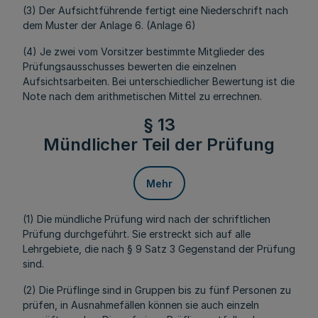
(3) Der Aufsichtführende fertigt eine Niederschrift nach
dem Muster der Anlage 6. (Anlage 6)
(4) Je zwei vom Vorsitzer bestimmte Mitglieder des
Prüfungsausschusses bewerten die einzelnen
Aufsichtsarbeiten. Bei unterschiedlicher Bewertung ist die
Note nach dem arithmetischen Mittel zu errechnen.
§ 13
Mündlicher Teil der Prüfung
Mehr
(1) Die mündliche Prüfung wird nach der schriftlichen
Prüfung durchgeführt. Sie erstreckt sich auf alle
Lehrgebiete, die nach § 9 Satz 3 Gegenstand der Prüfung
sind.
(2) Die Prüflinge sind in Gruppen bis zu fünf Personen zu
prüfen, in Ausnahmefällen können sie auch einzeln