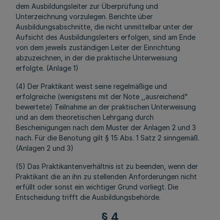
dem Ausbildungsleiter zur Überprüfung und
Unterzeichnung vorzulegen. Berichte über
Ausbildungsabschnitte, die nicht unmittelbar unter der
Aufsicht des Ausbildungsleiters erfolgen, sind am Ende
von dem jeweils zuständigen Leiter der Einrichtung
abzuzeichnen, in der die praktische Unterweisung
erfolgte. (Anlage 1)
(4) Der Praktikant weist seine regelmäßige und
erfolgreiche (wenigstens mit der Note ,,ausreichend"
bewertete) Teilnahme an der praktischen Unterweisung
und an dem theoretischen Lehrgang durch
Bescheinigungen nach dem Muster der Anlagen 2 und 3
nach. Für die Benotung gilt § 15 Abs. 1 Satz 2 sinngemäß.
(Anlagen 2 und 3)
(5) Das Praktikantenverhältnis ist zu beenden, wenn der
Praktikant die an ihn zu stellenden Anforderungen nicht
erfüllt oder sonst ein wichtiger Grund vorliegt. Die
Entscheidung trifft die Ausbildungsbehörde.
§ 4