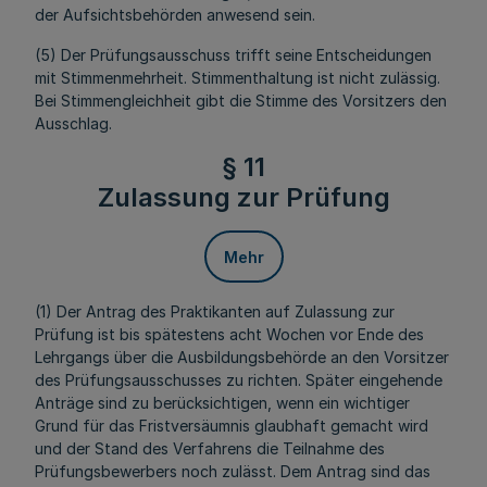
der Aufsichtsbehörden anwesend sein.
(5) Der Prüfungsausschuss trifft seine Entscheidungen
mit Stimmenmehrheit. Stimmenthaltung ist nicht zulässig.
Bei Stimmengleichheit gibt die Stimme des Vorsitzers den
Ausschlag.
§ 11
Zulassung zur Prüfung
Mehr
(1) Der Antrag des Praktikanten auf Zulassung zur
Prüfung ist bis spätestens acht Wochen vor Ende des
Lehrgangs über die Ausbildungsbehörde an den Vorsitzer
des Prüfungsausschusses zu richten. Später eingehende
Anträge sind zu berücksichtigen, wenn ein wichtiger
Grund für das Fristversäumnis glaubhaft gemacht wird
und der Stand des Verfahrens die Teilnahme des
Prüfungsbewerbers noch zulässt. Dem Antrag sind das