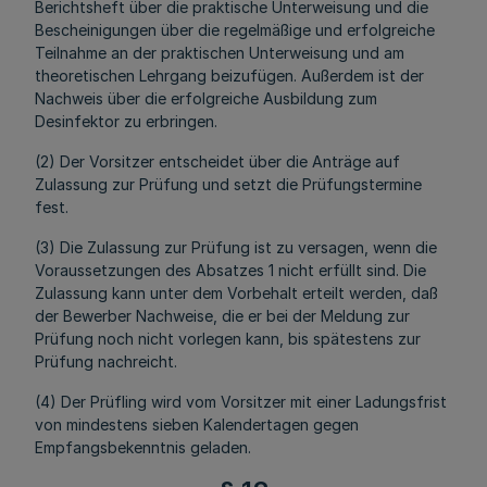
Berichtsheft über die praktische Unterweisung und die
Bescheinigungen über die regelmäßige und erfolgreiche
Teilnahme an der praktischen Unterweisung und am
theoretischen Lehrgang beizufügen. Außerdem ist der
Nachweis über die erfolgreiche Ausbildung zum
Desinfektor zu erbringen.
(2) Der Vorsitzer entscheidet über die Anträge auf
Zulassung zur Prüfung und setzt die Prüfungstermine
fest.
(3) Die Zulassung zur Prüfung ist zu versagen, wenn die
Voraussetzungen des Absatzes 1 nicht erfüllt sind. Die
Zulassung kann unter dem Vorbehalt erteilt werden, daß
der Bewerber Nachweise, die er bei der Meldung zur
Prüfung noch nicht vorlegen kann, bis spätestens zur
Prüfung nachreicht.
(4) Der Prüfling wird vom Vorsitzer mit einer Ladungsfrist
von mindestens sieben Kalendertagen gegen
Empfangsbekenntnis geladen.