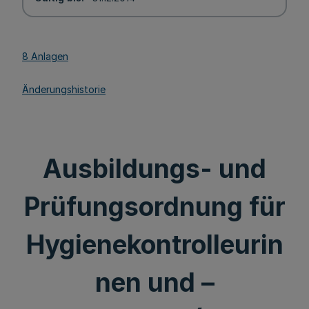
8 Anlagen
Änderungshistorie
Ausbildungs- und
Prüfungsordnung für
Hygienekontrolleurin
nen und –