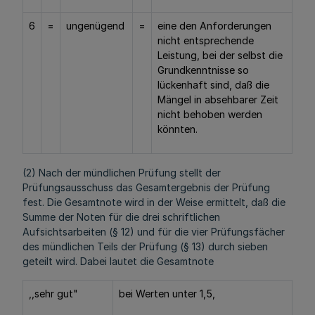
6
=
ungenügend
=
eine den Anforderungen
nicht entsprechende
Leistung, bei der selbst die
Grundkenntnisse so
lückenhaft sind, daß die
Mängel in absehbarer Zeit
nicht behoben werden
könnten.
(2) Nach der mündlichen Prüfung stellt der
Prüfungsausschuss das Gesamtergebnis der Prüfung
fest. Die Gesamtnote wird in der Weise ermittelt, daß die
Summe der Noten für die drei schriftlichen
Aufsichtsarbeiten (§ 12) und für die vier Prüfungsfächer
des mündlichen Teils der Prüfung (§ 13) durch sieben
geteilt wird. Dabei lautet die Gesamtnote
,,sehr gut"
bei Werten unter 1,5,