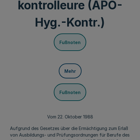
kontrolleure (APO-
Hyg.-Kontr.)
Fußnoten
Mehr
Fußnoten
Vom 22. Oktober 1988
Aufgrund des Gesetzes über die Ermächtigung zum Erlaß
von Ausbildungs- und Prüfungsordnungen für Berufe des