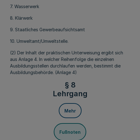
7. Wasserwerk
8. Klärwerk
9. Staatliches Gewerbeaufsichtsamt
10. Umweltamt/Umweltstelle.
(2) Der Inhalt der praktischen Unterweisung ergibt sich
aus Anlage 4. In welcher Reihenfolge die einzelnen
Ausbildungsstellen durchlaufen werden, bestimmt die
Ausbildungsbehörde. (Anlage 4)
§ 8
Lehrgang
Mehr
Fußnoten