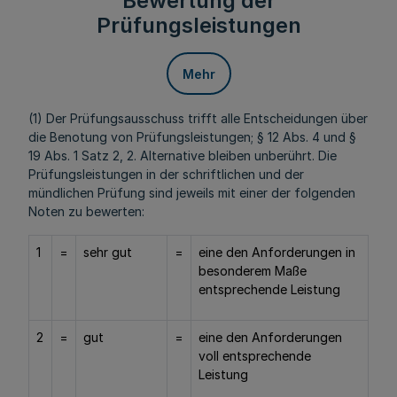
Bewertung der
Prüfungsleistungen
Mehr
(1) Der Prüfungsausschuss trifft alle Entscheidungen über
die Benotung von Prüfungsleistungen; § 12 Abs. 4 und §
19 Abs. 1 Satz 2, 2. Alternative bleiben unberührt. Die
Prüfungsleistungen in der schriftlichen und der
mündlichen Prüfung sind jeweils mit einer der folgenden
Noten zu bewerten:
1
=
sehr gut
=
eine den Anforderungen in
besonderem Maße
entsprechende Leistung
2
=
gut
=
eine den Anforderungen
voll entsprechende
Leistung