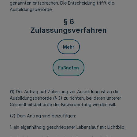
genannten entsprechen. Die Entscheidung trifft die
Ausbildungsbehörde.
§ 6
Zulassungsverfahren
Mehr
Fußnoten
(1) Der Antrag auf Zulassung zur Ausbildung ist an die
Ausbildungsbehörde (§ 3) zu richten, bei deren unterer
Gesundheitsbehörde der Bewerber tätig werden will.
(2) Dem Antrag sind beizufügen:
1. ein eigenhändig geschriebener Lebenslauf mit Lichtbild,