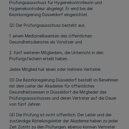
Prüfungsausschuss für Hygienekontrolleurin und
Hygienekontrolleur abgelegt. Er wird bei der
Bezirksregierung Düsseldorf eingerichtet.
(2) Der Prüfungsausschuss besteht aus
1. einem Medizinalbeamten des öffentlichen
Gesundheitsdienstes als Vorsitzer und
2. fünf weiteren Mitgliedern, die Unterricht in den
Prüfungsfächern erteilt haben.
Jedes Mitglied hat einen oder mehrere Vertreter.
(3) Die Bezirksregierung Düsseldorf bestellt im Benehmen
mit dem Leiter der Akademie für öffentliches
Gesundheitswesen in Düsseldorf die Mitglieder des
Prüfungsausschusses und deren Vertreter auf die Dauer
von fünf Jahren.
(4) Die Prüfung ist nicht öffentlich. Der Leiter und der
zuständige Abteilungsleiter der Akademie haben zu jeder
Zeit Zutritt zu den Prüfungen; ebenso können Vertreter