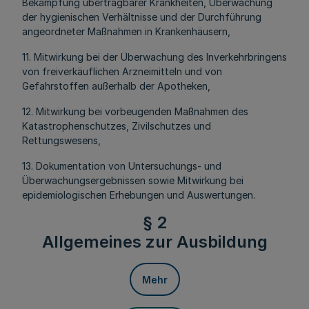
Bekämpfung übertragbarer Krankheiten, Überwachung
der hygienischen Verhältnisse und der Durchführung
angeordneter Maßnahmen in Krankenhäusern,
11. Mitwirkung bei der Überwachung des Inverkehrbringens
von freiverkäuflichen Arzneimitteln und von
Gefahrstoffen außerhalb der Apotheken,
12. Mitwirkung bei vorbeugenden Maßnahmen des
Katastrophenschutzes, Zivilschutzes und
Rettungswesens,
13. Dokumentation von Untersuchungs- und
Überwachungsergebnissen sowie Mitwirkung bei
epidemiologischen Erhebungen und Auswertungen.
§ 2
Allgemeines zur Ausbildung
Mehr