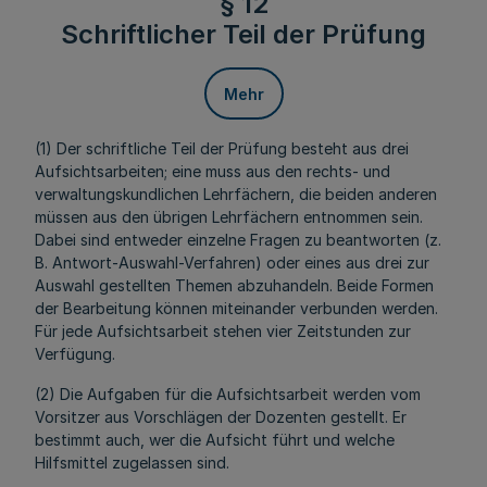
§ 12
Schriftlicher Teil der Prüfung
Mehr
(1) Der schriftliche Teil der Prüfung besteht aus drei
Aufsichtsarbeiten; eine muss aus den rechts- und
verwaltungskundlichen Lehrfächern, die beiden anderen
müssen aus den übrigen Lehrfächern entnommen sein.
Dabei sind entweder einzelne Fragen zu beantworten (z.
B. Antwort-Auswahl-Verfahren) oder eines aus drei zur
Auswahl gestellten Themen abzuhandeln. Beide Formen
der Bearbeitung können miteinander verbunden werden.
Für jede Aufsichtsarbeit stehen vier Zeitstunden zur
Verfügung.
(2) Die Aufgaben für die Aufsichtsarbeit werden vom
Vorsitzer aus Vorschlägen der Dozenten gestellt. Er
bestimmt auch, wer die Aufsicht führt und welche
Hilfsmittel zugelassen sind.