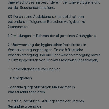
Umweltschutzes, insbesondere in der Umwelthygiene und
bei der Seuchenbekämpfung.
(2) Durch seine Ausbildung soll er befähigt sein,
besonders in folgenden Bereichen Aufgaben zu
übernehmen:
1. Ermittlungen im Rahmen der allgemeinen Ortshygiene,
2. Überwachung der hygienischen Verhältnisse in
Wasserversorgungsanlagen für die öffentliche
Wasserversorgung und die Eigenwasserversorgung sowie
in Einzugsgebieten von Trinkwassergewinnungsanlagen,
3. vorbereitende Beurteilung von
- Bauleitplänen
- genehmigungspflichtigen Maßnahmen in
Wasserschutzgebieten
für die gutachtliche Stellungnahme der unteren
Gesundheitsbehörde,