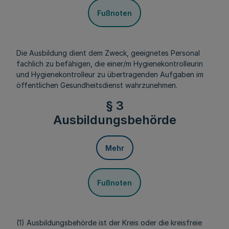
Fußnoten
Die Ausbildung dient dem Zweck, geeignetes Personal
fachlich zu befähigen, die einer/m Hygienekontrolleurin
und Hygienekontrolleur zu übertragenden Aufgaben im
öffentlichen Gesundheitsdienst wahrzunehmen.
§ 3
Ausbildungsbehörde
Mehr
Fußnoten
(1) Ausbildungsbehörde ist der Kreis oder die kreisfreie