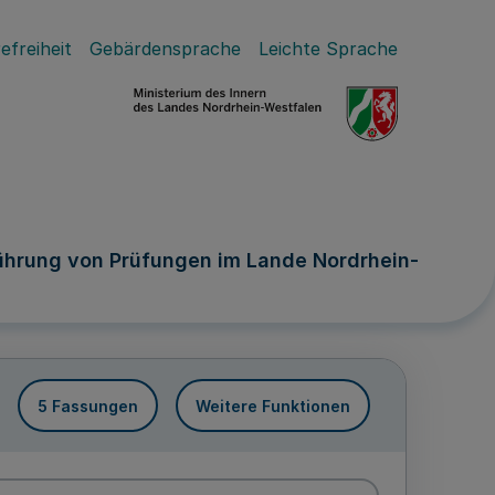
efreiheit
Gebärdensprache
Leichte Sprache
ührung von Prüfungen im Lande Nordrhein-
5 Fassungen
Weitere Funktionen