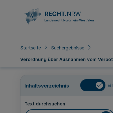
Direkt zum Inhalt
Startseite
Suchergebnisse
Verordnung über Ausnahmen vom Verbot d
Ei
Inhaltsverzeichnis
Text durchsuchen