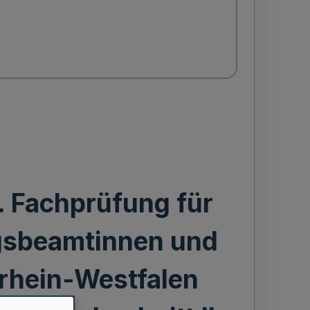
. Fachprüfung für
ugsbeamtinnen und
rhein-Westfalen