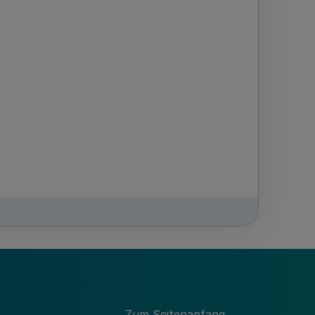
Zum Seitenanfang