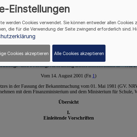
 Prüfungsverordnung Lauf
e-Einstellungen
VAPPol II)
ite werden Cookies verwendet. Sie können entweder allen Cookies 
hen, die für die Verwendung der Seite zwingend erforderlich sind. Hi
hutzerklärung
ige Cookies akzeptieren
Alle Cookies akzeptieren