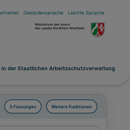
efreiheit
Gebärdensprache
Leichte Sprache
 in der Staatlichen Arbeitsschutzverwaltung
3 Fassungen
Weitere Funktionen