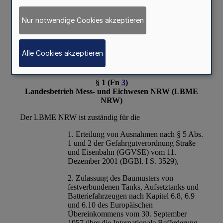
Nur notwendige Cookies akzeptieren
Alle Cookies akzeptieren