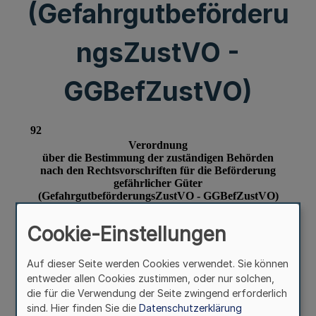
(Gefahrgutbeförderu
ngsZustVO -
GGBefZustVO)
Cookie-Einstellungen
Auf dieser Seite werden Cookies verwendet. Sie können
entweder allen Cookies zustimmen, oder nur solchen,
die für die Verwendung der Seite zwingend erforderlich
sind. Hier finden Sie die
Datenschutzerklärung