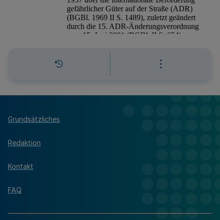
Grundsätzliches
Redaktion
Kontakt
FAQ