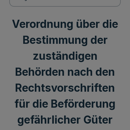
Verordnung über die
Bestimmung der
zuständigen
Behörden nach den
Rechtsvorschriften
für die Beförderung
gefährlicher Güter