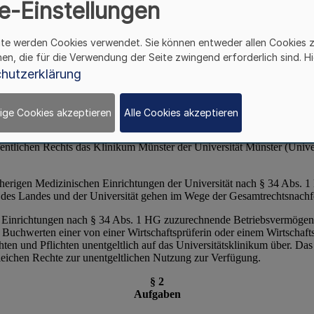
e-Einstellungen
ite werden Cookies verwendet. Sie können entweder allen Cookies 
hen, die für die Verwendung der Seite zwingend erforderlich sind. Hi
hutzerklärung
ige Cookies akzeptieren
Alle Cookies akzeptieren