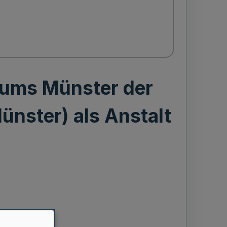
ikums Münster der
ünster) als Anstalt