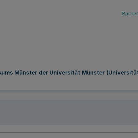
Barrier
kums Münster der Universität Münster (Universitä