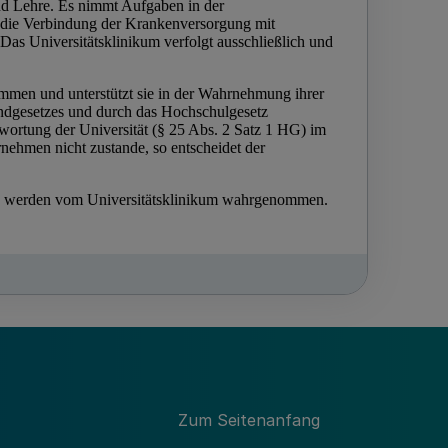
Zum Seitenanfang