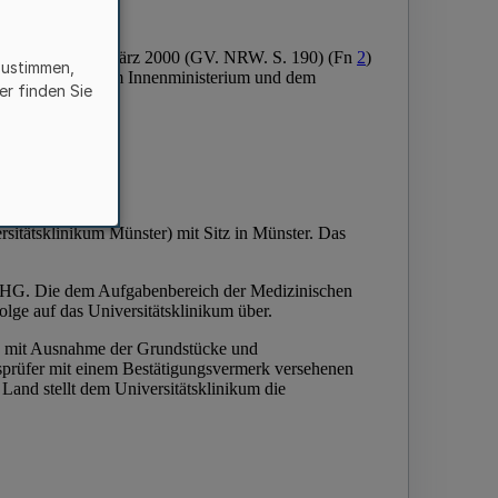
zustimmen,
er finden Sie