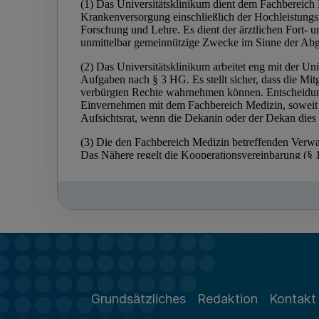
Grundsätzliches
Redaktion
Kontakt