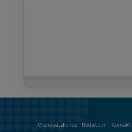
Grundsätzliches
Redaktion
Kontakt