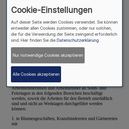
Cookie-Einstellungen
Auf dieser Seite werden Cookies verwendet. Sie können
entweder allen Cookies zustimmen, oder nur solchen,
die für die Verwendung der Seite zwingend erforderlich
sind. Hier finden Sie die
Datenschutzerklärung
Nur notwendige Cookies akzeptieren
Alle Cookies akzeptieren