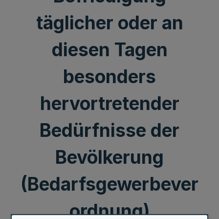
täglicher oder an
diesen Tagen
besonders
hervortretender
Bedürfnisse der
Bevölkerung
(Bedarfsgewerbever
ordnung)