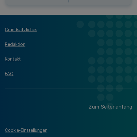
Grundsätzliches
Redaktion
Kontakt
FAQ
Zum Seitenanfang
Cookie-Einstellungen