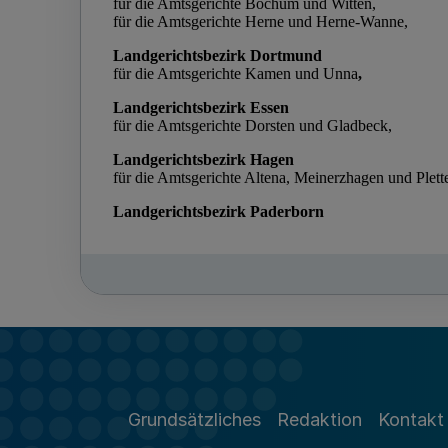
Grundsätzliches
Redaktion
Kontakt