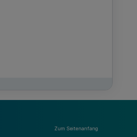
Zum Seitenanfang