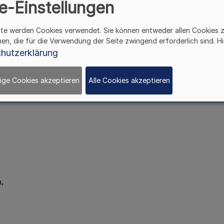
e-Einstellungen
ite werden Cookies verwendet. Sie können entweder allen Cookies 
hen, die für die Verwendung der Seite zwingend erforderlich sind. Hi
hutzerklärung
ige Cookies akzeptieren
Alle Cookies akzeptieren