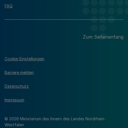
FAQ
Zum Seitenanfang
Cookie-Einstellungen
Barriere melden
Datenschutz
Impressum
© 2026 Ministerium des Innern des Landes Nordrhein-
Westfalen