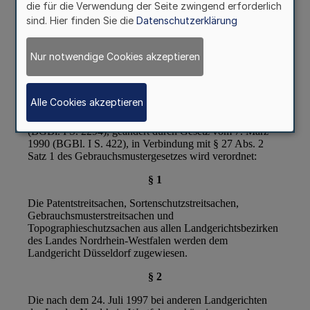
die für die Verwendung der Seite zwingend erforderlich
sind. Hier finden Sie die
Datenschutzerklärung
Nur notwendige Cookies akzeptieren
Alle Cookies akzeptieren