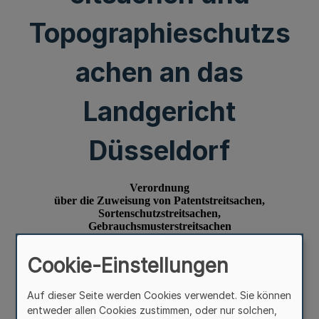
Topographieschutzs
achen an das
Landgericht
Düsseldorf
Cookie-Einstellungen
Auf dieser Seite werden Cookies verwendet. Sie können
entweder allen Cookies zustimmen, oder nur solchen,