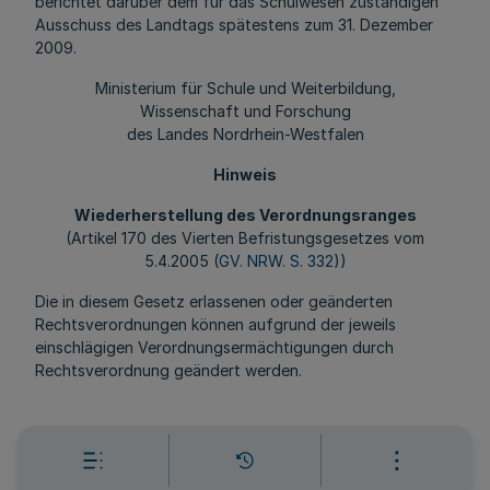
berichtet darüber dem für das Schulwesen zuständigen
Ausschuss des Landtags spätestens zum 31. Dezember
2009.
Ministerium für Schule und Weiterbildung,
Wissenschaft und Forschung
des Landes Nordrhein-Westfalen
Hinweis
Wiederherstellung des Verordnungsranges
(Artikel 170 des Vierten Befristungsgesetzes vom
5.4.2005 (
GV. NRW. S. 332
))
Die in diesem Gesetz erlassenen oder geänderten
Rechtsverordnungen können aufgrund der jeweils
einschlägigen Verordnungsermächtigungen durch
Rechtsverordnung geändert werden.