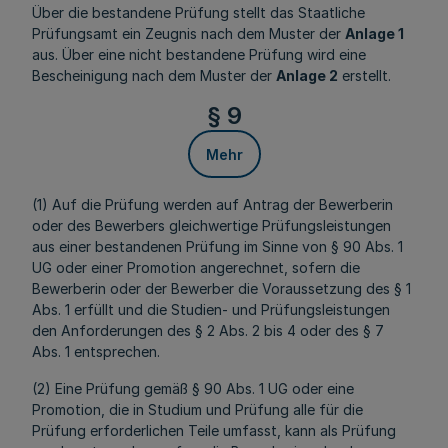
Über die bestandene Prüfung stellt das Staatliche
Prüfungsamt ein Zeugnis nach dem Muster der
Anlage 1
aus. Über eine nicht bestandene Prüfung wird eine
Bescheinigung nach dem Muster der
Anlage 2
erstellt.
§ 9
Mehr
(1) Auf die Prüfung werden auf Antrag der Bewerberin
oder des Bewerbers gleichwertige Prüfungsleistungen
aus einer bestandenen Prüfung im Sinne von § 90 Abs. 1
UG oder einer Promotion angerechnet, sofern die
Bewerberin oder der Bewerber die Voraussetzung des § 1
Abs. 1 erfüllt und die Studien- und Prüfungsleistungen
den Anforderungen des § 2 Abs. 2 bis 4 oder des § 7
Abs. 1 entsprechen.
(2) Eine Prüfung gemäß § 90 Abs. 1 UG oder eine
Promotion, die in Studium und Prüfung alle für die
Prüfung erforderlichen Teile umfasst, kann als Prüfung