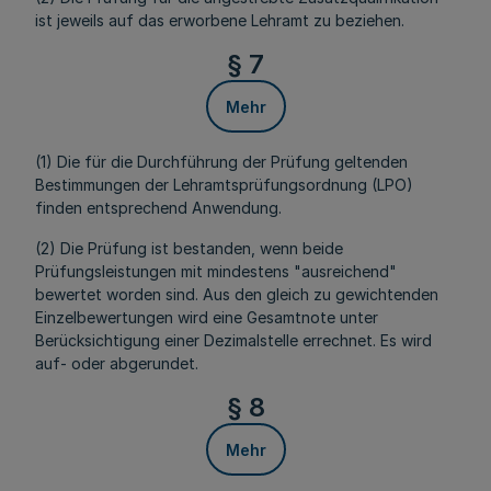
ist jeweils auf das erworbene Lehramt zu beziehen.
§ 7
Mehr
(1) Die für die Durchführung der Prüfung geltenden
Bestimmungen der Lehramtsprüfungsordnung (LPO)
finden entsprechend Anwendung.
(2) Die Prüfung ist bestanden, wenn beide
Prüfungsleistungen mit mindestens "ausreichend"
bewertet worden sind. Aus den gleich zu gewichtenden
Einzelbewertungen wird eine Gesamtnote unter
Berücksichtigung einer Dezimalstelle errechnet. Es wird
auf- oder abgerundet.
§ 8
Mehr