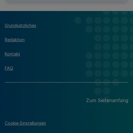
Grundsätzliches
Redaktion
Kontakt
FAQ
Zum Seitenanfang
Cookie-Einstellungen