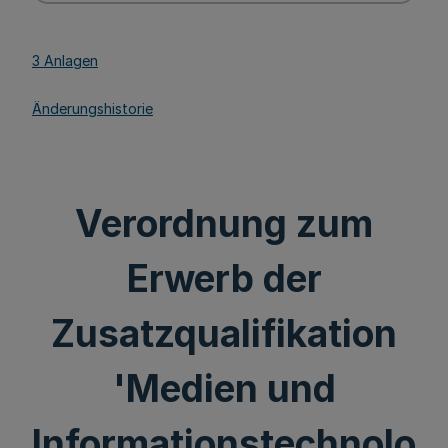
3 Anlagen
Änderungshistorie
Verordnung zum
Erwerb der
Zusatzqualifikation
'Medien und
Informationstechnolo