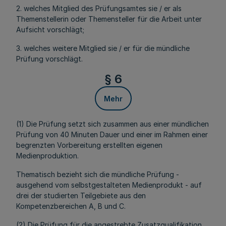
2. welches Mitglied des Prüfungsamtes sie / er als
Themenstellerin oder Themensteller für die Arbeit unter
Aufsicht vorschlägt;
3. welches weitere Mitglied sie / er für die mündliche
Prüfung vorschlägt.
§ 6
Mehr
(1) Die Prüfung setzt sich zusammen aus einer mündlichen
Prüfung von 40 Minuten Dauer und einer im Rahmen einer
begrenzten Vorbereitung erstellten eigenen
Medienproduktion.
Thematisch bezieht sich die mündliche Prüfung -
ausgehend vom selbstgestalteten Medienprodukt - auf
drei der studierten Teilgebiete aus den
Kompetenzbereichen A, B und C.
(2) Die Prüfung für die angestrebte Zusatzqualifikation