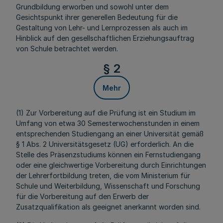
Grundbildung erworben und sowohl unter dem
Gesichtspunkt ihrer generellen Bedeutung für die
Gestaltung von Lehr- und Lernprozessen als auch im
Hinblick auf den gesellschaftlichen Erziehungsauftrag
von Schule betrachtet werden.
§ 2
Mehr
(1) Zur Vorbereitung auf die Prüfung ist ein Studium im
Umfang von etwa 30 Semesterwochenstunden in einem
entsprechenden Studiengang an einer Universität gemäß
§ 1 Abs. 2 Universitätsgesetz (UG) erforderlich. An die
Stelle des Präsenzstudiums können ein Fernstudiengang
oder eine gleichwertige Vorbereitung durch Einrichtungen
der Lehrerfortbildung treten, die vom Ministerium für
Schule und Weiterbildung, Wissenschaft und Forschung
für die Vorbereitung auf den Erwerb der
Zusatzqualifikation als geeignet anerkannt worden sind.