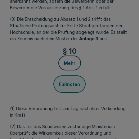
anerkannt werden, sofern die Bewerberin oder der
Bewerber die Voraussetzung des § 1 Abs. 1 erfüllt.
(3) Die Entscheidung zu Absatz 1 und 2 trifft das
Staatliche Prüfungsamt für Erste Staatsprüfungen der
Hochschule, an der die Prüfung abgelegt wurde. Es stellt
ein Zeugnis nach dem Muster der
Anlage 3
aus.
§ 10
Mehr
Fußnoten
(1) Diese Verordnung tritt am Tag nach ihrer Verkündung
in Kraft.
(2) Das für das Schulwesen zuständige Ministerium
überprüft die Wirksamkeit dieser Verordnung und