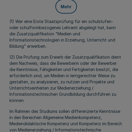
Mehr
(1) Wer eine Erste Staatsprüfung für ein schulstufen-
oder schulformbezogenes Lehramt abgelegt hat, kann
die Zusatzqualifikation "Medien und
Informationstechnologien in Erziehung, Unterricht und
Bildung" erwerben.
(2) Die Prüfung zum Erwerb der Zusatzqualifikation dient
dem Nachweis, dass die Bewerberin oder der Bewerber
die Kenntnisse, Fähigkeiten und Fertigkeiten besitzt, die
erforderlich sind, um Medien in lerngerechter Weise zu
gestalten, zu analysieren, zu nutzen und Projekte und
Unterrichtseinheiten zur Medienerziehung /
Informationstechnischen Grundbildung durchführen zu
können.
Im Rahmen des Studiums sollen differenzierte Kenntnisse
in den Bereichen Allgemeine Medienkompetenz,
Mediendidaktische Kompetenz und Kompetenz im Bereich
von Medienerziehung / Informationstechnische