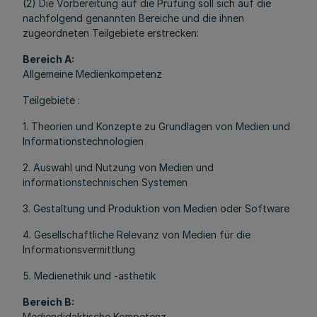
(2) Die Vorbereitung auf die Prüfung soll sich auf die
nachfolgend genannten Bereiche und die ihnen
zugeordneten Teilgebiete erstrecken:
Bereich A:
Allgemeine Medienkompetenz
Teilgebiete :
1. Theorien und Konzepte zu Grundlagen von Medien und
Informationstechnologien
2. Auswahl und Nutzung von Medien und
informationstechnischen Systemen
3. Gestaltung und Produktion von Medien oder Software
4. Gesellschaftliche Relevanz von Medien für die
Informationsvermittlung
5. Medienethik und -ästhetik
Bereich B:
Mediendidaktische Kompetenz