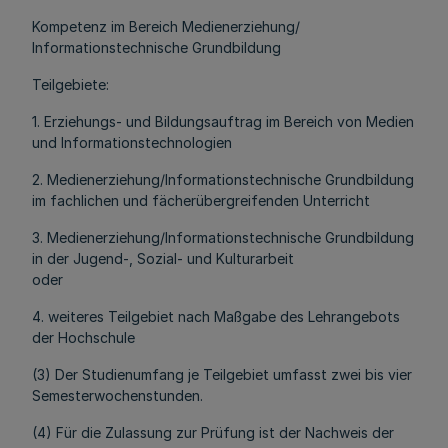
Kompetenz im Bereich Medienerziehung/
Informationstechnische Grundbildung
Teilgebiete:
1. Erziehungs- und Bildungsauftrag im Bereich von Medien
und Informationstechnologien
2. Medienerziehung/Informationstechnische Grundbildung
im fachlichen und fächerübergreifenden Unterricht
3. Medienerziehung/Informationstechnische Grundbildung
in der Jugend-, Sozial- und Kulturarbeit
oder
4. weiteres Teilgebiet nach Maßgabe des Lehrangebots
der Hochschule
(3) Der Studienumfang je Teilgebiet umfasst zwei bis vier
Semesterwochenstunden.
(4) Für die Zulassung zur Prüfung ist der Nachweis der