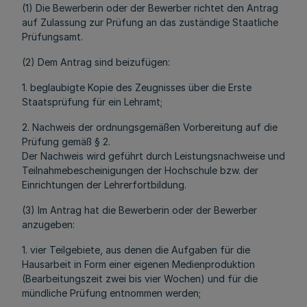
(1) Die Bewerberin oder der Bewerber richtet den Antrag
auf Zulassung zur Prüfung an das zuständige Staatliche
Prüfungsamt.
(2) Dem Antrag sind beizufügen:
1. beglaubigte Kopie des Zeugnisses über die Erste
Staatsprüfung für ein Lehramt;
2. Nachweis der ordnungsgemäßen Vorbereitung auf die
Prüfung gemäß § 2.
Der Nachweis wird geführt durch Leistungsnachweise und
Teilnahmebescheinigungen der Hochschule bzw. der
Einrichtungen der Lehrerfortbildung.
(3) Im Antrag hat die Bewerberin oder der Bewerber
anzugeben:
1. vier Teilgebiete, aus denen die Aufgaben für die
Hausarbeit in Form einer eigenen Medienproduktion
(Bearbeitungszeit zwei bis vier Wochen) und für die
mündliche Prüfung entnommen werden;