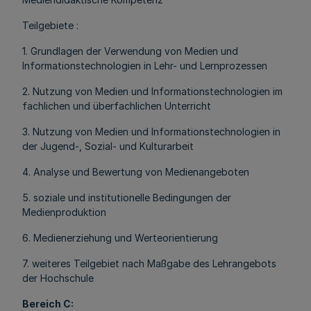
Teilgebiete :
1. Grundlagen der Verwendung von Medien und
Informationstechnologien in Lehr- und Lernprozessen
2. Nutzung von Medien und Informationstechnologien im
fachlichen und überfachlichen Unterricht
3. Nutzung von Medien und Informationstechnologien in
der Jugend-, Sozial- und Kulturarbeit
4. Analyse und Bewertung von Medienangeboten
5. soziale und institutionelle Bedingungen der
Medienproduktion
6. Medienerziehung und Werteorientierung
7. weiteres Teilgebiet nach Maßgabe des Lehrangebots
der Hochschule
Bereich C: