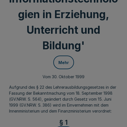
gien in Erziehung,
Unterricht und
Bildung'
Mehr
Vom 30. Oktober 1999
Aufgrund des § 22 des Lehrerausbildungsgesetzes in der
Fassung der Bekanntmachung vom 18. September 1998
(GV.NRW. S. 564), geändert durch Gesetz vom 15. Juni
1999 (GV.NRW. S. 386) wird im Einvernehmen mit dem
Innenministerium und dem Finanzministerium verordnet:
§ 1