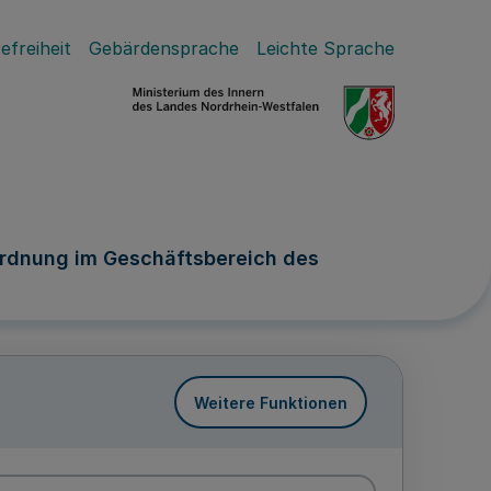
efreiheit
Gebärdensprache
Leichte Sprache
ordnung im Geschäftsbereich des
Weitere Funktionen