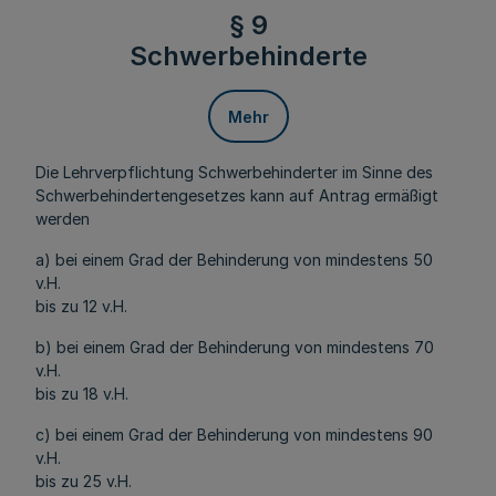
§ 9
Schwerbehinderte
Mehr
Die Lehrverpflichtung Schwerbehinderter im Sinne des
Schwerbehindertengesetzes kann auf Antrag ermäßigt
werden
a) bei einem Grad der Behinderung von mindestens 50
v.H.
bis zu 12 v.H.
b) bei einem Grad der Behinderung von mindestens 70
v.H.
bis zu 18 v.H.
c) bei einem Grad der Behinderung von mindestens 90
v.H.
bis zu 25 v.H.