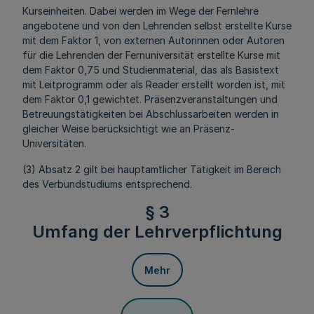
Kurseinheiten. Dabei werden im Wege der Fernlehre
angebotene und von den Lehrenden selbst erstellte Kurse
mit dem Faktor 1, von externen Autorinnen oder Autoren
für die Lehrenden der Fernuniversität erstellte Kurse mit
dem Faktor 0,75 und Studienmaterial, das als Basistext
mit Leitprogramm oder als Reader erstellt worden ist, mit
dem Faktor 0,1 gewichtet. Präsenzveranstaltungen und
Betreuungstätigkeiten bei Abschlussarbeiten werden in
gleicher Weise berücksichtigt wie an Präsenz-
Universitäten.
(3) Absatz 2 gilt bei hauptamtlicher Tätigkeit im Bereich
des Verbundstudiums entsprechend.
§ 3
Umfang der Lehrverpflichtung
Mehr