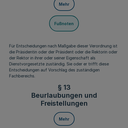
Mehr
Fußnoten
Für Entscheidungen nach Maßgabe dieser Verordnung ist
die Präsidentin oder der Präsident oder die Rektorin oder
der Rektor in ihrer oder seiner Eigenschaft als
Dienstvorgesetzte zuständig. Sie oder er trifft diese
Entscheidungen auf Vorschlag des zuständigen
Fachbereichs.
§ 13
Beurlaubungen und
Freistellungen
Mehr