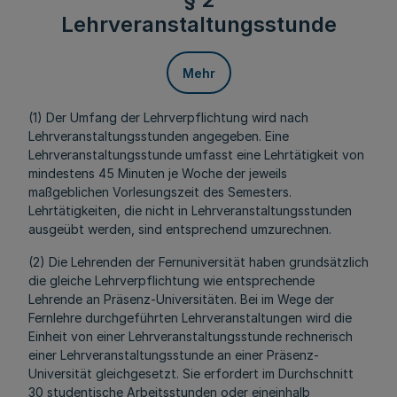
Lehrveranstaltungsstunde
Mehr
(1) Der Umfang der Lehrverpflichtung wird nach
Lehrveranstaltungsstunden angegeben. Eine
Lehrveranstaltungsstunde umfasst eine Lehrtätigkeit von
mindestens 45 Minuten je Woche der jeweils
maßgeblichen Vorlesungszeit des Semesters.
Lehrtätigkeiten, die nicht in Lehrveranstaltungsstunden
ausgeübt werden, sind entsprechend umzurechnen.
(2) Die Lehrenden der Fernuniversität haben grundsätzlich
die gleiche Lehrverpflichtung wie entsprechende
Lehrende an Präsenz-Universitäten. Bei im Wege der
Fernlehre durchgeführten Lehrveranstaltungen wird die
Einheit von einer Lehrveranstaltungsstunde rechnerisch
einer Lehrveranstaltungsstunde an einer Präsenz-
Universität gleichgesetzt. Sie erfordert im Durchschnitt
30 studentische Arbeitsstunden oder eineinhalb