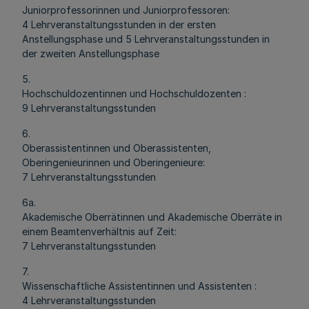
Juniorprofessorinnen und Juniorprofessoren:
4 Lehrveranstaltungsstunden in der ersten
Anstellungsphase und 5 Lehrveranstaltungsstunden in
der zweiten Anstellungsphase
5.
Hochschuldozentinnen und Hochschuldozenten :
9 Lehrveranstaltungsstunden
6.
Oberassistentinnen und Oberassistenten,
Oberingenieurinnen und Oberingenieure:
7 Lehrveranstaltungsstunden
6a.
Akademische Oberrätinnen und Akademische Oberräte in
einem Beamtenverhältnis auf Zeit:
7 Lehrveranstaltungsstunden
7.
Wissenschaftliche Assistentinnen und Assistenten :
4 Lehrveranstaltungsstunden