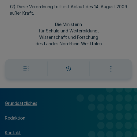
(2) Diese Verordnung tritt mit Ablauf des 14. August 2009
außer Kraft.
Die Ministerin
für Schule und Weiterbildung,
Wissenschaft und Forschung
des Landes Nordrhein-Westfalen
Grundsätzliches
Redaktion
Kontakt