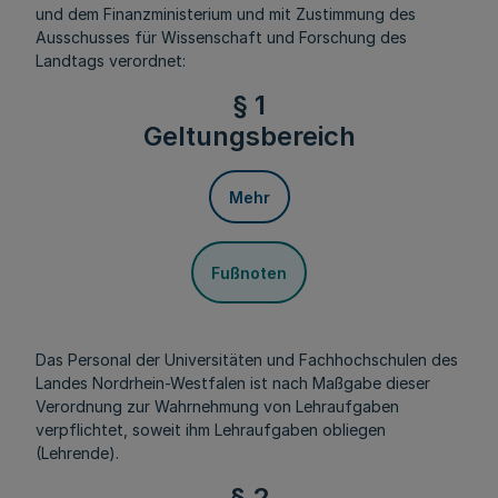
und dem Finanzministerium und mit Zustimmung des
Ausschusses für Wissenschaft und Forschung des
Landtags verordnet:
§ 1
Geltungsbereich
Mehr
Fußnoten
Das Personal der Universitäten und Fachhochschulen des
Landes Nordrhein-Westfalen ist nach Maßgabe dieser
Verordnung zur Wahrnehmung von Lehraufgaben
verpflichtet, soweit ihm Lehraufgaben obliegen
(Lehrende).
§ 2