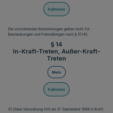
Fußnoten
Die vorstehenden Bestimmungen gelten nicht für
Beurlaubungen und Freistellungen nach § 51 HG.
§ 14
In-Kraft-Treten, Außer-Kraft-
Treten
Mehr
Fußnoten
(1) Diese Verordnung tritt am 21. September 1999 in Kraft.