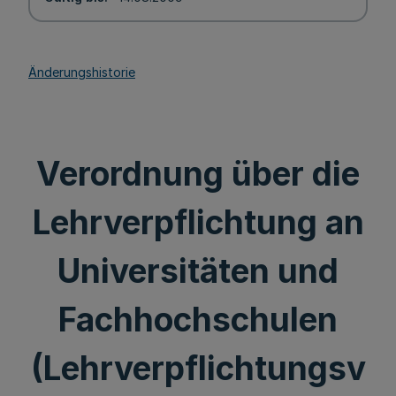
Änderungshistorie
Verordnung über die
Lehrverpflichtung an
Universitäten und
Fachhochschulen
(Lehrverpflichtungsv