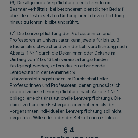
(6) Die allgemeine Verpflichtung der Lehrenden im
Beamtenverhältnis, bei besonderem dienstlichen Bedarf
über den festgesetzten Umfang ihrer Lehrverpflichtung
hinaus zu lehren, bleibt unberührt.
(7) Die Lehrverpflichtung der Professorinnen und
Professoren an Universitäten kann jeweils für bis zu 3
Studienjahre abweichend von der Lehrverpflichtung nach
Absatz. 1 Nr. 1 durch die Dekaninnen oder Dekane im
Umfang von 2 bis 13 Lehrveranstaltungsstunden
festgelegt werden, sofern das zu erbringende
Lehrdeputat in der Lehreinheit 9
Lehrveranstaltungsstunden im Durchschnitt aller
Professorinnen und Professoren, denen grundsätzlich
eine individuelle Lehrverpflichtung nach Absatz 1 Nr. 1
obliegt, erreicht (institutionelle Lehrverpflichtung). Die
damit verbundene Festlegung einer höheren als der
vorgenannten individuellen Lehrverpflichtung soll nicht
gegen den Willen des oder der Betroffenen erfolgen.
§ 4