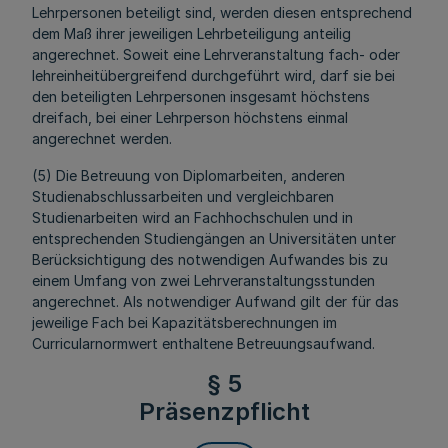
Lehrpersonen beteiligt sind, werden diesen entsprechend
dem Maß ihrer jeweiligen Lehrbeteiligung anteilig
angerechnet. Soweit eine Lehrveranstaltung fach- oder
lehreinheitübergreifend durchgeführt wird, darf sie bei
den beteiligten Lehrpersonen insgesamt höchstens
dreifach, bei einer Lehrperson höchstens einmal
angerechnet werden.
(5) Die Betreuung von Diplomarbeiten, anderen
Studienabschlussarbeiten und vergleichbaren
Studienarbeiten wird an Fachhochschulen und in
entsprechenden Studiengängen an Universitäten unter
Berücksichtigung des notwendigen Aufwandes bis zu
einem Umfang von zwei Lehrveranstaltungsstunden
angerechnet. Als notwendiger Aufwand gilt der für das
jeweilige Fach bei Kapazitätsberechnungen im
Curricularnormwert enthaltene Betreuungsaufwand.
§ 5
Präsenzpflicht