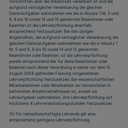
Vorschriften über die Arbeitszeit vereinbart ist und die
aufgrund vertraglicher Vereinbarung die gleichen
Dienstaufgaben wahrnehmen wie die in Absatz 1 Nr. 5 und
6, 8 bis 10 sowie 14 und 15 genannten Beamtinnen oder
Beamten ist die Lehrverpflichtung ebenfalls
entsprechend festzusetzen. Bei den übrigen
Angestellten, die aufgrund vertraglicher Vereinbarung die
gleichen Dienstaufgaben wahrnehmen wie die in Absatz 1
Nr. 5 und 6, 8 bis 10 sowie 14 und 15 genannten
Beamtinnen oder Beamten, ist die Lehrverpflichtung
jeweils entsprechend der für diese Beamtinnen oder
Beamten nach dieser Verordnung in seiner vor dem 15.
August 2004 geltenden Fassung vorgesehenen
Lehrverpflichtung festzusetzen. Bei wissenschaftlichen
Mitarbeiterinnen oder Mitarbeitern an Universitäten in
befristeten Arbeitsverhältnissen ist, soweit sie
Lehraufgaben wahrnehmen, ihre Lehrverpflichtung auf
höchstens 4 Lehrveranstaltungsstunden festzusetzen.
(5) Für teilzeitbeschäftigte Lehrende gilt eine
entsprechend geringere Lehrverpflichtung.