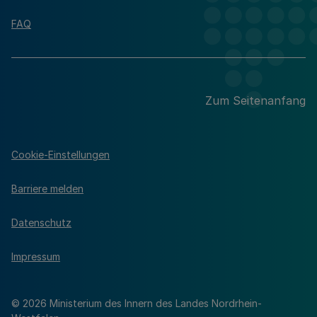
FAQ
Zum Seitenanfang
Cookie-Einstellungen
Barriere melden
Datenschutz
Impressum
© 2026 Ministerium des Innern des Landes Nordrhein-