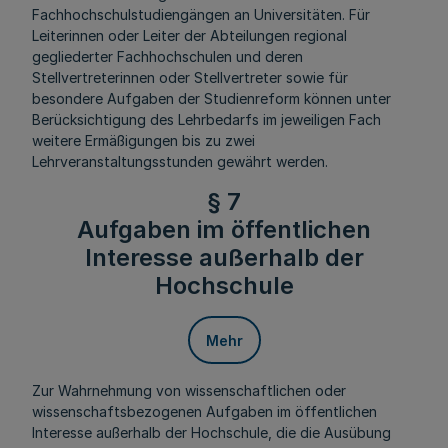
Fachhochschulstudiengängen an Universitäten. Für
Leiterinnen oder Leiter der Abteilungen regional
gegliederter Fachhochschulen und deren
Stellvertreterinnen oder Stellvertreter sowie für
besondere Aufgaben der Studienreform können unter
Berücksichtigung des Lehrbedarfs im jeweiligen Fach
weitere Ermäßigungen bis zu zwei
Lehrveranstaltungsstunden gewährt werden.
§ 7
Aufgaben im öffentlichen
Interesse außerhalb der
Hochschule
Mehr
Zur Wahrnehmung von wissenschaftlichen oder
wissenschaftsbezogenen Aufgaben im öffentlichen
Interesse außerhalb der Hochschule, die die Ausübung