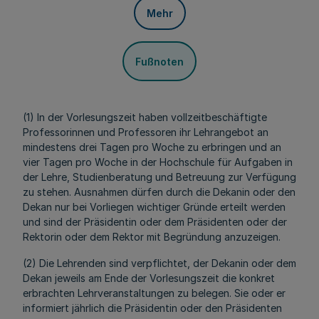
Mehr
Fußnoten
(1) In der Vorlesungszeit haben vollzeitbeschäftigte
Professorinnen und Professoren ihr Lehrangebot an
mindestens drei Tagen pro Woche zu erbringen und an
vier Tagen pro Woche in der Hochschule für Aufgaben in
der Lehre, Studienberatung und Betreuung zur Verfügung
zu stehen. Ausnahmen dürfen durch die Dekanin oder den
Dekan nur bei Vorliegen wichtiger Gründe erteilt werden
und sind der Präsidentin oder dem Präsidenten oder der
Rektorin oder dem Rektor mit Begründung anzuzeigen.
(2) Die Lehrenden sind verpflichtet, der Dekanin oder dem
Dekan jeweils am Ende der Vorlesungszeit die konkret
erbrachten Lehrveranstaltungen zu belegen. Sie oder er
informiert jährlich die Präsidentin oder den Präsidenten