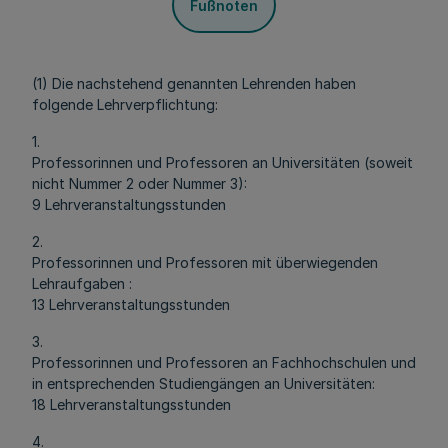
Fußnoten
(1) Die nachstehend genannten Lehrenden haben
folgende Lehrverpflichtung:
1.
Professorinnen und Professoren an Universitäten (soweit
nicht Nummer 2 oder Nummer 3):
9 Lehrveranstaltungsstunden
2.
Professorinnen und Professoren mit überwiegenden
Lehraufgaben :
13 Lehrveranstaltungsstunden
3.
Professorinnen und Professoren an Fachhochschulen und
in entsprechenden Studiengängen an Universitäten:
18 Lehrveranstaltungsstunden
4.