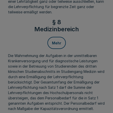
einer Lehrtätigkeit ganz oder teilweise ausschließen, kann
die Lehrverpflichtung für begrenzte Zeit ganz oder
teilweise ermäßigt werden.
§ 8
Medizinbereich
Mehr
Die Wahrnehmung der Aufgaben in der unmittelbaren
Krankenversorgung und für diagnostische Leistungen
sowie in der Betreuung von Studierenden des dritten
klinischen Studienabschnitts im Studiengang Medizin wird
durch eine Ermäßigung der Lehrverpflichtung
berücksichtigt. Der Gesamtumfang der Ermäßigung der
Lehrverpflichtung nach Satz 1 darf die Summe der
Lehrverpflichtungen des Hochschulpersonals nicht
übersteigen, das dem Personalbedarf für die in Satz 1
genannten Aufgaben entspricht. Der Personalbedarf wird
nach Maßgabe der Kapazitätsverordnung ermittelt.