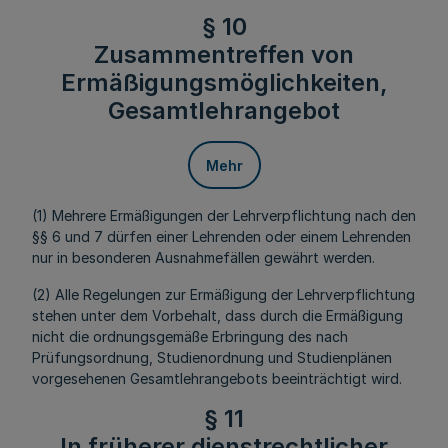
§ 10
Zusammentreffen von
Ermäßigungsmöglichkeiten,
Gesamtlehrangebot
Mehr
(1) Mehrere Ermäßigungen der Lehrverpflichtung nach den
§§ 6 und 7 dürfen einer Lehrenden oder einem Lehrenden
nur in besonderen Ausnahmefällen gewährt werden.
(2) Alle Regelungen zur Ermäßigung der Lehrverpflichtung
stehen unter dem Vorbehalt, dass durch die Ermäßigung
nicht die ordnungsgemäße Erbringung des nach
Prüfungsordnung, Studienordnung und Studienplänen
vorgesehenen Gesamtlehrangebots beeinträchtigt wird.
§ 11
In früherer dienstrechtlicher