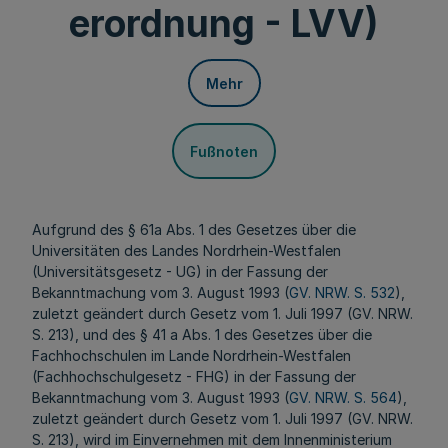
erordnung - LVV)
Mehr
Fußnoten
Aufgrund des § 61a Abs. 1 des Gesetzes über die
Universitäten des Landes Nordrhein-Westfalen
(Universitätsgesetz - UG) in der Fassung der
Bekanntmachung vom 3. August 1993 (
GV. NRW. S. 532
),
zuletzt geändert durch Gesetz vom 1. Juli 1997 (GV. NRW.
S. 213), und des § 41 a Abs. 1 des Gesetzes über die
Fachhochschulen im Lande Nordrhein-Westfalen
(Fachhochschulgesetz - FHG) in der Fassung der
Bekanntmachung vom 3. August 1993 (
GV. NRW. S. 564
),
zuletzt geändert durch Gesetz vom 1. Juli 1997 (GV. NRW.
S. 213), wird im Einvernehmen mit dem Innenministerium