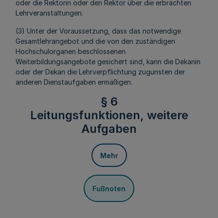
oder die Rektorin oder den Rektor über die erbrachten
Lehrveranstaltungen.
(3) Unter der Voraussetzung, dass das notwendige
Gesamtlehrangebot und die von den zuständigen
Hochschulorganen beschlossenen
Weiterbildungsangebote gesichert sind, kann die Dekanin
oder der Dekan die Lehrverpflichtung zugunsten der
anderen Dienstaufgaben ermäßigen.
§ 6
Leitungsfunktionen, weitere
Aufgaben
Mehr
Fußnoten