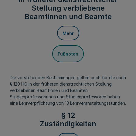
Stellung verbliebene
Beamtinnen und Beamte
Mehr
Fußnoten
Die vorstehenden Bestimmungen gelten auch für die nach
§ 120 HG in der früheren dienstrechtlichen Stellung
verbliebenen Beamtinnen und Beamten.
Studienprofessorinnen und Studienprofessoren haben
eine Lehrverpflichtung von 13 Lehrveranstaltungsstunden.
§ 12
Zuständigkeiten