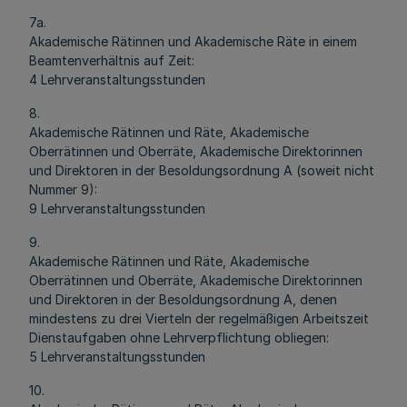
7a.
Akademische Rätinnen und Akademische Räte in einem
Beamtenverhältnis auf Zeit:
4 Lehrveranstaltungsstunden
8.
Akademische Rätinnen und Räte, Akademische
Oberrätinnen und Oberräte, Akademische Direktorinnen
und Direktoren in der Besoldungsordnung A (soweit nicht
Nummer 9):
9 Lehrveranstaltungsstunden
9.
Akademische Rätinnen und Räte, Akademische
Oberrätinnen und Oberräte, Akademische Direktorinnen
und Direktoren in der Besoldungsordnung A, denen
mindestens zu drei Vierteln der regelmäßigen Arbeitszeit
Dienstaufgaben ohne Lehrverpflichtung obliegen:
5 Lehrveranstaltungsstunden
10.