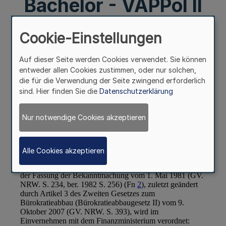
Bachelor - VAPPol II
Bachelor)
Cookie-Einstellungen
Auf dieser Seite werden Cookies verwendet. Sie können
entweder allen Cookies zustimmen, oder nur solchen,
die für die Verwendung der Seite zwingend erforderlich
sind. Hier finden Sie die
Datenschutzerklärung
Nur notwendige Cookies akzeptieren
Alle Cookies akzeptieren