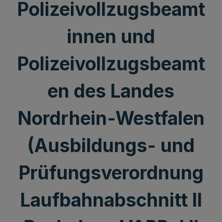
Polizeivollzugsbeamt
innen und
Polizeivollzugsbeamt
en des Landes
Nordrhein-Westfalen
(Ausbildungs- und
Prüfungsverordnung
Laufbahnabschnitt II