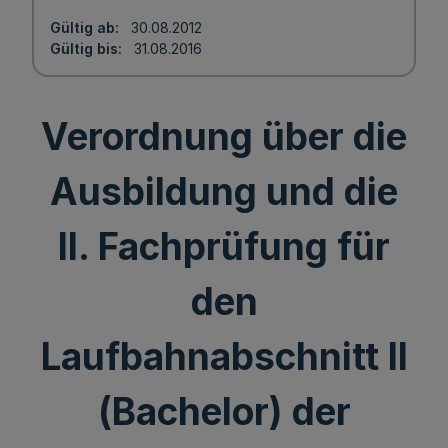
Gültig ab
30.08.2012
Gültig bis
31.08.2016
Verordnung über die
Ausbildung und die
II. Fachprüfung für
den
Laufbahnabschnitt II
(Bachelor) der