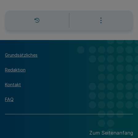
Grundsätzliches
Redaktion
Kontakt
FAQ
Zum Seitenanfang