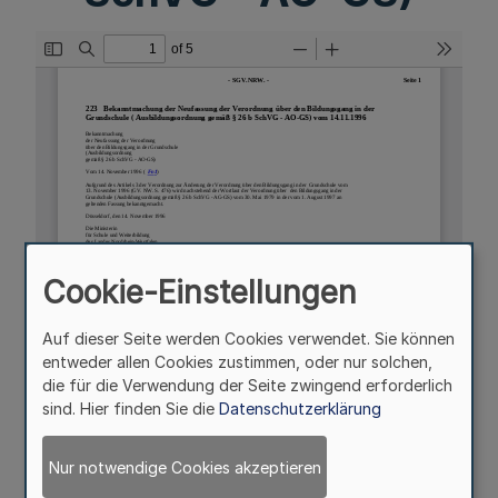
Cookie-Einstellungen
Auf dieser Seite werden Cookies verwendet. Sie können
entweder allen Cookies zustimmen, oder nur solchen,
die für die Verwendung der Seite zwingend erforderlich
sind. Hier finden Sie die
Datenschutzerklärung
Nur notwendige Cookies akzeptieren