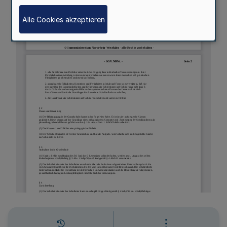
Alle Cookies akzeptieren