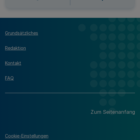
Grundsätzliches
Redaktion
Kontakt
FAQ
Zum Seitenanfang
Cookie-Einstellungen