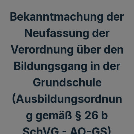
Bekanntmachung der
Neufassung der
Verordnung über den
Bildungsgang in der
Grundschule
(Ausbildungsordnun
g gemäß § 26 b
SchVG - AO-GS)