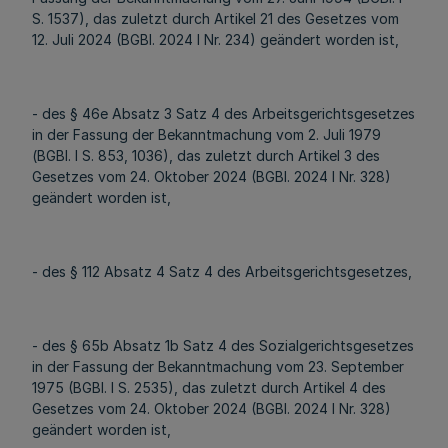
S. 1537), das zuletzt durch Artikel 21 des Gesetzes vom
12. Juli 2024 (BGBl. 2024 I Nr. 234) geändert worden ist,
- des § 46e Absatz 3 Satz 4 des Arbeitsgerichtsgesetzes
in der Fassung der Bekanntmachung vom 2. Juli 1979
(BGBl. I S. 853, 1036), das zuletzt durch Artikel 3 des
Gesetzes vom 24. Oktober 2024 (BGBl. 2024 I Nr. 328)
geändert worden ist,
- des § 112 Absatz 4 Satz 4 des Arbeitsgerichtsgesetzes,
- des § 65b Absatz 1b Satz 4 des Sozialgerichtsgesetzes
in der Fassung der Bekanntmachung vom 23. September
1975 (BGBl. I S. 2535), das zuletzt durch Artikel 4 des
Gesetzes vom 24. Oktober 2024 (BGBl. 2024 I Nr. 328)
geändert worden ist,