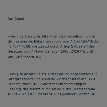
Auf Grund
- des § 32 Absatz 1a Satz 4 der Strafprozeßordnung in
der Fassung der Bekanntmachung vom 7. April 1987 (BGBl.
I S. 1074, 1319), die zuletzt durch Artikel 2 Absatz 1 des
Gesetzes vom 7. November 2024 (BGBl. 2024 I Nr. 351)
geändert worden ist,
- des § 15 Absatz 2 Satz 4 des Einführungsgesetzes zur
Strafprozeßordnung in der im Bundesgesetzblatt Teil III,
Gliedernummer 312-1, veröffentlichten bereinigten
Fassung, das zuletzt durch Artikel 4 des Gesetzes vom
12. Juli 2024 (BGBl. 2024 I Nr. 234) geändert worden ist,