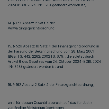
2024 (BGBl. 2024 I Nr. 328) geändert worden ist,
14. § 177 Absatz 2 Satz 4 der
Verwaltungsgerichtsordnung,
15. § 52b Absatz 1b Satz 4 der Finanzgerichtsordnung in
der Fassung der Bekanntmachung vom 28. März 2001
(BGBl. I S. 442, 2262; 2002 I S. 679), die zuletzt durch
Artikel 6 des Gesetzes vom 24. Oktober 2024 (BGBl. 2024
I Nr. 328) geändert worden ist und
16. § 162 Absatz 2 Satz 4 der Finanzgerichtsordnung,
wird für dessen Geschäftsbereich auf das für Justiz
zuständige Ministerium übertragen.