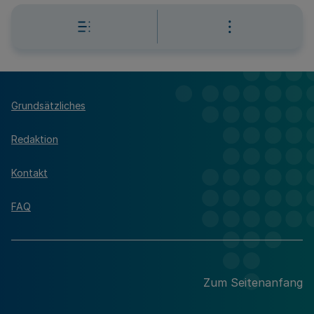
Grundsätzliches
Redaktion
Kontakt
FAQ
Zum Seitenanfang