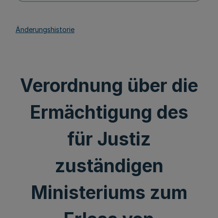
Änderungshistorie
Verordnung über die
Ermächtigung des
für Justiz
zuständigen
Ministeriums zum