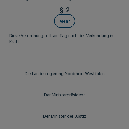
§ 2
Mehr
Diese Verordnung tritt am Tag nach der Verkündung in
Kraft.
Die Landesregierung Nordrhein-Westfalen
Der Ministerpräsident
Der Minister der Justiz