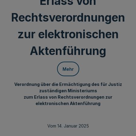
Erlass von
Rechtsverordnungen
zur elektronischen
Aktenführung
Mehr
Verordnung über die Ermächtigung des für Justiz
zuständigen Ministeriums
zum Erlass von Rechtsverordnungen zur
elektronischen Aktenführung
Vom 14. Januar 2025