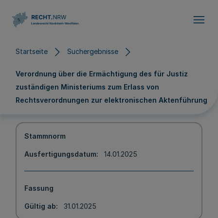
Direkt zum Inhalt
Startseite
Suchergebnisse
Verordnung über die Ermächtigung des für Justiz
zuständigen Ministeriums zum Erlass von
Rechtsverordnungen zur elektronischen Aktenführung
Stammnorm
Ausfertigungsdatum
14.01.2025
Fassung
Gültig ab
31.01.2025