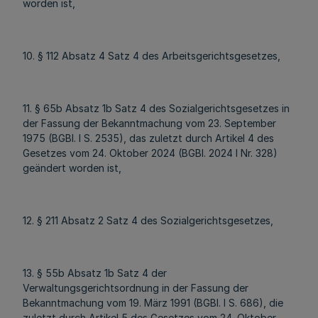
worden ist,
10. § 112 Absatz 4 Satz 4 des Arbeitsgerichtsgesetzes,
11. § 65b Absatz 1b Satz 4 des Sozialgerichtsgesetzes in
der Fassung der Bekanntmachung vom 23. September
1975 (BGBl. I S. 2535), das zuletzt durch Artikel 4 des
Gesetzes vom 24. Oktober 2024 (BGBl. 2024 I Nr. 328)
geändert worden ist,
12. § 211 Absatz 2 Satz 4 des Sozialgerichtsgesetzes,
13. § 55b Absatz 1b Satz 4 der
Verwaltungsgerichtsordnung in der Fassung der
Bekanntmachung vom 19. März 1991 (BGBl. I S. 686), die
zuletzt durch Artikel 5 des Gesetzes vom 24. Oktober