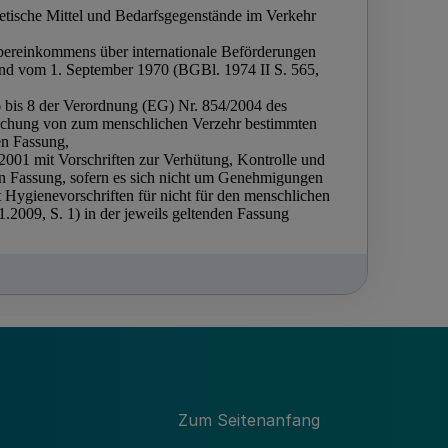
Zum Seitenanfang