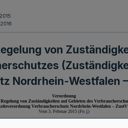
.2015
.2016
egelung von Zuständigke
erschutzes (Zuständigk
tz Nordrhein-Westfalen