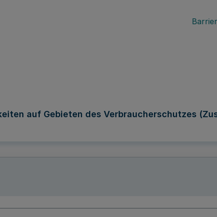
Barrier
keiten auf Gebieten des Verbraucherschutzes (Zu