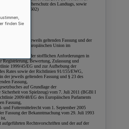
zustimmen,
er finden Sie