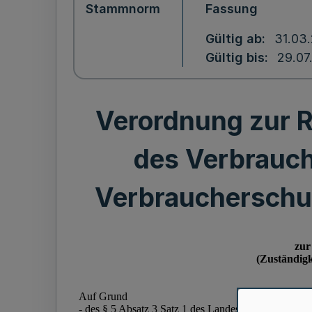
Stammnorm
Fassung
Gültig ab
31.03
Gültig bis
29.07
Verordnung zur R
des Verbrauch
Verbraucherschu