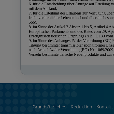
Grundsätzliches
Redaktion
Kontakt