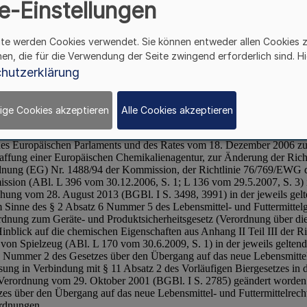
e-Einstellungen
ite werden Cookies verwendet. Sie können entweder allen Cookies 
hen, die für die Verwendung der Seite zwingend erforderlich sind. Hi
hutzerklärung
ige Cookies akzeptieren
Alle Cookies akzeptieren