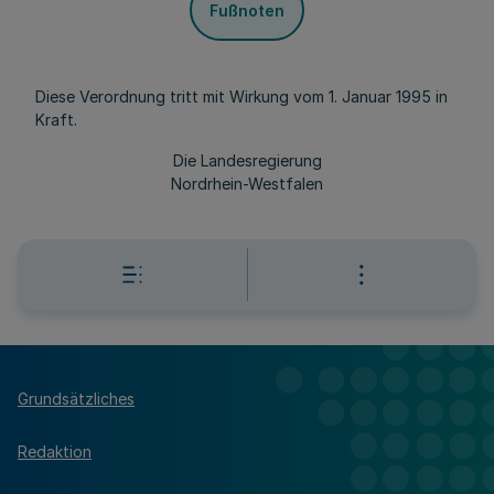
Fußnoten
Diese Verordnung tritt mit Wirkung vom 1. Januar 1995 in
Kraft.
Die Landesregierung
Nordrhein-Westfalen
Grundsätzliches
Redaktion