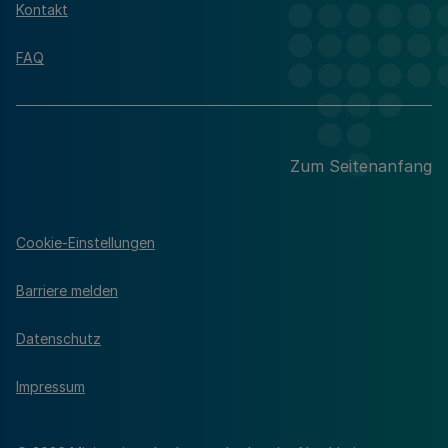
Kontakt
FAQ
Zum Seitenanfang
Cookie-Einstellungen
Barriere melden
Datenschutz
Impressum