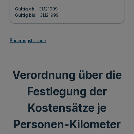
Gültig ab
31.12.1999
Gültig bis
31.12.1999
Änderungshistorie
Verordnung über die
Festlegung der
Kostensätze je
Personen-Kilometer