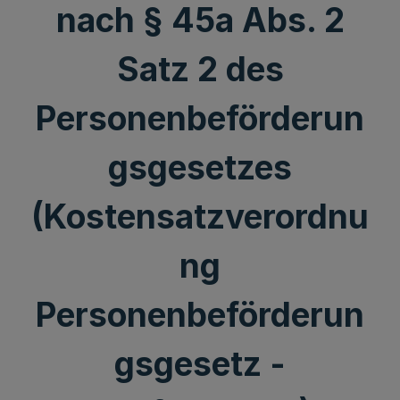
nach § 45a Abs. 2
Satz 2 des
Personenbeförderun
gsgesetzes
(Kostensatzverordnu
ng
Personenbeförderun
gsgesetz -