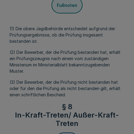
Fußnoten
(1) Die obere Jagdbehörde entscheidet aufgrund der
Prüfungsergebnisse, ob die Prüfung insgesamt
bestanden ist.
(2) Der Bewerber, der die Prüfung bestanden hat, erhält
ein Prüfungszeugnis nach einem vom zuständigen
Ministerium im Ministerialblatt bekanntzugebenden
Muster.
(3) Der Bewerber, der die Prüfung nicht bestanden hat
oder für den die Prüfung als nicht bestanden gilt, erhält
einen schriftlichen Bescheid.
§ 8
In-Kraft-Treten/ Außer-Kraft-
Treten