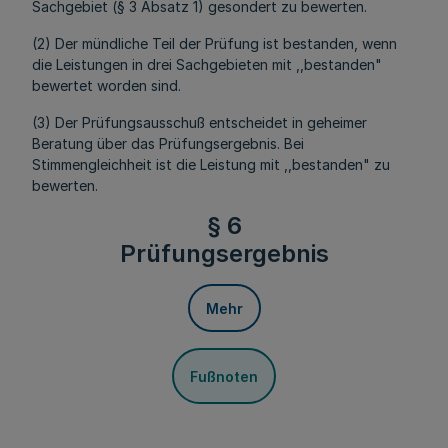
Sachgebiet (§ 3 Absatz 1) gesondert zu bewerten.
(2) Der mündliche Teil der Prüfung ist bestanden, wenn
die Leistungen in drei Sachgebieten mit ,,bestanden"
bewertet worden sind.
(3) Der Prüfungsausschuß entscheidet in geheimer
Beratung über das Prüfungsergebnis. Bei
Stimmengleichheit ist die Leistung mit ,,bestanden" zu
bewerten.
§ 6
Prüfungsergebnis
Mehr
Fußnoten