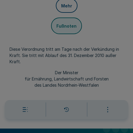
Mehr
Fußnoten
Diese Verordnung tritt am Tage nach der Verkündung in
Kraft. Sie tritt mit Ablauf des 31. Dezember 2010 außer
Kraft.
Der Minister
für Ernährung, Landwirtschaft und Forsten
des Landes Nordrhein-Westfalen