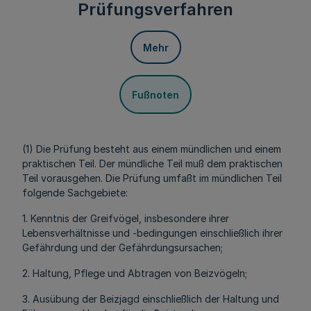
Prüfungsverfahren
Mehr
Fußnoten
(1) Die Prüfung besteht aus einem mündlichen und einem
praktischen Teil. Der mündliche Teil muß dem praktischen
Teil vorausgehen. Die Prüfung umfaßt im mündlichen Teil
folgende Sachgebiete:
1. Kenntnis der Greifvögel, insbesondere ihrer
Lebensverhältnisse und -bedingungen einschließlich ihrer
Gefährdung und der Gefährdungsursachen;
2. Haltung, Pflege und Abtragen von Beizvögeln;
3. Ausübung der Beizjagd einschließlich der Haltung und