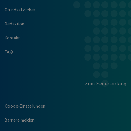
Grundsätzliches
Redaktion
Kontakt
FAQ
Zum Seitenanfang
Cookie-Einstellungen
Barriere melden