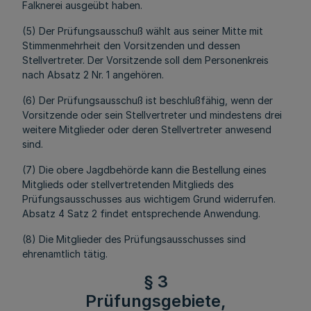
Falknerei ausgeübt haben.
(5) Der Prüfungsausschuß wählt aus seiner Mitte mit
Stimmenmehrheit den Vorsitzenden und dessen
Stellvertreter. Der Vorsitzende soll dem Personenkreis
nach Absatz 2 Nr. 1 angehören.
(6) Der Prüfungsausschuß ist beschlußfähig, wenn der
Vorsitzende oder sein Stellvertreter und mindestens drei
weitere Mitglieder oder deren Stellvertreter anwesend
sind.
(7) Die obere Jagdbehörde kann die Bestellung eines
Mitglieds oder stellvertretenden Mitglieds des
Prüfungsausschusses aus wichtigem Grund widerrufen.
Absatz 4 Satz 2 findet entsprechende Anwendung.
(8) Die Mitglieder des Prüfungsausschusses sind
ehrenamtlich tätig.
§ 3
Prüfungsgebiete,