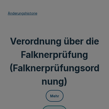
Änderungshistorie
Verordnung über die
Falknerprüfung
(Falknerprüfungsord
nung)
Mehr