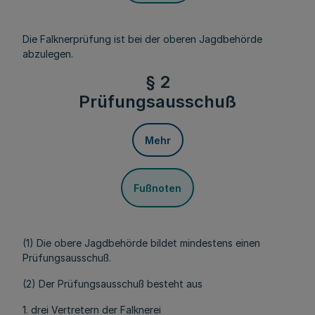
Die Falknerprüfung ist bei der oberen Jagdbehörde
abzulegen.
§ 2
Prüfungsausschuß
Mehr
Fußnoten
(1) Die obere Jagdbehörde bildet mindestens einen
Prüfungsausschuß.
(2) Der Prüfungsausschuß besteht aus
1. drei Vertretern der Falknerei