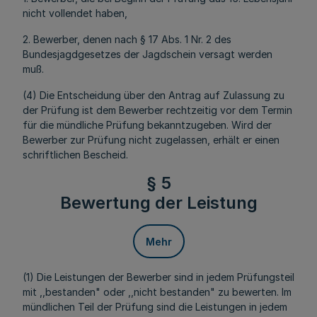
nicht vollendet haben,
2. Bewerber, denen nach § 17 Abs. 1 Nr. 2 des
Bundesjagdgesetzes der Jagdschein versagt werden
muß.
(4) Die Entscheidung über den Antrag auf Zulassung zu
der Prüfung ist dem Bewerber rechtzeitig vor dem Termin
für die mündliche Prüfung bekanntzugeben. Wird der
Bewerber zur Prüfung nicht zugelassen, erhält er einen
schriftlichen Bescheid.
§ 5
Bewertung der Leistung
Mehr
(1) Die Leistungen der Bewerber sind in jedem Prüfungsteil
mit ,,bestanden" oder ,,nicht bestanden" zu bewerten. Im
mündlichen Teil der Prüfung sind die Leistungen in jedem