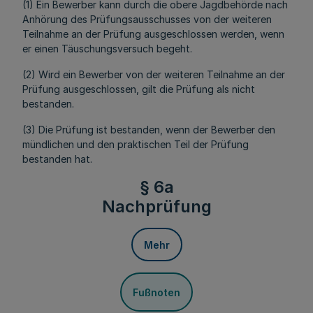
(1) Ein Bewerber kann durch die obere Jagdbehörde nach
Anhörung des Prüfungsausschusses von der weiteren
Teilnahme an der Prüfung ausgeschlossen werden, wenn
er einen Täuschungsversuch begeht.
(2) Wird ein Bewerber von der weiteren Teilnahme an der
Prüfung ausgeschlossen, gilt die Prüfung als nicht
bestanden.
(3) Die Prüfung ist bestanden, wenn der Bewerber den
mündlichen und den praktischen Teil der Prüfung
bestanden hat.
§ 6a
Nachprüfung
Mehr
Fußnoten