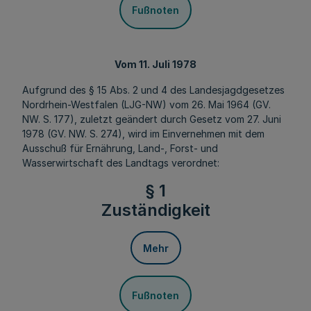
Fußnoten
Vom 11. Juli 1978
Aufgrund des § 15 Abs. 2 und 4 des Landesjagdgesetzes
Nordrhein-Westfalen (LJG-NW) vom 26. Mai 1964 (GV.
NW. S. 177), zuletzt geändert durch Gesetz vom 27. Juni
1978 (GV. NW. S. 274), wird im Einvernehmen mit dem
Ausschuß für Ernährung, Land-, Forst- und
Wasserwirtschaft des Landtags verordnet:
§ 1
Zuständigkeit
Mehr
Fußnoten