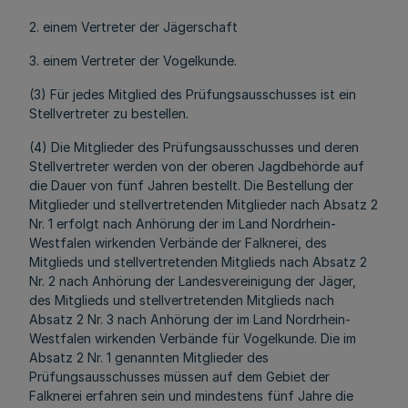
2. einem Vertreter der Jägerschaft
3. einem Vertreter der Vogelkunde.
(3) Für jedes Mitglied des Prüfungsausschusses ist ein
Stellvertreter zu bestellen.
(4) Die Mitglieder des Prüfungsausschusses und deren
Stellvertreter werden von der oberen Jagdbehörde auf
die Dauer von fünf Jahren bestellt. Die Bestellung der
Mitglieder und stellvertretenden Mitglieder nach Absatz 2
Nr. 1 erfolgt nach Anhörung der im Land Nordrhein-
Westfalen wirkenden Verbände der Falknerei, des
Mitglieds und stellvertretenden Mitglieds nach Absatz 2
Nr. 2 nach Anhörung der Landesvereinigung der Jäger,
des Mitglieds und stellvertretenden Mitglieds nach
Absatz 2 Nr. 3 nach Anhörung der im Land Nordrhein-
Westfalen wirkenden Verbände für Vogelkunde. Die im
Absatz 2 Nr. 1 genannten Mitglieder des
Prüfungsausschusses müssen auf dem Gebiet der
Falknerei erfahren sein und mindestens fünf Jahre die