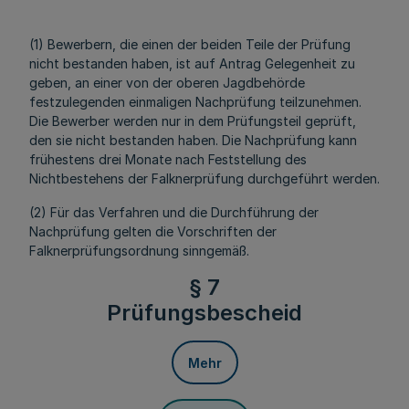
(1) Bewerbern, die einen der beiden Teile der Prüfung
nicht bestanden haben, ist auf Antrag Gelegenheit zu
geben, an einer von der oberen Jagdbehörde
festzulegenden einmaligen Nachprüfung teilzunehmen.
Die Bewerber werden nur in dem Prüfungsteil geprüft,
den sie nicht bestanden haben. Die Nachprüfung kann
frühestens drei Monate nach Feststellung des
Nichtbestehens der Falknerprüfung durchgeführt werden.
(2) Für das Verfahren und die Durchführung der
Nachprüfung gelten die Vorschriften der
Falknerprüfungsordnung sinngemäß.
§ 7
Prüfungsbescheid
Mehr