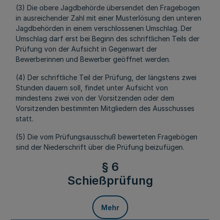
(3) Die obere Jagdbehörde übersendet den Fragebogen
in ausreichender Zahl mit einer Musterlösung den unteren
Jagdbehörden in einem verschlossenen Umschlag. Der
Umschlag darf erst bei Beginn des schriftlichen Teils der
Prüfung von der Aufsicht in Gegenwart der
Bewerberinnen und Bewerber geöffnet werden.
(4) Der schriftliche Teil der Prüfung, der längstens zwei
Stunden dauern soll, findet unter Aufsicht von
mindestens zwei von der Vorsitzenden oder dem
Vorsitzenden bestimmten Mitgliedern des Ausschusses
statt.
(5) Die vom Prüfungsausschuß bewerteten Fragebögen
sind der Niederschrift über die Prüfung beizufügen.
§ 6
Schießprüfung
Mehr