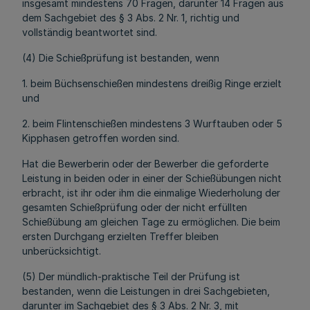
insgesamt mindestens 70 Fragen, darunter 14 Fragen aus
dem Sachgebiet des § 3 Abs. 2 Nr. 1, richtig und
vollständig beantwortet sind.
(4) Die Schießprüfung ist bestanden, wenn
1. beim Büchsenschießen mindestens dreißig Ringe erzielt
und
2. beim Flintenschießen mindestens 3 Wurftauben oder 5
Kipphasen getroffen worden sind.
Hat die Bewerberin oder der Bewerber die geforderte
Leistung in beiden oder in einer der Schießübungen nicht
erbracht, ist ihr oder ihm die einmalige Wiederholung der
gesamten Schießprüfung oder der nicht erfüllten
Schießübung am gleichen Tage zu ermöglichen. Die beim
ersten Durchgang erzielten Treffer bleiben
unberücksichtigt.
(5) Der mündlich-praktische Teil der Prüfung ist
bestanden, wenn die Leistungen in drei Sachgebieten,
darunter im Sachgebiet des § 3 Abs. 2 Nr. 3, mit