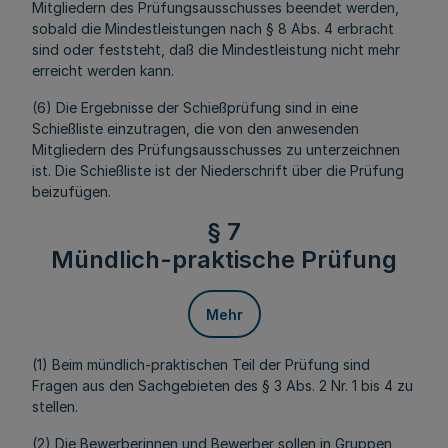
Mitgliedern des Prüfungsausschusses beendet werden,
sobald die Mindestleistungen nach § 8 Abs. 4 erbracht
sind oder feststeht, daß die Mindestleistung nicht mehr
erreicht werden kann.
(6) Die Ergebnisse der Schießprüfung sind in eine
Schießliste einzutragen, die von den anwesenden
Mitgliedern des Prüfungsausschusses zu unterzeichnen
ist. Die Schießliste ist der Niederschrift über die Prüfung
beizufügen.
§ 7
Mündlich-praktische Prüfung
Mehr
(1) Beim mündlich-praktischen Teil der Prüfung sind
Fragen aus den Sachgebieten des § 3 Abs. 2 Nr. 1 bis 4 zu
stellen.
(2) Die Bewerberinnen und Bewerber sollen in Gruppen