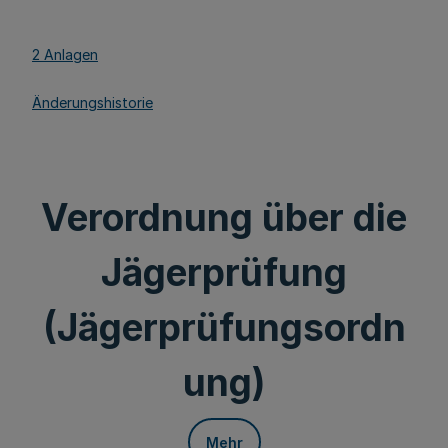
2 Anlagen
Änderungshistorie
Verordnung über die
Jägerprüfung
(Jägerprüfungsordn
ung)
Mehr