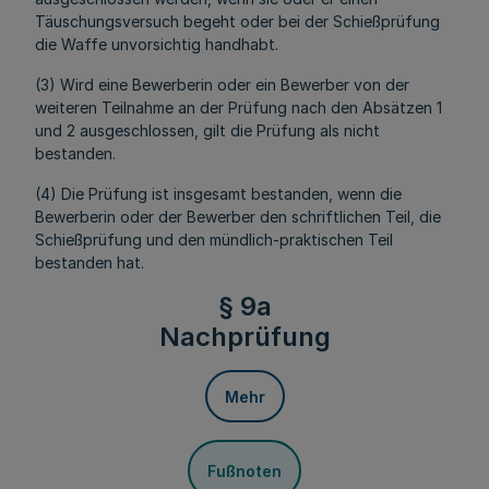
Täuschungsversuch begeht oder bei der Schießprüfung
die Waffe unvorsichtig handhabt.
(3) Wird eine Bewerberin oder ein Bewerber von der
weiteren Teilnahme an der Prüfung nach den Absätzen 1
und 2 ausgeschlossen, gilt die Prüfung als nicht
bestanden.
(4) Die Prüfung ist insgesamt bestanden, wenn die
Bewerberin oder der Bewerber den schriftlichen Teil, die
Schießprüfung und den mündlich-praktischen Teil
bestanden hat.
§ 9a
Nachprüfung
Mehr
Fußnoten