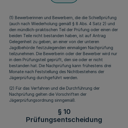
(1) Bewerberinnen und Bewerbern, die die Schießprüfung
(auch nach Wiederholung gemäß § 8 Abs. 4 Satz 2) und
den mündlich-praktischen Teil der Prüfung oder einen der
beiden Teile nicht bestanden haben, ist auf Antrag
Gelegenheit zu geben, an einer von der unteren
Jagdbehörde festzulegenden einmaligen Nachprüfung
teilzunehmen. Die Bewerberin oder der Bewerber wird nur
in dem Prüfungsteil geprüft, den sie oder er nicht
bestanden hat. Die Nachprüfung kann frühestens drei
Monate nach Feststellung des Nichtbestehens der
Jägerprüfung durchgeführt werden.
(2) Für das Verfahren und die Durchführung der
Nachprüfung gelten die Vorschriften der
Jägerprüfungsordnung sinngemäß.
§ 10
Prüfungsentscheidung