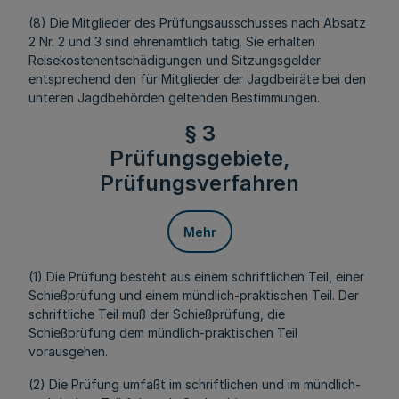
(8) Die Mitglieder des Prüfungsausschusses nach Absatz
2 Nr. 2 und 3 sind ehrenamtlich tätig. Sie erhalten
Reisekostenentschädigungen und Sitzungsgelder
entsprechend den für Mitglieder der Jagdbeiräte bei den
unteren Jagdbehörden geltenden Bestimmungen.
§ 3
Prüfungsgebiete,
Prüfungsverfahren
Mehr
(1) Die Prüfung besteht aus einem schriftlichen Teil, einer
Schießprüfung und einem mündlich-praktischen Teil. Der
schriftliche Teil muß der Schießprüfung, die
Schießprüfung dem mündlich-praktischen Teil
vorausgehen.
(2) Die Prüfung umfaßt im schriftlichen und im mündlich-