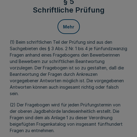
§ 5
Schriftliche Prüfung
Mehr
(1) Beim schriftlichen Teil der Prüfung sind aus den
Sachgebieten des § 3 Abs. 2 Nr. 1 bis 4 je fünfundzwanzig
Fragen anhand eines Fragebogens den Bewerberinnen
und Bewerbern zur schriftlichen Beantwortung
vorzulegen. Der Fragebogen ist so zu gestalten, daß die
Beantwortung der Fragen durch Ankreuzen
vorgegebener Antworten möglich ist. Die vorgegebenen
Antworten können auch insgesamt richtig oder falsch
sein.
(2) Der Fragebogen wird für jeden Prüfungstermin von
der oberen Jagdbehörde landeseinheitlich erstellt. Die
Fragen sind dem als Anlage 1 zu dieser Verordnung
beigefügten Fragenkatalog von insgesamt fünfhundert
Fragen zu entnehmen.