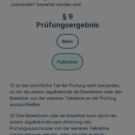
,,bestanden" bewertet worden sind.
§ 9
Prüfungsergebnis
Mehr
Fußnoten
(1) Ist der schriftliche Teil der Prüfung nicht bestanden,
so hat die untere Jagdbehörde die Bewerberin oder den
Bewerber von der weiteren Teilnahme an der Prüfung
auszuschließen.
(2) Eine Bewerberin oder ein Bewerber kann durch die
untere Jagdbehörde nach Anhörung des
Prüfungsausschusses von der weiteren Teilnahme
ausgeschlossen werden, wenn sie oder er einen