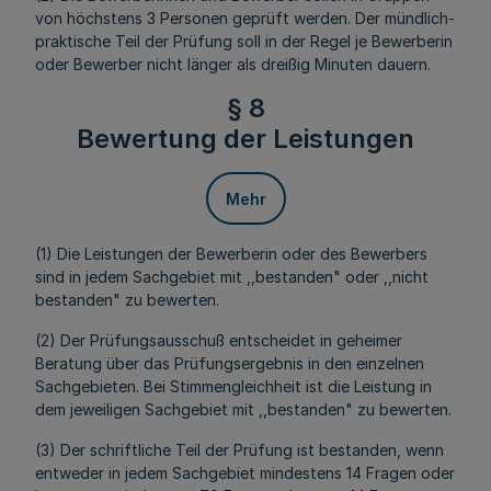
von höchstens 3 Personen geprüft werden. Der mündlich-
praktische Teil der Prüfung soll in der Regel je Bewerberin
oder Bewerber nicht länger als dreißig Minuten dauern.
§ 8
Bewertung der Leistungen
Mehr
(1) Die Leistungen der Bewerberin oder des Bewerbers
sind in jedem Sachgebiet mit ,,bestanden" oder ,,nicht
bestanden" zu bewerten.
(2) Der Prüfungsausschuß entscheidet in geheimer
Beratung über das Prüfungsergebnis in den einzelnen
Sachgebieten. Bei Stimmengleichheit ist die Leistung in
dem jeweiligen Sachgebiet mit ,,bestanden" zu bewerten.
(3) Der schriftliche Teil der Prüfung ist bestanden, wenn
entweder in jedem Sachgebiet mindestens 14 Fragen oder