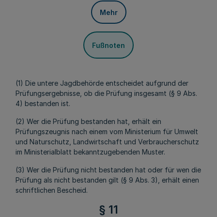
Mehr
Fußnoten
(1) Die untere Jagdbehörde entscheidet aufgrund der
Prüfungsergebnisse, ob die Prüfung insgesamt (§ 9 Abs.
4) bestanden ist.
(2) Wer die Prüfung bestanden hat, erhält ein
Prüfungszeugnis nach einem vom Ministerium für Umwelt
und Naturschutz, Landwirtschaft und Verbraucherschutz
im Ministerialblatt bekanntzugebenden Muster.
(3) Wer die Prüfung nicht bestanden hat oder für wen die
Prüfung als nicht bestanden gilt (§ 9 Abs. 3), erhält einen
schriftlichen Bescheid.
§ 11