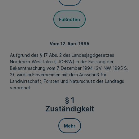
Fußnoten
Vom 12. April 1995
Aufgrund des § 17 Abs. 2 des Landesjagdgesetzes
Nordrhein-Westfalen (LJG-NW) in der Fassung der
Bekanntmachung vom 7. Dezember 1994 (GV. NW. 1995 S.
2), wird im Einvernehmen mit dem Ausschuß für
Landwirtschaft, Forsten und Naturschutz des Landtags
verordnet:
§ 1
Zuständigkeit
Mehr