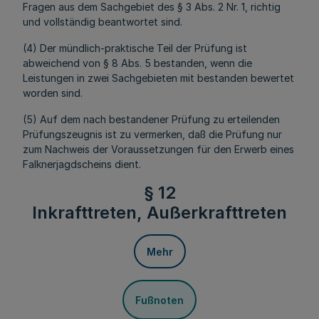
Fragen aus dem Sachgebiet des § 3 Abs. 2 Nr. 1, richtig
und vollständig beantwortet sind.
(4) Der mündlich-praktische Teil der Prüfung ist
abweichend von § 8 Abs. 5 bestanden, wenn die
Leistungen in zwei Sachgebieten mit bestanden bewertet
worden sind.
(5) Auf dem nach bestandener Prüfung zu erteilenden
Prüfungszeugnis ist zu vermerken, daß die Prüfung nur
zum Nachweis der Voraussetzungen für den Erwerb eines
Falknerjagdscheins dient.
§ 12
Inkrafttreten, Außerkrafttreten
Mehr
Fußnoten