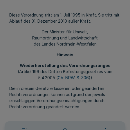
Diese Verordnung tritt am 1. Juli 1995 in Kraft. Sie tritt mit
Ablauf des 31. Dezember 2010 außer Kraft.
Der Minister für Umwelt,
Raumordnung und Landwirtschaft
des Landes Nordrhein-Westfalen
Hinweis
Wiederherstellung des Verordnungsranges
(Artikel 196 des Dritten Befristungsgesetzes vom
5.4.2005 (
GV. NRW. S. 306
))
Die in diesem Gesetz erlassenen oder geänderten
Rechtsverordnungen können aufgrund der jeweils
einschlägigen Verordnungsermächtigungen durch
Rechtsverordnung geändert werden.