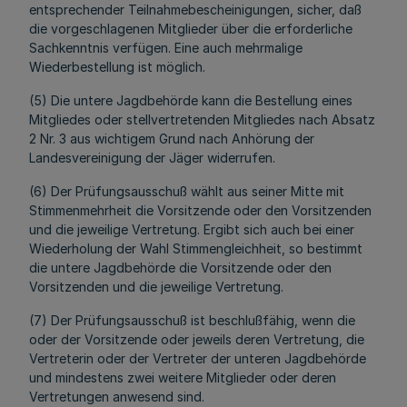
entsprechender Teilnahmebescheinigungen, sicher, daß
die vorgeschlagenen Mitglieder über die erforderliche
Sachkenntnis verfügen. Eine auch mehrmalige
Wiederbestellung ist möglich.
(5) Die untere Jagdbehörde kann die Bestellung eines
Mitgliedes oder stellvertretenden Mitgliedes nach Absatz
2 Nr. 3 aus wichtigem Grund nach Anhörung der
Landesvereinigung der Jäger widerrufen.
(6) Der Prüfungsausschuß wählt aus seiner Mitte mit
Stimmenmehrheit die Vorsitzende oder den Vorsitzenden
und die jeweilige Vertretung. Ergibt sich auch bei einer
Wiederholung der Wahl Stimmengleichheit, so bestimmt
die untere Jagdbehörde die Vorsitzende oder den
Vorsitzenden und die jeweilige Vertretung.
(7) Der Prüfungsausschuß ist beschlußfähig, wenn die
oder der Vorsitzende oder jeweils deren Vertretung, die
Vertreterin oder der Vertreter der unteren Jagdbehörde
und mindestens zwei weitere Mitglieder oder deren
Vertretungen anwesend sind.