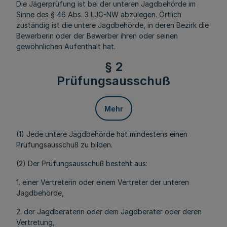
Die Jägerprüfung ist bei der unteren Jagdbehörde im
Sinne des § 46 Abs. 3 LJG-NW abzulegen. Örtlich
zuständig ist die untere Jagdbehörde, in deren Bezirk die
Bewerberin oder der Bewerber ihren oder seinen
gewöhnlichen Aufenthalt hat.
§ 2
Prüfungsausschuß
Mehr
(1) Jede untere Jagdbehörde hat mindestens einen
Prüfungsausschuß zu bilden.
(2) Der Prüfungsausschuß besteht aus:
1. einer Vertreterin oder einem Vertreter der unteren
Jagdbehörde,
2. der Jagdberaterin oder dem Jagdberater oder deren
Vertretung,