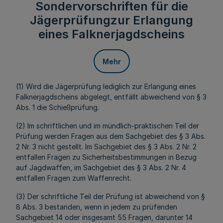
Sondervorschriften für die
Jägerprüfungzur Erlangung
eines Falknerjagdscheins
Mehr
(1) Wird die Jägerprüfung lediglich zur Erlangung eines
Falknerjagdscheins abgelegt, entfällt abweichend von § 3
Abs. 1 die Schießprüfung.
(2) Im schriftlichen und im mündlich-praktischen Teil der
Prüfung werden Fragen aus dem Sachgebiet des § 3 Abs.
2 Nr. 3 nicht gestellt. Im Sachgebiet des § 3 Abs. 2 Nr. 2
entfallen Fragen zu Sicherheitsbestimmungen in Bezug
auf Jagdwaffen, im Sachgebiet des § 3 Abs. 2 Nr. 4
entfallen Fragen zum Waffenrecht.
(3) Der schriftliche Teil der Prüfung ist abweichend von §
8 Abs. 3 bestanden, wenn in jedem zu prüfenden
Sachgebiet 14 oder insgesamt 55 Fragen, darunter 14