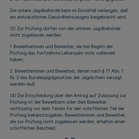
Die untere Jagdbehörde kann im Einzelfall verlangen, daß
ein amtsärztliches Gesundheitszeugnis beigebracht wird.
(3) Zur Prüfung dürfen von der unteren Jagdbehörde
nicht zugelassen werden:
1. Bewerberinnen und Bewerber, die bei Beginn der
Prüfung das fünfzehnte Lebensjahr nicht vollendet
haben;
2. Bewerberinnen und Bewerber, denen nach § 17 Abs. 1
Nr. 2 des Bundesjagdgesetzes der Jagdschein versagt
werden muß.
(4) Die Entscheidung über den Antrag auf Zulassung zur
Prüfung ist der Bewerberin oder dem Bewerber
rechtzeitig vor dem Termin für den schriftlichen Teil der
Prüfung bekanntzugeben. Bewerberinnen und Bewerber,
die zur Prüfung nicht zugelassen werden, erhalten einen
schriftlichen Bescheid.