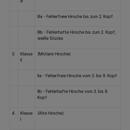
III
IIIa - Fehlerfreie Hirsche bis zum 2. Kopf
IIIb - Fehlerhafte Hirsche bis zum 2. Kopf,
weiße Stücke
3.
Klasse
(Mittlere Hirsche)
II
IIa - Fehlerfreie Hirsche vom 3. bis 9. Kopf
IIb - Fehlerhafte Hirsche vom 3. bis 9.
Kopf
4.
Klasse
(Alte Hirsche)
I