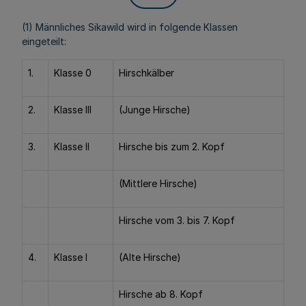
(1) Männliches Sikawild wird in folgende Klassen
eingeteilt:
1.
Klasse 0
Hirschkälber
2.
Klasse III
(Junge Hirsche)
3.
Klasse II
Hirsche bis zum 2. Kopf
(Mittlere Hirsche)
Hirsche vom 3. bis 7. Kopf
4.
Klasse I
(Alte Hirsche)
Hirsche ab 8. Kopf