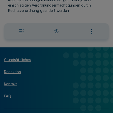
einschlägigen Verordnungsermächtigungen durch
Rechtsverordnung geändert werden.
Grundsätzliches
Redaktion
Kontakt
FAQ