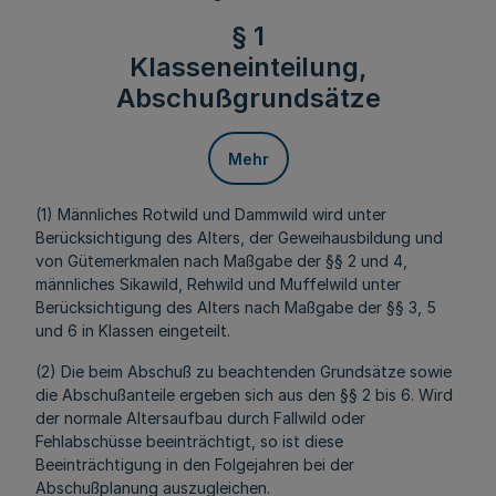
§ 1
Klasseneinteilung,
Abschußgrundsätze
Mehr
(1) Männliches Rotwild und Dammwild wird unter
Berücksichtigung des Alters, der Geweihausbildung und
von Gütemerkmalen nach Maßgabe der §§ 2 und 4,
männliches Sikawild, Rehwild und Muffelwild unter
Berücksichtigung des Alters nach Maßgabe der §§ 3, 5
und 6 in Klassen eingeteilt.
(2) Die beim Abschuß zu beachtenden Grundsätze sowie
die Abschußanteile ergeben sich aus den §§ 2 bis 6. Wird
der normale Altersaufbau durch Fallwild oder
Fehlabschüsse beeinträchtigt, so ist diese
Beeinträchtigung in den Folgejahren bei der
Abschußplanung auszugleichen.