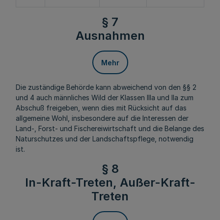
§ 7
Ausnahmen
Mehr
Die zuständige Behörde kann abweichend von den §§ 2
und 4 auch männliches Wild der Klassen IIIa und IIa zum
Abschuß freigeben, wenn dies mit Rücksicht auf das
allgemeine Wohl, insbesondere auf die Interessen der
Land-, Forst- und Fischereiwirtschaft und die Belange des
Naturschutzes und der Landschaftspflege, notwendig
ist.
§ 8
In-Kraft-Treten, Außer-Kraft-
Treten