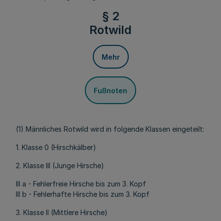
§ 2
Rotwild
Mehr
Fußnoten
(1) Männliches Rotwild wird in folgende Klassen eingeteilt:
1. Klasse 0 (Hirschkälber)
2. Klasse III (Junge Hirsche)
III a - Fehlerfreie Hirsche bis zum 3. Kopf
III b - Fehlerhafte Hirsche bis zum 3. Kopf
3. Klasse II (Mittlere Hirsche)