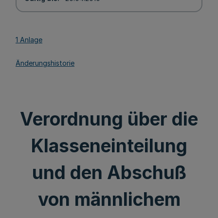
1 Anlage
Änderungshistorie
Verordnung über die
Klasseneinteilung
und den Abschuß
von männlichem