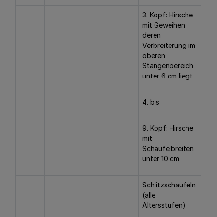
3. Kopf: Hirsche
mit Geweihen,
deren
Verbreiterung im
oberen
Stangenbereich
unter 6 cm liegt
4. bis
9. Kopf: Hirsche
mit
Schaufelbreiten
unter 10 cm
Schlitzschaufeln
(alle
Altersstufen)