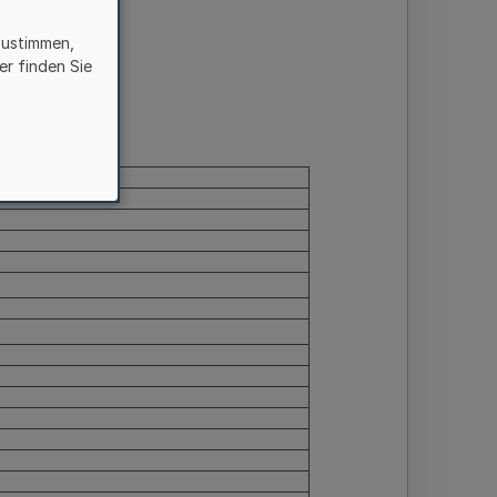
zustimmen,
er finden Sie