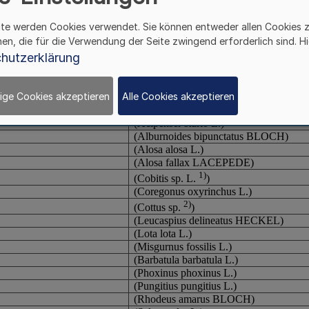
ite werden Cookies verwendet. Sie können entweder allen Cookies 
hen, die für die Verwendung der Seite zwingend erforderlich sind. Hi
hutzerklärung
ige Cookies akzeptieren
Alle Cookies akzeptieren