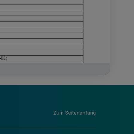
Zum Seitenanfang