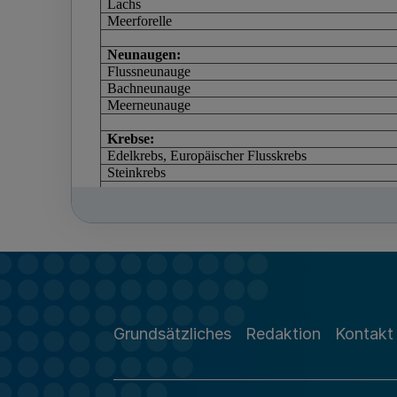
Grundsätzliches
Redaktion
Kontakt