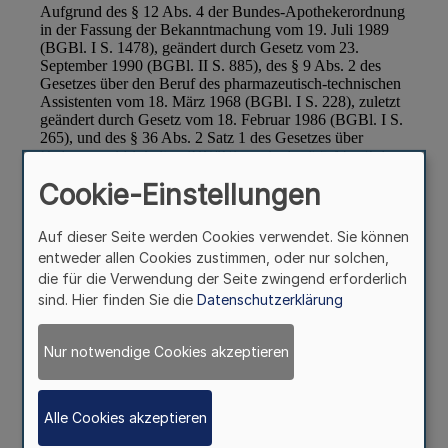
Cookie-Einstellungen
Auf dieser Seite werden Cookies verwendet. Sie können
entweder allen Cookies zustimmen, oder nur solchen,
die für die Verwendung der Seite zwingend erforderlich
sind. Hier finden Sie die
Datenschutzerklärung
Nur notwendige Cookies akzeptieren
Alle Cookies akzeptieren