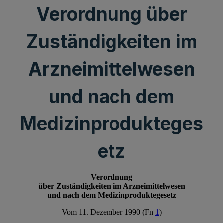
Verordnung über
Zuständigkeiten im
Arzneimittelwesen
und nach dem
Medizinprodukteges
etz