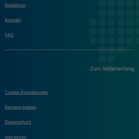
Redaktion
Kontakt
FAQ
Zum Seitenanfang
Cookie-Einstellungen
Barriere melden
Datenschutz
Impressum