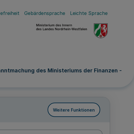
efreiheit
Gebärdensprache
Leichte Sprache
anntmachung des Ministeriums der Finanzen -
Weitere Funktionen