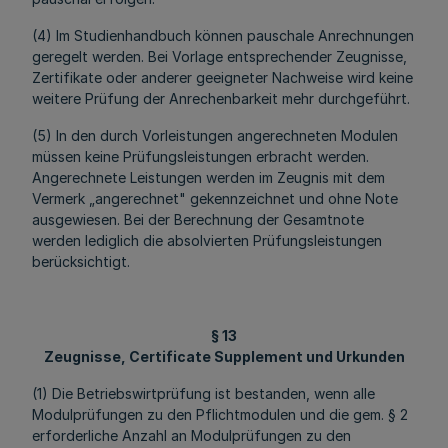
(4) Im Studienhandbuch können pauschale Anrechnungen
geregelt werden. Bei Vorlage entsprechender Zeugnisse,
Zertifikate oder anderer geeigneter Nachweise wird keine
weitere Prüfung der Anrechenbarkeit mehr durchgeführt.
(5) In den durch Vorleistungen angerechneten Modulen
müssen keine Prüfungsleistungen erbracht werden.
Angerechnete Leistungen werden im Zeugnis mit dem
Vermerk „angerechnet" gekennzeichnet und ohne Note
ausgewiesen. Bei der Berechnung der Gesamtnote
werden lediglich die absolvierten Prüfungsleistungen
berücksichtigt.
§ 13
Zeugnisse,
Certificate Supplement und Urkunden
(1) Die Betriebswirtprüfung ist bestanden, wenn alle
Modulprüfungen zu den Pflichtmodulen und die gem. § 2
erforderliche Anzahl an Modulprüfungen zu den