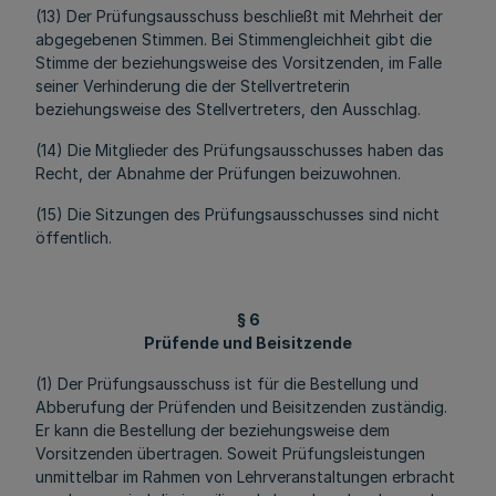
(13) Der Prüfungsausschuss beschließt mit Mehrheit der
abgegebenen Stimmen. Bei Stimmengleichheit gibt die
Stimme der beziehungsweise des Vorsitzenden, im Falle
seiner Verhinderung die der Stellvertreterin
beziehungsweise des Stellvertreters, den Ausschlag.
(14) Die Mitglieder des Prüfungsausschusses haben das
Recht, der Abnahme der Prüfungen beizuwohnen.
(15) Die Sitzungen des Prüfungsausschusses sind nicht
öffentlich.
§ 6
Prüfende und Beisitzende
(1) Der Prüfungsausschuss ist für die Bestellung und
Abberufung der Prüfenden und Beisitzenden zuständig.
Er kann die Bestellung der beziehungsweise dem
Vorsitzenden übertragen. Soweit Prüfungsleistungen
unmittelbar im Rahmen von Lehrveranstaltungen erbracht