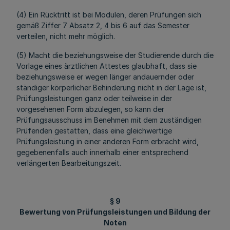
(4) Ein Rücktritt ist bei Modulen, deren Prüfungen sich
gemäß Ziffer 7 Absatz 2, 4 bis 6 auf das Semester
verteilen, nicht mehr möglich.
(5) Macht die beziehungsweise der Studierende durch die
Vorlage eines ärztlichen Attestes glaubhaft, dass sie
beziehungsweise er wegen länger andauernder oder
ständiger körperlicher Behinderung nicht in der Lage ist,
Prüfungsleistungen ganz oder teilweise in der
vorgesehenen Form abzulegen, so kann der
Prüfungsausschuss im Benehmen mit dem zuständigen
Prüfenden gestatten, dass eine gleichwertige
Prüfungsleistung in einer anderen Form erbracht wird,
gegebenenfalls auch innerhalb einer entsprechend
verlängerten Bearbeitungszeit.
§ 9
Bewertung von Prüfungsleistungen und Bildung der
Noten