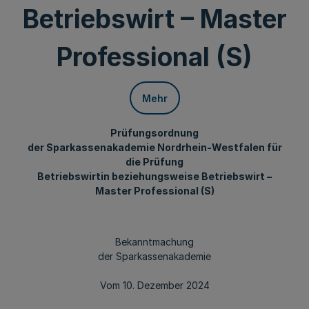
Betriebswirt – Master
Professional (S)
Mehr
Prüfungsordnung
der Sparkassenakademie Nordrhein-Westfalen für
die Prüfung
Betriebswirtin beziehungsweise Betriebswirt –
Master Professional (S)
Bekanntmachung
der Sparkassenakademie
Vom 10. Dezember 2024