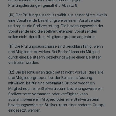
Prüfungsleistungen gemäß § 5 Absatz 8.
(10) Der Prüfungsausschuss wählt aus seiner Mitte jeweils
eine Vorsitzende beziehungsweise einen Vorsitzenden
und regelt die Stellvertretung. Die beziehungsweise der
Vorsitzende und die stellvertretenden Vorsitzenden
sollen nicht derselben Mitgliedergruppe angehören.
(11) Die Prüfungsausschüsse sind beschlussfähig, wenn
drei Mitglieder mitwirken. Bei Bedarf kann ein Mitglied
durch eine Beisitzerin beziehungsweise einen Beisitzer
vertreten werden.
(12) Die Beschlussfähigkeit setzt nicht voraus, dass alle
drei Mitgliedergruppen bei der Beschlussfassung
mitwirken. Ist für eine bestimmte Gruppe weder ein
Mitglied noch eine Stellvertreterin beziehungsweise ein
Stellvertreter vorhanden oder verfügbar, kann
ausnahmsweise ein Mitglied oder eine Stellvertreterin
beziehungsweise ein Stellvertreter einer anderen Gruppe
eingesetzt werden.