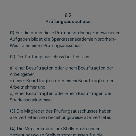
§ 5
Prüfungsausschuss
(1) Für die durch diese Prüfungsordnung zugewiesenen
Aufgaben bildet die Sparkassenakademie Nordrhein-
Westfalen einen Prüfungsausschuss.
(2) Der Prüfungsausschuss besteht aus:
a) einer Beauftragten oder einem Beauftragten der
Arbeitgeber,
b) einer Beauftragten oder einem Beauftragten der
Arbeitnehmer und
c) einer Beauftragten oder einem Beauftragen der
Sparkassenakademie.
(3) Die Mitglieder des Prüfungsausschusses haben
Stellvertreterinnen beziehungsweise Stellvertreter.
(4) Die Mitglieder und ihre Stellvertreterinnen
beziehungsweise Stellvertreter müssen für die