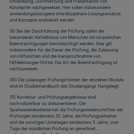
Entwicklung, Durchsetzung und Präsentation von
Konzepten nachgewiesen. Hier sollen insbesondere
anwendungsbezogene interdisziplinäre Lösungsansätze
und Konzepte erarbeitet werden.
(9) Bei der Durchführung der Prüfung sollen die
besonderen Verhältnisse von Menschen mit körperlichen
Beeinträchtigungen berücksichtigt werden. Dies gilt
insbesondere für die Dauer der Prüfung, die Zulassung
von Hilfsmitteln und die Inanspruchnahme von
Hilfeleistungen Dritter. Die Art der Beeinträchtigung ist
nachzuweisen.
(10) Die zulässigen Prüfungsformen der einzelnen Module
sind im Studienhandbuch des Studiengangs festgelegt.
(11) Korrektur- und Prüfungsergebnisse sind
nachvollziehbar zu dokumentieren. Die
Sparkassenakademie hat die Prüfungsniederschriften der
Prüfungen mindestens 20 Jahre, die Prüfungsarbeiten
und die sonstigen Unterlagen mindestens 5 Jahre, vom
Tage der mündlichen Prüfung an gerechnet,