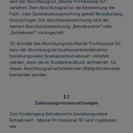
wird der Abschlussgrad „Master Professional (S)“
verliehen. Dem Abschlussgrad ist die Bezeichnung der
Fach- oder Spezialisierungsrichtung gemäß Modulkatalog
hinzuzufügen. Der Abschlussbezeichnung wird die
weitere Abschlussbezeichnung „Betriebswirtin“ oder
„Betriebswirt“ vorangestellt.
(5) Anstelle des Abschlussgrads Master Professional (S)
kann der Abschlussgrad Sparkassenbetriebswirtin
beziehungsweise Sparkassenbetriebswirt verliehen
werden, wenn die im Studienhandbuch definierten, für
diesen Abschlussgrad erforderlichen Wahlpflichtmodule
bestanden wurden.
§ 2
Zulassungsvoraussetzungen
Zum Studiengang Betriebswirtin beziehungsweise
Betriebswirt - Master Professional (S) wird zugelassen,
wer