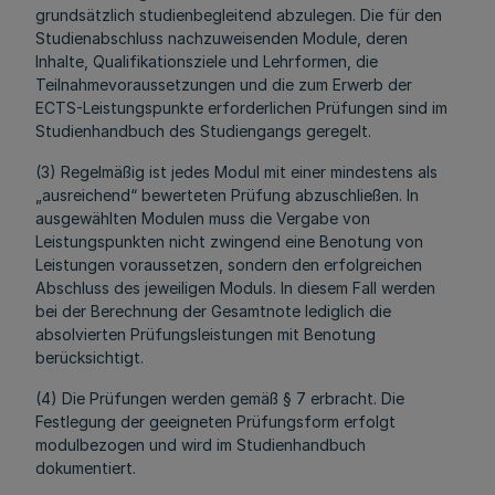
grundsätzlich studienbegleitend abzulegen. Die für den
Studienabschluss nachzuweisenden Module, deren
Inhalte, Qualifikationsziele und Lehrformen, die
Teilnahmevoraussetzungen und die zum Erwerb der
ECTS-Leistungspunkte erforderlichen Prüfungen sind im
Studienhandbuch des Studiengangs geregelt.
(3) Regelmäßig ist jedes Modul mit einer mindestens als
„ausreichend“ bewerteten Prüfung abzuschließen. In
ausgewählten Modulen muss die Vergabe von
Leistungspunkten nicht zwingend eine Benotung von
Leistungen voraussetzen, sondern den erfolgreichen
Abschluss des jeweiligen Moduls. In diesem Fall werden
bei der Berechnung der Gesamtnote lediglich die
absolvierten Prüfungsleistungen mit Benotung
berücksichtigt.
(4) Die Prüfungen werden gemäß § 7 erbracht. Die
Festlegung der geeigneten Prüfungsform erfolgt
modulbezogen und wird im Studienhandbuch
dokumentiert.