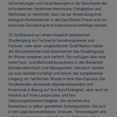
Anforderungen und Veränderungen in der Berufswelt die
erforderlichen fachlichen Kenntnisse, Fähigkeiten und
Methoden so vermittelt, dass sie zur Anwendung ihrer
erlangten Kompetenzen in der beruflichen Praxis und zur
kritischen Einordnung ihrer Erkenntnisse befähigt werden.
(2) Aufbauend auf einem staatlich anerkannten
Studiengang zur Fachwirtin beziehungsweise zum
Fachwirt oder einer vergleichbaren Qualifikation haben
die Absolventinnen und Absolventen des Studiengangs
ihr Wissen erweitert und vertieft. Sie verfügen über eine
hohe Fach- und Methodenkompetenz in den Bereichen
Betriebswirtschaft und Management. Hierdurch werden
sie zum Handeln befähigt und lernen den kompetenten
Umgang mit fachlichem Wissen in ihrer Berufspraxis. Die
Studierenden entwickeln digitale Kompetenz und
Kreativität in Bezug auf ihre Berufstätigkeit, aber auch im
Hinblick auf ihren Lernprozess und ihre
Selbstorganisationsfähigkeit. Sie vertiefen ihre
Kompetenz in selbst gewählten Schwerpunkten. Sie sind
in der Lage Besonderheiten, Grenzen, Terminologien und