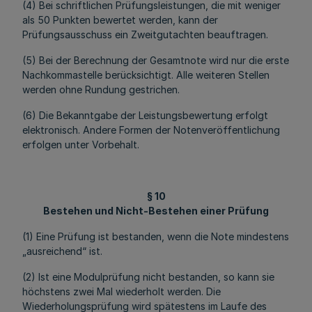
(4) Bei schriftlichen Prüfungsleistungen, die mit weniger
als 50 Punkten bewertet werden, kann der
Prüfungsausschuss ein Zweitgutachten beauftragen.
(5) Bei der Berechnung der Gesamtnote wird nur die erste
Nachkommastelle berücksichtigt. Alle weiteren Stellen
werden ohne Rundung gestrichen.
(6) Die Bekanntgabe der Leistungsbewertung erfolgt
elektronisch. Andere Formen der Notenveröffentlichung
erfolgen unter Vorbehalt.
§ 10
Bestehen und Nicht-Bestehen einer Prüfung
(1) Eine Prüfung ist bestanden, wenn die Note mindestens
„ausreichend“ ist.
(2) Ist eine Modulprüfung nicht bestanden, so kann sie
höchstens zwei Mal wiederholt werden. Die
Wiederholungsprüfung wird spätestens im Laufe des