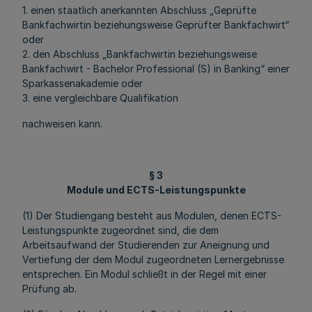
1. einen staatlich anerkannten Abschluss „Geprüfte
Bankfachwirtin beziehungsweise Geprüfter Bankfachwirt“
oder
2. den Abschluss „Bankfachwirtin beziehungsweise
Bankfachwirt - Bachelor Professional (S) in Banking“ einer
Sparkassenakademie oder
3. eine vergleichbare Qualifikation
nachweisen kann.
§ 3
Module und ECTS-Leistungspunkte
(1) Der Studiengang besteht aus Modulen, denen ECTS-
Leistungspunkte zugeordnet sind, die dem
Arbeitsaufwand der Studierenden zur Aneignung und
Vertiefung der dem Modul zugeordneten Lernergebnisse
entsprechen. Ein Modul schließt in der Regel mit einer
Prüfung ab.