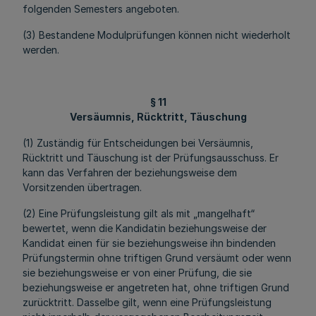
folgenden Semesters angeboten.
(3) Bestandene Modulprüfungen können nicht wiederholt
werden.
§ 11
Versäumnis, Rücktritt, Täuschung
(1) Zuständig für Entscheidungen bei Versäumnis,
Rücktritt und Täuschung ist der Prüfungsausschuss. Er
kann das Verfahren der beziehungsweise dem
Vorsitzenden übertragen.
(2) Eine Prüfungsleistung gilt als mit „mangelhaft“
bewertet, wenn die Kandidatin beziehungsweise der
Kandidat einen für sie beziehungsweise ihn bindenden
Prüfungstermin ohne triftigen Grund versäumt oder wenn
sie beziehungsweise er von einer Prüfung, die sie
beziehungsweise er angetreten hat, ohne triftigen Grund
zurücktritt. Dasselbe gilt, wenn eine Prüfungsleistung