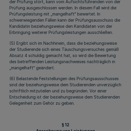
der Prüfung stört, kann vom Aufsichtsführenden von der
Prüfung ausgeschlossen werden. In diesem Fall wird die
Prüfungsleistung mit „mangelhaft“ bewertet. In
schwerwiegenden Fällen kann der Prüfungsausschuss die
Kandidatin beziehungsweise den Kandidaten von der
Erbringung weiterer Prüfungsleistungen ausschließen.
(5) Ergibt sich im Nachhinein, dass die beziehungsweise
der Studierende sich eines Täuschungsversuches gemäß
Absatz 4 schuldig gemacht hat, so wird die Bewertung
des betreffenden Leistungsnachweises nachträglich in
„mangelhaft“ geändert.
(6) Belastende Feststellungen des Prüfungsausschusses
sind der beziehungsweise dem Studierenden unverzüglich
schriftlich mitzuteilen und zu begründen. Vor einer
Entscheidung ist der beziehungsweise dem Studierenden
Gelegenheit zum Gehör zu geben.
§ 12
Anrechnung von Leistungen