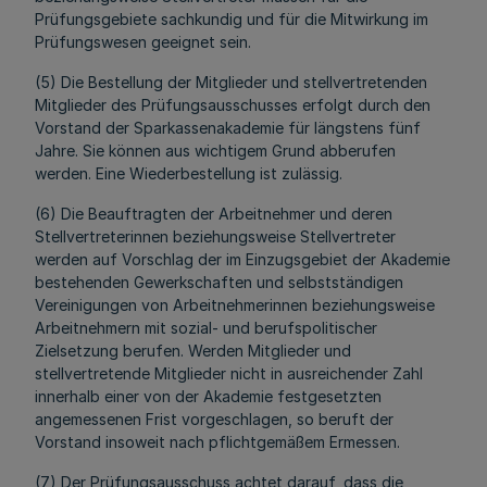
Prüfungsgebiete sachkundig und für die Mitwirkung im
Prüfungswesen geeignet sein.
(5) Die Bestellung der Mitglieder und stellvertretenden
Mitglieder des Prüfungsausschusses erfolgt durch den
Vorstand der Sparkassenakademie für längstens fünf
Jahre. Sie können aus wichtigem Grund abberufen
werden. Eine Wiederbestellung ist zulässig.
(6) Die Beauftragten der Arbeitnehmer und deren
Stellvertreterinnen beziehungsweise Stellvertreter
werden auf Vorschlag der im Einzugsgebiet der Akademie
bestehenden Gewerkschaften und selbstständigen
Vereinigungen von Arbeitnehmerinnen beziehungsweise
Arbeitnehmern mit sozial- und berufspolitischer
Zielsetzung berufen. Werden Mitglieder und
stellvertretende Mitglieder nicht in ausreichender Zahl
innerhalb einer von der Akademie festgesetzten
angemessenen Frist vorgeschlagen, so beruft der
Vorstand insoweit nach pflichtgemäßem Ermessen.
(7) Der Prüfungsausschuss achtet darauf, dass die