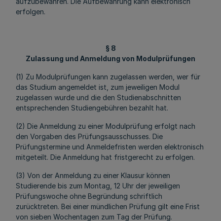
aufzubewahren. Die Aufbewahrung kann elektronisch
erfolgen.
§ 8
Zulassung und Anmeldung von Modulprüfungen
(1) Zu Modulprüfungen kann zugelassen werden, wer für
das Studium angemeldet ist, zum jeweiligen Modul
zugelassen wurde und die den Studienabschnitten
entsprechenden Studiengebühren bezahlt hat.
(2) Die Anmeldung zu einer Modulprüfung erfolgt nach
den Vorgaben des Prüfungsausschusses. Die
Prüfungstermine und Anmeldefristen werden elektronisch
mitgeteilt. Die Anmeldung hat fristgerecht zu erfolgen.
(3) Von der Anmeldung zu einer Klausur können
Studierende bis zum Montag, 12 Uhr der jeweiligen
Prüfungswoche ohne Begründung schriftlich
zurücktreten. Bei einer mündlichen Prüfung gilt eine Frist
von sieben Wochentagen zum Tag der Prüfung.