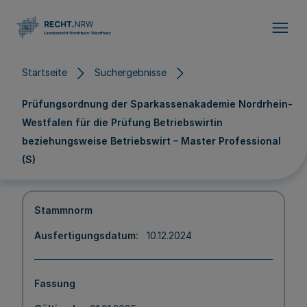
Direkt zum Inhalt
Startseite
Suchergebnisse
Prüfungsordnung der Sparkassenakademie Nordrhein-
Westfalen für die Prüfung Betriebswirtin
beziehungsweise Betriebswirt – Master Professional
(S)
Stammnorm
Ausfertigungsdatum
10.12.2024
Fassung