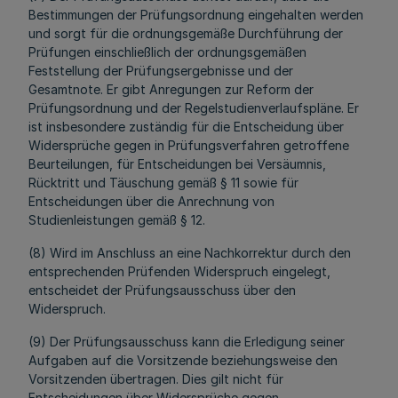
Bestimmungen der Prüfungsordnung eingehalten werden
und sorgt für die ordnungsgemäße Durchführung der
Prüfungen einschließlich der ordnungsgemäßen
Feststellung der Prüfungsergebnisse und der
Gesamtnote. Er gibt Anregungen zur Reform der
Prüfungsordnung und der Regelstudienverlaufspläne. Er
ist insbesondere zuständig für die Entscheidung über
Widersprüche gegen in Prüfungsverfahren getroffene
Beurteilungen, für Entscheidungen bei Versäumnis,
Rücktritt und Täuschung gemäß § 11 sowie für
Entscheidungen über die Anrechnung von
Studienleistungen gemäß § 12.
(8) Wird im Anschluss an eine Nachkorrektur durch den
entsprechenden Prüfenden Widerspruch eingelegt,
entscheidet der Prüfungsausschuss über den
Widerspruch.
(9) Der Prüfungsausschuss kann die Erledigung seiner
Aufgaben auf die Vorsitzende beziehungsweise den
Vorsitzenden übertragen. Dies gilt nicht für
Entscheidungen über Widersprüche gegen