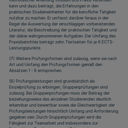
kann und dazu beiträgt, die Erfahrungen in den
praktischen Studieneinheiten für die berufliche Tätigkeit
nutzbar zu machen. Er umfasst darüber hinaus in der
Regel die Auswertung der einschlägigen vorbereitenden
Literatur, die Beschreibung der praktischen Tätigkeit und
der dabei wahrgenommenen Aufgaben. Der Umfang des
Praxisberichtes beträgt zehn Textseiten für je 6 ECTS-
Leistungspunkte.
(7) Weitere Prüfungsformen sind zulässig, wenn sie nach
Art und Umfang den Prüfungsformen gemäß den
Absätzen 1 - 6 entsprechen.
(8) Prüfungsleistungen sind grundsätzlich als
Einzelprüfung zu erbringen, Gruppenprüfungen sind
zulässig. Bei Gruppenprüfungen muss der Beitrag der
beziehungsweise des einzelnen Studierenden deutlich
erkennbar und bewertbar sowie die Gleichwertigkeit der
Prüfungsleistungen hinsichtlich Umfang und Anforderung
gegeben sein. Durch Gruppenprüfungen wird die
Fähigkeit zur Teamarbeit und insbesondere zur