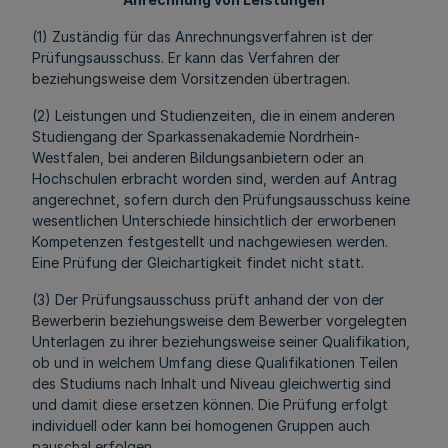
(1) Zuständig für das Anrechnungsverfahren ist der
Prüfungsausschuss. Er kann das Verfahren der
beziehungsweise dem Vorsitzenden übertragen.
(2) Leistungen und Studienzeiten, die in einem anderen
Studiengang der Sparkassenakademie Nordrhein-
Westfalen, bei anderen Bildungsanbietern oder an
Hochschulen erbracht worden sind, werden auf Antrag
angerechnet, sofern durch den Prüfungsausschuss keine
wesentlichen Unterschiede hinsichtlich der erworbenen
Kompetenzen festgestellt und nachgewiesen werden.
Eine Prüfung der Gleichartigkeit findet nicht statt.
(3) Der Prüfungsausschuss prüft anhand der von der
Bewerberin beziehungsweise dem Bewerber vorgelegten
Unterlagen zu ihrer beziehungsweise seiner Qualifikation,
ob und in welchem Umfang diese Qualifikationen Teilen
des Studiums nach Inhalt und Niveau gleichwertig sind
und damit diese ersetzen können. Die Prüfung erfolgt
individuell oder kann bei homogenen Gruppen auch
pauschal erfolgen.