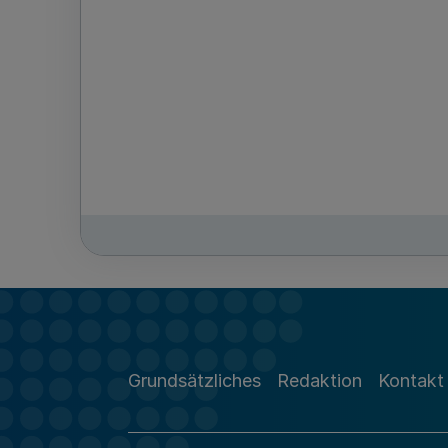
Grundsätzliches
Redaktion
Kontakt