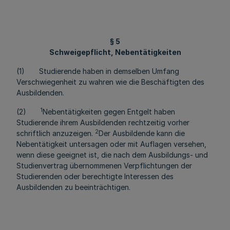
§ 5
Schweigepflicht, Nebentätigkeiten
(1) Studierende haben in demselben Umfang
Verschwiegenheit zu wahren wie die Beschäftigten des
Ausbildenden.
1
(2)
Nebentätigkeiten gegen Entgelt haben
Studierende ihrem Ausbildenden rechtzeitig vorher
2
schriftlich anzuzeigen.
Der Ausbildende kann die
Nebentätigkeit untersagen oder mit Auflagen versehen,
wenn diese geeignet ist, die nach dem Ausbildungs- und
Studienvertrag übernommenen Verpflichtungen der
Studierenden oder berechtigte Interessen des
Ausbildenden zu beeinträchtigen.