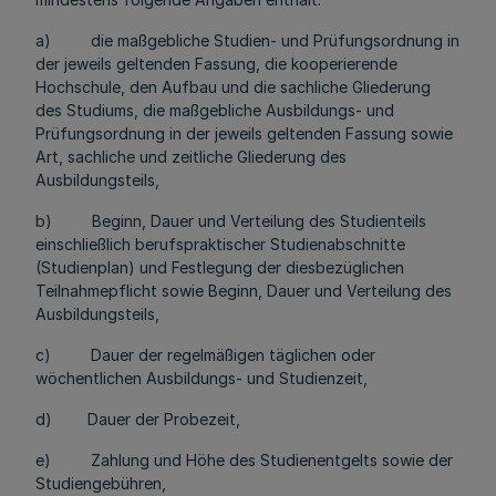
a) die maßgebliche Studien- und Prüfungsordnung in
der jeweils geltenden Fassung, die kooperierende
Hochschule, den Aufbau und die sachliche Gliederung
des Studiums, die maßgebliche Ausbildungs- und
Prüfungsordnung in der jeweils geltenden Fassung sowie
Art, sachliche und zeitliche Gliederung des
Ausbildungsteils,
b) Beginn, Dauer und Verteilung des Studienteils
einschließlich berufspraktischer Studienabschnitte
(Studienplan) und Festlegung der diesbezüglichen
Teilnahmepflicht sowie Beginn, Dauer und Verteilung des
Ausbildungsteils,
c) Dauer der regelmäßigen täglichen oder
wöchentlichen Ausbildungs- und Studienzeit,
d) Dauer der Probezeit,
e) Zahlung und Höhe des Studienentgelts sowie der
Studiengebühren,