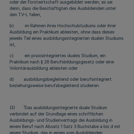
oder der Forstwirtschaft ausgebildet werden, es sei
denn, dass die Beschäftigten des Ausbildenden unter
den TV-L fallen,
b) im Rahmen ihres Hochschulstudiums oder ihrer
Ausbildung ein Praktikum ableisten, ohne dass dieses
jeweils Teil eines ausbildungsintegrierten dualen Studiums
ist,
c) ein praxisintegriertes duales Studium, ein
Praktikum nach § 26 Berufsbildungsgesetz oder eine
Volontärausbildung ableisten oder
d) ausbildungsbegleitend oder berufsintegriert
beziehungsweise berufsbegleitend studieren.
1
(3)
Das ausbildungsintegrierte duale Studium
verbindet auf der Grundlage eines schriftlichen
Ausbildungs- und Studienvertrags die Ausbildung in
einem Beruf nach Absatz 1 Satz 3 Buchstabe a bis d mit
einem Studium, das in einem vom Ausbildenden