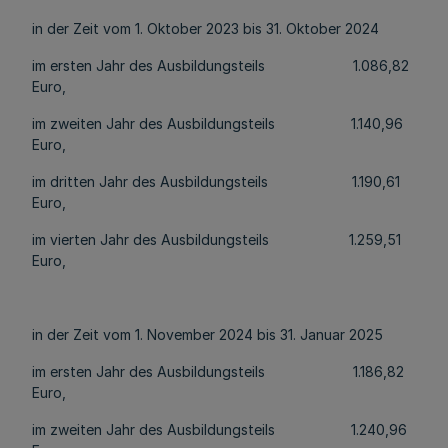
in der Zeit vom 1. Oktober 2023 bis 31. Oktober 2024
im ersten Jahr des Ausbildungsteils 1.086,82
Euro,
im zweiten Jahr des Ausbildungsteils 1.140,96
Euro,
im dritten Jahr des Ausbildungsteils 1.190,61
Euro,
im vierten Jahr des Ausbildungsteils 1.259,51
Euro,
in der Zeit vom 1. November 2024 bis 31. Januar 2025
im ersten Jahr des Ausbildungsteils 1.186,82
Euro,
im zweiten Jahr des Ausbildungsteils 1.240,96