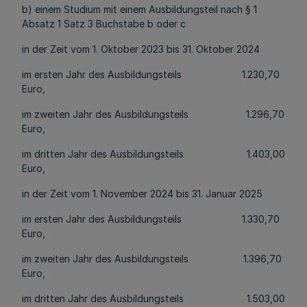
b) einem Studium mit einem Ausbildungsteil nach § 1
Absatz 1 Satz 3 Buchstabe b oder c
in der Zeit vom 1. Oktober 2023 bis 31. Oktober 2024
im ersten Jahr des Ausbildungsteils 1.230,70
Euro,
im zweiten Jahr des Ausbildungsteils 1.296,70
Euro,
im dritten Jahr des Ausbildungsteils 1.403,00
Euro,
in der Zeit vom 1. November 2024 bis 31. Januar 2025
im ersten Jahr des Ausbildungsteils 1.330,70
Euro,
im zweiten Jahr des Ausbildungsteils 1.396,70
Euro,
im dritten Jahr des Ausbildungsteils 1.503,00