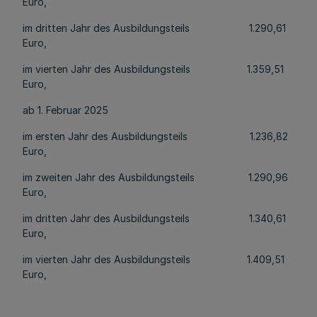
Euro,
im dritten Jahr des Ausbildungsteils 1.290,61
Euro,
im vierten Jahr des Ausbildungsteils 1.359,51
Euro,
ab 1. Februar 2025
im ersten Jahr des Ausbildungsteils 1.236,82
Euro,
im zweiten Jahr des Ausbildungsteils 1.290,96
Euro,
im dritten Jahr des Ausbildungsteils 1.340,61
Euro,
im vierten Jahr des Ausbildungsteils 1.409,51
Euro,