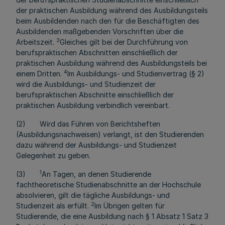
der praktischen Ausbildung während des Ausbildungsteils
beim Ausbildenden nach den für die Beschäftigten des
Ausbildenden maßgebenden Vorschriften über die
3
Arbeitszeit.
Gleiches gilt bei der Durchführung von
berufspraktischen Abschnitten einschließlich der
praktischen Ausbildung während des Ausbildungsteils bei
4
einem Dritten.
Im Ausbildungs- und Studienvertrag (§ 2)
wird die Ausbildungs- und Studienzeit der
berufspraktischen Abschnitte einschließlich der
praktischen Ausbildung verbindlich vereinbart.
(2) Wird das Führen von Berichtsheften
(Ausbildungsnachweisen) verlangt, ist den Studierenden
dazu während der Ausbildungs- und Studienzeit
Gelegenheit zu geben.
1
(3)
An Tagen, an denen Studierende
fachtheoretische Studienabschnitte an der Hochschule
absolvieren, gilt die tägliche Ausbildungs- und
2
Studienzeit als erfüllt.
Im Übrigen gelten für
Studierende, die eine Ausbildung nach § 1 Absatz 1 Satz 3