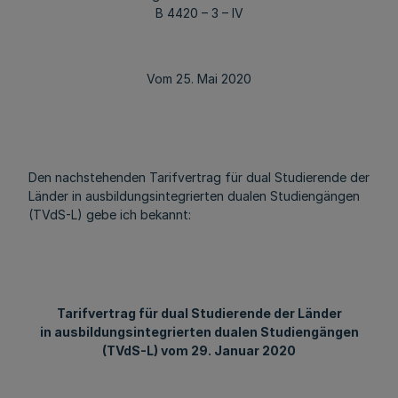
B 4420 – 3 – IV
Vom 25. Mai 2020
Den nachstehenden Tarifvertrag für dual Studierende der
Länder in ausbildungsintegrierten dualen Studiengängen
(TVdS-L) gebe ich bekannt:
Tarifvertrag für dual Studierende der Länder
in ausbildungsintegrierten dualen Studiengängen
(TVdS-L) vom 29. Januar 2020