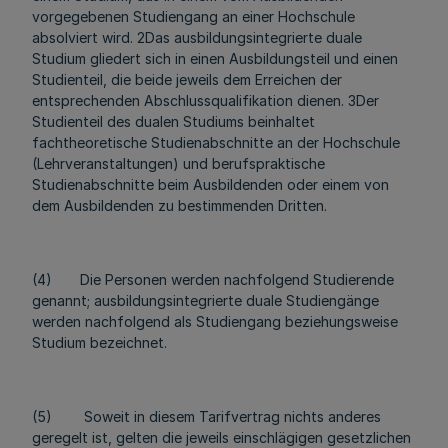
vorgegebenen Studiengang an einer Hochschule
absolviert wird. 2Das ausbildungsintegrierte duale
Studium gliedert sich in einen Ausbildungsteil und einen
Studienteil, die beide jeweils dem Erreichen der
entsprechenden Abschlussqualifikation dienen. 3Der
Studienteil des dualen Studiums beinhaltet
fachtheoretische Studienabschnitte an der Hochschule
(Lehrveranstaltungen) und berufspraktische
Studienabschnitte beim Ausbildenden oder einem von
dem Ausbildenden zu bestimmenden Dritten.
(4) Die Personen werden nachfolgend Studierende
genannt; ausbildungsintegrierte duale Studiengänge
werden nachfolgend als Studiengang beziehungsweise
Studium bezeichnet.
(5) Soweit in diesem Tarifvertrag nichts anderes
geregelt ist, gelten die jeweils einschlägigen gesetzlichen