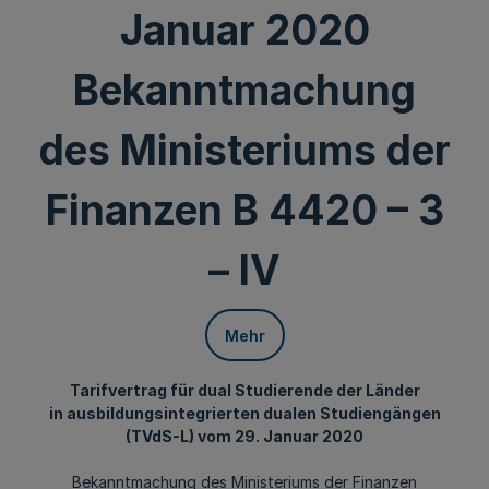
Januar 2020
Bekanntmachung
des Ministeriums der
Finanzen B 4420 – 3
– IV
Mehr
Tarifvertrag für dual Studierende der Länder
in ausbildungsintegrierten dualen Studiengängen
(TVdS-L) vom 29. Januar 2020
Bekanntmachung des Ministeriums der Finanzen