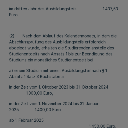
im dritten Jahr des Ausbildungsteils 1.437,53
Euro.
(2) Nach dem Ablauf des Kalendermonats, in dem die
Abschlussprüfung des Ausbildungsteils erfolgreich
abgelegt wurde, erhalten die Studierenden anstelle des
Studienentgelts nach Absatz 1 bis zur Beendigung des
Studiums ein monatliches Studienentgelt bei
a) einem Studium mit einem Ausbildungsteil nach § 1
Absatz 1 Satz 3 Buchstabe a
in der Zeit vom 1. Oktober 2023 bis 31. Oktober 2024
1.300,00 Euro,
in der Zeit vom 1. November 2024 bis 31. Januar
2025 1.400,00 Euro
ab 1. Februar 2025
1.450,00 Euro,