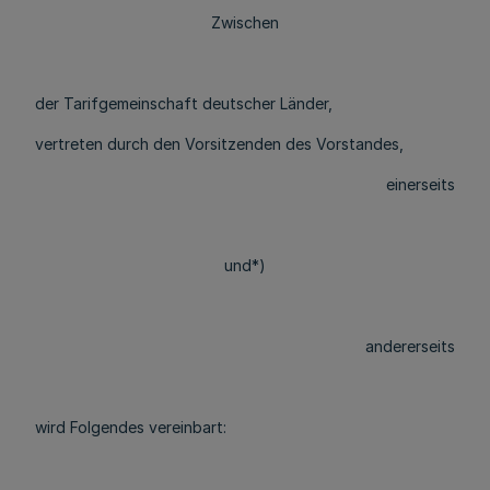
Zwischen
der Tarifgemeinschaft deutscher Länder,
vertreten durch den Vorsitzenden des Vorstandes,
einerseits
und*)
andererseits
wird Folgendes vereinbart: