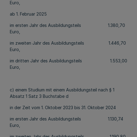
Euro,
ab 1. Februar 2025
im ersten Jahr des Ausbildungsteils 1.380,70
Euro,
im zweiten Jahr des Ausbildungsteils 1.446,70
Euro,
im dritten Jahr des Ausbildungsteils 1.553,00
Euro,
c) einem Studium mit einem Ausbildungsteil nach § 1
Absatz 1 Satz 3 Buchstabe d
in der Zeit vom 1. Oktober 2023 bis 31. Oktober 2024
im ersten Jahr des Ausbildungsteils 1.130,74
Euro,
im zweiten Jahr des Ausbildungsteils 1.190,80