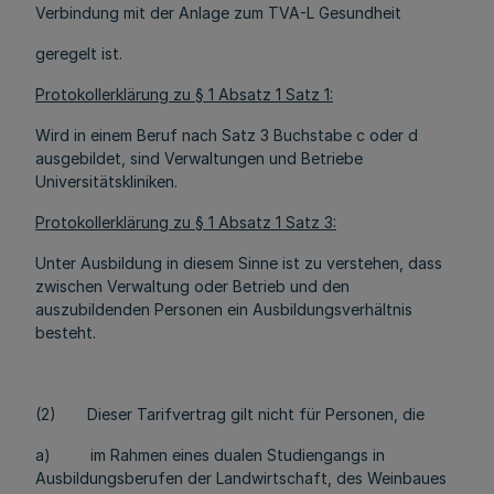
Verbindung mit der Anlage zum TVA-L Gesundheit
geregelt ist.
Protokollerklärung zu § 1 Absatz 1 Satz 1:
Wird in einem Beruf nach Satz 3 Buchstabe c oder d
ausgebildet, sind Verwaltungen und Betriebe
Universitätskliniken.
Protokollerklärung zu § 1 Absatz 1 Satz 3:
Unter Ausbildung in diesem Sinne ist zu verstehen, dass
zwischen Verwaltung oder Betrieb und den
auszubildenden Personen ein Ausbildungsverhältnis
besteht.
(2) Dieser Tarifvertrag gilt nicht für Personen, die
a) im Rahmen eines dualen Studiengangs in
Ausbildungsberufen der Landwirtschaft, des Weinbaues