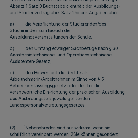
Absatz 1 Satz 3 Buchstabe c enthält der Ausbildungs-
und Studienvertrag über Satz 1 hinaus Angaben über:
a) die Verpflichtung der Studierenden/des
Studierenden zum Besuch der
Ausbildungsveranstaltungen der Schule,
b) den Umfang etwaiger Sachbezüge nach § 30
Anästhesietechnische- und Operationstechnische-
Assistenten-Gesetz,
c) den Hinweis auf die Rechte als
Arbeitnehmerin/Arbeitnehmer im Sinne von § 5
Betriebsverfassungsgesetz oder des für die
verantwortliche Ein-richtung der praktischen Ausbildung
des Ausbildungsteils jeweils gel-tenden
Landespersonalvertretungsgesetzes.
1
(2)
Nebenabreden sind nur wirksam, wenn sie
schriftlich vereinbart werden. 2Sie können gesondert