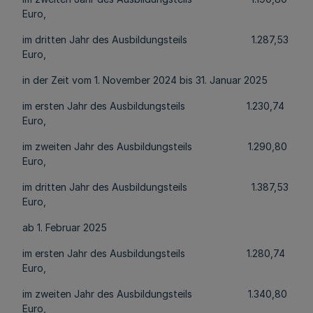
Euro,
im dritten Jahr des Ausbildungsteils 1.287,53
Euro,
in der Zeit vom 1. November 2024 bis 31. Januar 2025
im ersten Jahr des Ausbildungsteils 1.230,74
Euro,
im zweiten Jahr des Ausbildungsteils 1.290,80
Euro,
im dritten Jahr des Ausbildungsteils 1.387,53
Euro,
ab 1. Februar 2025
im ersten Jahr des Ausbildungsteils 1.280,74
Euro,
im zweiten Jahr des Ausbildungsteils 1.340,80
Euro,