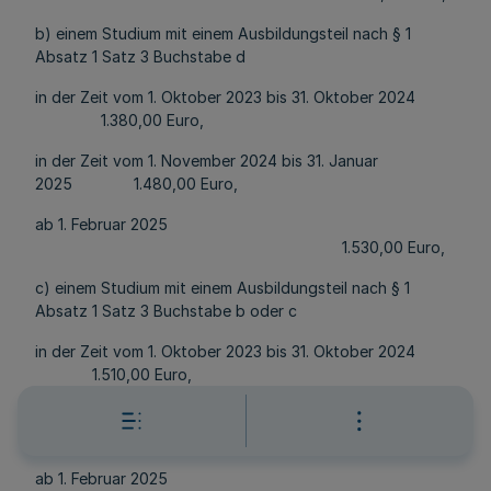
b) einem Studium mit einem Ausbildungsteil nach § 1
Absatz 1 Satz 3 Buchstabe d
in der Zeit vom 1. Oktober 2023 bis 31. Oktober 2024
1.380,00 Euro,
in der Zeit vom 1. November 2024 bis 31. Januar
2025 1.480,00 Euro,
ab 1. Februar 2025
1.530,00 Euro,
c) einem Studium mit einem Ausbildungsteil nach § 1
Absatz 1 Satz 3 Buchstabe b oder c
in der Zeit vom 1. Oktober 2023 bis 31. Oktober 2024
1.510,00 Euro,
in der Zeit vom 1. November 2024 bis 31. Januar
2025 1.610,00 Euro,
ab 1. Februar 2025