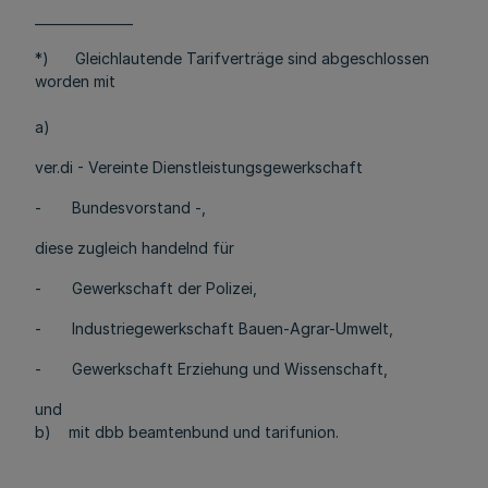
_______________
*) Gleichlautende Tarifverträge sind abgeschlossen
worden mit
a)
ver.di - Vereinte Dienstleistungsgewerkschaft
- Bundesvorstand -,
diese zugleich handelnd für
- Gewerkschaft der Polizei,
- Industriegewerkschaft Bauen-Agrar-Umwelt,
- Gewerkschaft Erziehung und Wissenschaft,
und
b) mit dbb beamtenbund und tarifunion.