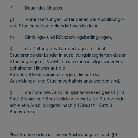
f) Dauer des Urlaubs,
g) Voraussetzungen, unter denen der Ausbildungs-
und Studienvertrag gekündigt werden kann,
h) Bindungs- und Rückzahlungsbedingungen,
i) die Geltung des Tarifvertrages für dual
Studierende der Länder in ausbildungsintegrierten dualen
Studiengängen (TVdS-L) sowie einen in allgemeiner Form
gehaltenen Hinweis auf die
Betriebs-/Dienstvereinbarungen, die auf das
Ausbildungs- und Studienverhältnis anzuwenden sind,
j) die Form des Ausbildungsnachweises gemäß § 13
Satz 2 Nummer 7 Berufsbildungsgesetz für Studierende
mit einem Ausbildungsteil nach § 1 Absatz 1 Satz 3
Buchstabe a.
2
Bei Studierenden mit einem Ausbildungsteil nach § 1