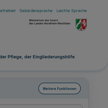
efreiheit
Gebärdensprache
Leichte Sprache
r Pflege, der Eingliederungshilfe
Weitere Funktionen