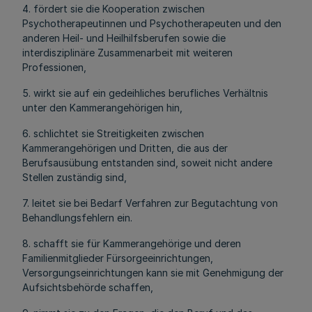
4. fördert sie die Kooperation zwischen
Psychotherapeutinnen und Psychotherapeuten und den
anderen Heil- und Heilhilfsberufen sowie die
interdisziplinäre Zusammenarbeit mit weiteren
Professionen,
5. wirkt sie auf ein gedeihliches berufliches Verhältnis
unter den Kammerangehörigen hin,
6. schlichtet sie Streitigkeiten zwischen
Kammerangehörigen und Dritten, die aus der
Berufsausübung entstanden sind, soweit nicht andere
Stellen zuständig sind,
7. leitet sie bei Bedarf Verfahren zur Begutachtung von
Behandlungsfehlern ein.
8. schafft sie für Kammerangehörige und deren
Familienmitglieder Fürsorgeeinrichtungen,
Versorgungseinrichtungen kann sie mit Genehmigung der
Aufsichtsbehörde schaffen,