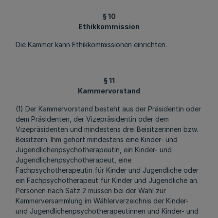
§ 10
Ethikkommission
Die Kammer kann Ethikkommissionen einrichten.
§ 11
Kammervorstand
(1) Der Kammervorstand besteht aus der Präsidentin oder
dem Präsidenten, der Vizepräsidentin oder dem
Vizepräsidenten und mindestens drei Beisitzerinnen bzw.
Beisitzern. Ihm gehört mindestens eine Kinder- und
Jugendlichenpsychotherapeutin, ein Kinder- und
Jugendlichenpsychotherapeut, eine
Fachpsychotherapeutin für Kinder und Jugendliche oder
ein Fachpsychotherapeut für Kinder und Jugendliche an.
Personen nach Satz 2 müssen bei der Wahl zur
Kammerversammlung im Wählerverzeichnis der Kinder-
und Jugendlichenpsychotherapeutinnen und Kinder- und