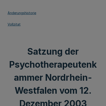
Änderungshistorie
Vollzitat
Satzung der
Psychotherapeutenk
ammer Nordrhein-
Westfalen vom 12.
Dezember 2003