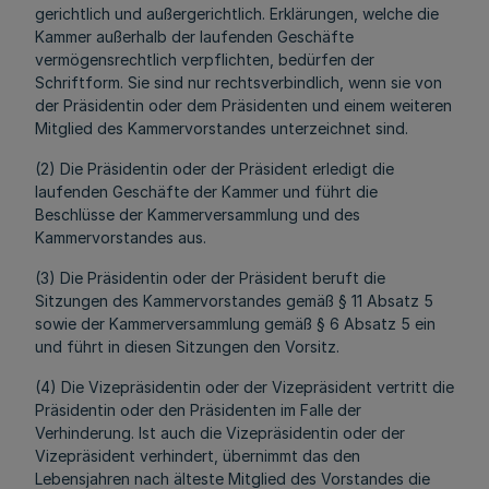
gerichtlich und außergerichtlich. Erklärungen, welche die
Kammer
außerhalb der laufenden Geschäfte
vermögensrechtlich verpflichten, bedürfen der
Schriftform. Sie sind nur rechtsverbindlich, wenn sie von
der Präsidentin oder dem Präsidenten und einem weiteren
Mitglied des Kammervorstandes unterzeichnet sind.
(2) Die Präsidentin oder der Präsident erledigt die
laufenden Geschäfte der Kammer und führt die
Beschlüsse der Kammerversammlung und des
Kammervorstandes aus.
(3) Die Präsidentin oder der Präsident beruft die
Sitzungen des Kammervorstandes gemäß § 11 Absatz 5
sowie der Kammerversammlung gemäß § 6 Absatz 5 ein
und führt in diesen Sitzungen den Vorsitz.
(4) Die Vizepräsidentin oder der Vizepräsident vertritt die
Präsidentin oder den Präsidenten im Falle der
Verhinderung. Ist auch die Vizepräsidentin oder der
Vizepräsident verhindert, übernimmt das den
Lebensjahren nach älteste Mitglied des Vorstandes die