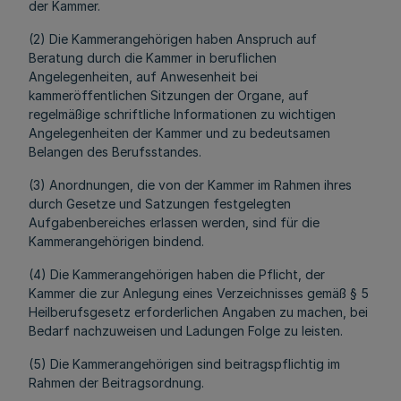
der Kammer.
(2) Die Kammerangehörigen haben Anspruch auf
Beratung durch die Kammer in beruflichen
Angelegenheiten, auf Anwesenheit bei
kammeröffentlichen Sitzungen der Organe, auf
regelmäßige schriftliche Informationen zu wichtigen
Angelegenheiten der Kammer und zu bedeutsamen
Belangen des Berufsstandes.
(3) Anordnungen, die von der Kammer im Rahmen ihres
durch Gesetze und Satzungen festgelegten
Aufgabenbereiches erlassen werden, sind für die
Kammerangehörigen bindend.
(4) Die Kammerangehörigen haben die Pflicht, der
Kammer die zur Anlegung eines Verzeichnisses gemäß § 5
Heilberufsgesetz erforderlichen Angaben zu machen, bei
Bedarf nachzuweisen und Ladungen Folge zu leisten.
(5) Die Kammerangehörigen sind beitragspflichtig im
Rahmen der Beitragsordnung.