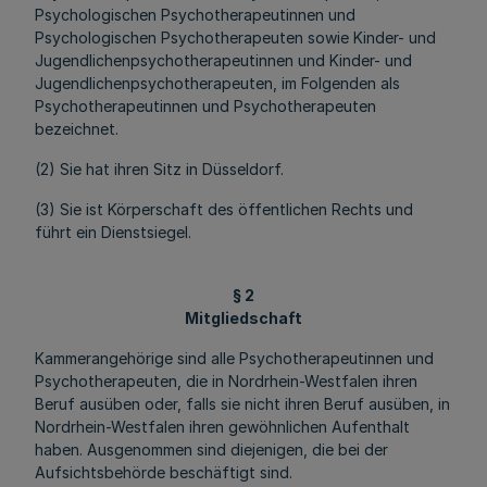
Psychologischen Psychotherapeutinnen und
Psychologischen Psychotherapeuten sowie Kinder- und
Jugendlichenpsychotherapeutinnen und Kinder- und
Jugendlichenpsychotherapeuten, im Folgenden als
Psychotherapeutinnen und Psychotherapeuten
bezeichnet.
(2) Sie hat ihren Sitz in Düsseldorf.
(3) Sie ist Körperschaft des öffentlichen Rechts und
führt ein Dienstsiegel.
§ 2
Mitgliedschaft
Kammerangehörige sind alle Psychotherapeutinnen und
Psychotherapeuten, die in Nordrhein-Westfalen ihren
Beruf ausüben oder, falls sie nicht ihren Beruf ausüben, in
Nordrhein-Westfalen ihren gewöhnlichen Aufenthalt
haben. Ausgenommen sind diejenigen, die bei der
Aufsichtsbehörde beschäftigt sind.