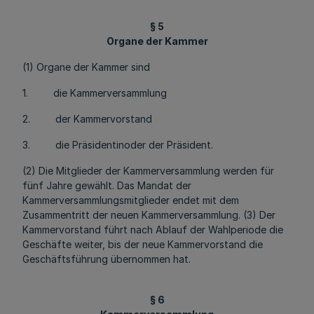
§ 5
Organe der Kammer
(1) Organe der Kammer sind
1. die Kammerversammlung
2. der Kammervorstand
3. die Präsidentinoder der Präsident.
(2) Die Mitglieder der Kammerversammlung werden für
fünf Jahre gewählt. Das Mandat der
Kammerversammlungsmitglieder endet mit dem
Zusammentritt der neuen Kammerversammlung. (3) Der
Kammervorstand führt nach Ablauf der Wahlperiode die
Geschäfte weiter, bis der neue Kammervorstand die
Geschäftsführung übernommen hat.
§ 6