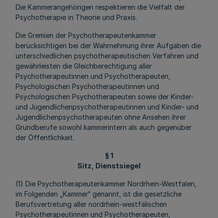
Die Kammerangehörigen respektieren die Vielfalt der
Psychotherapie in Theorie und Praxis.
Die Gremien der Psychotherapeutenkammer
berücksichtigen bei der Wahrnehmung ihrer Aufgaben die
unterschiedlichen psychotherapeutischen Verfahren und
gewährleisten die Gleichberechtigung aller
Psychotherapeutinnen und Psychotherapeuten,
Psychologischen Psychotherapeutinnen und
Psychologischen Psychotherapeuten sowie der Kinder-
und Jugendlichenpsychotherapeutinnen und Kinder- und
Jugendlichenpsychotherapeuten ohne Ansehen ihrer
Grundberufe sowohl kammerintern als auch gegenüber
der Öffentlichkeit.
§ 1
Sitz, Dienstsiegel
(1) Die Psychotherapeutenkammer Nordrhein-Westfalen,
im Folgenden „Kammer“ genannt, ist die gesetzliche
Berufsvertretung aller nordrhein-westfälischen
Psychotherapeutinnen und Psychotherapeuten,