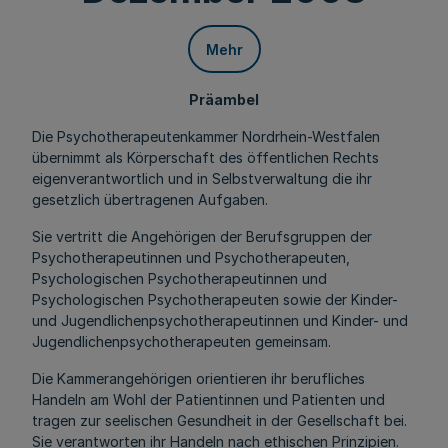
Mehr
Präambel
Die Psychotherapeutenkammer Nordrhein-Westfalen
übernimmt als Körperschaft des öffentlichen Rechts
eigenverantwortlich und in Selbstverwaltung die ihr
gesetzlich übertragenen Aufgaben.
Sie vertritt die Angehörigen der Berufsgruppen der
Psychotherapeutinnen und Psychotherapeuten,
Psychologischen Psychotherapeutinnen und
Psychologischen Psychotherapeuten sowie der Kinder-
und Jugendlichenpsychotherapeutinnen und Kinder- und
Jugendlichenpsychotherapeuten gemeinsam.
Die Kammerangehörigen orientieren ihr berufliches
Handeln am Wohl der Patientinnen und Patienten und
tragen zur seelischen Gesundheit in der Gesellschaft bei.
Sie verantworten ihr Handeln nach ethischen Prinzipien.