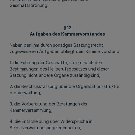
Geschäftsordnung.
§ 12
Aufgaben des Kammervorstandes
Neben den ihm durch sonstiges Satzungsrecht
zugewiesenen Aufgaben obliegt dem Kammervorstand
1. die Führung der Geschäfte, sofern nach den
Bestimmungen des Heilberufsgesetzes und dieser
Satzung nicht andere Organe zuständig sind,
2. die Beschlussfassung über die Organisationsstruktur
der Verwaltung,
3. die Vorbereitung der Beratungen der
Kammerversammlung,
4. die Entscheidung über Widersprüche in
Selbstverwaltungsangelegenheiten,