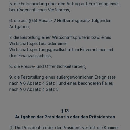
5. die Entscheidung über den Antrag auf Eröffnung eines
berufsgerichtlichen Verfahrens,
6. die aus § 64 Absatz 2 Heilberufsgesetz folgenden
Aufgaben,
7. die Bestellung einer Wirtschaftsprüferin bzw. eines
Wirtschaftsprüfers oder einer
Wirtschaftsprüfungsgesellschaft im Einvernehmen mit
dem Finanzausschuss,
8. die Presse- und Öffentlichkeitsarbeit,
9. die Feststellung eines außergewöhnlichen Ereignisses
nach § 6 Absatz 4 Satz 1 und eines besonderen Falles
nach § 6 Absatz 4 Satz 5.
§ 13
Aufgaben der Präsidentin oder des Präsidenten
(1) Die Präsidentin oder der Präsident vertritt die Kammer