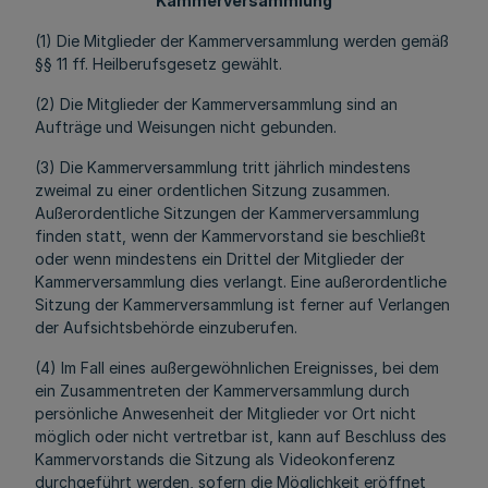
Kammerversammlung
(1) Die Mitglieder der Kammerversammlung werden gemäß
§§ 11 ff. Heilberufsgesetz gewählt.
(2) Die Mitglieder der Kammerversammlung sind an
Aufträge und Weisungen nicht gebunden.
(3) Die Kammerversammlung tritt jährlich mindestens
zweimal zu einer ordentlichen Sitzung zusammen.
Außerordentliche Sitzungen der Kammerversammlung
finden statt, wenn der Kammervorstand sie beschließt
oder wenn mindestens ein Drittel der Mitglieder der
Kammerversammlung dies verlangt. Eine außerordentliche
Sitzung der Kammerversammlung ist ferner auf Verlangen
der Aufsichtsbehörde einzuberufen.
(4) Im Fall eines außergewöhnlichen Ereignisses, bei dem
ein Zusammentreten der Kammerversammlung durch
persönliche Anwesenheit der Mitglieder vor Ort nicht
möglich oder nicht vertretbar ist, kann auf Beschluss des
Kammervorstands die Sitzung als Videokonferenz
durchgeführt werden, sofern die Möglichkeit eröffnet