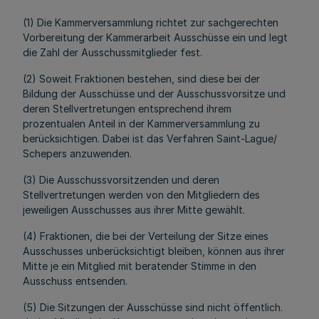
(1) Die Kammerversammlung richtet zur sachgerechten
Vorbereitung der Kammerarbeit Ausschüsse ein und legt
die Zahl der Ausschussmitglieder fest.
(2) Soweit Fraktionen bestehen, sind diese bei der
Bildung der Ausschüsse und der Ausschussvorsitze und
deren Stellvertretungen entsprechend ihrem
prozentualen Anteil in der Kammerversammlung zu
berücksichtigen. Dabei ist das Verfahren Saint-Lague/
Schepers anzuwenden.
(3) Die Ausschussvorsitzenden und deren
Stellvertretungen werden von den Mitgliedern des
jeweiligen Ausschusses aus ihrer Mitte gewählt.
(4) Fraktionen, die bei der Verteilung der Sitze eines
Ausschusses unberücksichtigt bleiben, können aus ihrer
Mitte je ein Mitglied mit beratender Stimme in den
Ausschuss entsenden.
(5) Die Sitzungen der Ausschüsse sind nicht öffentlich.