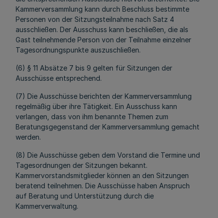
Kammerversammlung kann durch Beschluss bestimmte
Personen von der Sitzungsteilnahme nach Satz 4
ausschließen. Der Ausschuss kann beschließen, die als
Gast teilnehmende Person von der Teilnahme einzelner
Tagesordnungspunkte auszuschließen.
(6) § 11 Absätze 7 bis 9 gelten für Sitzungen der
Ausschüsse entsprechend.
(7) Die Ausschüsse berichten der Kammerversammlung
regelmäßig über ihre Tätigkeit. Ein Ausschuss kann
verlangen, dass von ihm benannte Themen zum
Beratungsgegenstand der Kammerversammlung gemacht
werden.
(8) Die Ausschüsse geben dem Vorstand die Termine und
Tagesordnungen der Sitzungen bekannt.
Kammervorstandsmitglieder können an den Sitzungen
beratend teilnehmen. Die Ausschüsse haben Anspruch
auf Beratung und Unterstützung durch die
Kammerverwaltung.