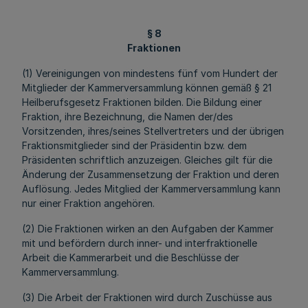
§ 8
Fraktionen
(1) Vereinigungen von mindestens fünf vom Hundert der
Mitglieder der Kammerversammlung können gemäß § 21
Heilberufsgesetz Fraktionen bilden. Die Bildung einer
Fraktion, ihre Bezeichnung, die Namen der/des
Vorsitzenden, ihres/seines Stellvertreters und der übrigen
Fraktionsmitglieder sind der Präsidentin bzw. dem
Präsidenten schriftlich anzuzeigen. Gleiches gilt für die
Änderung der Zusammensetzung der Fraktion und deren
Auflösung. Jedes Mitglied der Kammerversammlung kann
nur einer Fraktion angehören.
(2) Die Fraktionen wirken an den Aufgaben der Kammer
mit und befördern durch inner- und interfraktionelle
Arbeit die Kammerarbeit und die Beschlüsse der
Kammerversammlung.
(3) Die Arbeit der Fraktionen wird durch Zuschüsse aus