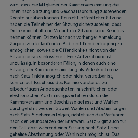
wird, dass die Mitglieder der Kammerversammlung die
ihnen nach Satzung und Geschäftsordnung zustehenden
Rechte ausüben können. Bei nicht-öffentlicher Sitzung
haben die Teilnehmer der Sitzung sicherzustellen, dass
Dritte vom Inhalt und Verlauf der Sitzung keine Kenntnis
nehmen können. Dritten ist nach vorheriger Anmeldung
Zugang zu der laufenden Bild- und Tonübertragung zu
ermöglichen, soweit die Öffentlichkeit nicht von der
Sitzung ausgeschlossen ist. Eine Aufzeichnung ist
unzulässig. In besonderen Fällen, in denen auch eine
Sitzung der Kammerversammlung als Videokonferenz
nach Satz 1 nicht möglich oder nicht vertretbar ist,
können auf Beschluss des Kammervorstands zu
eilbedürftigen Angelegenheiten im schriftlichen oder
elektronischen Abstimmungsverfahren durch die
Kammerversammlung Beschlüsse gefasst und Wahlen
durchgeführt werden. Soweit Wahlen und Abstimmungen
nach Satz 5 geheim erfolgen, richtet sich das Verfahren
nach den Grundsätzen der Briefwahl. Satz 6 gilt auch für
den Fall, dass während einer Sitzung nach Satz 1 eine
geheime Abstimmung oder Wahl nicht möglich ist. Das