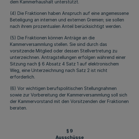
dem Kammerhaushalt unterstützt.
(4) Die Fraktionen haben Anspruch auf eine angemessene
Beteiligung an internen und externen Gremien; sie sollen
nach ihrem prozentualen Anteil berücksichtigt werden.
(5) Die Fraktionen können Anträge an die
Kammerversammlung stellen. Sie sind durch das
vorsitzende Mitglied oder dessen Stellvertretung zu
unterzeichnen. Antragstellungen erfolgen während einer
Sitzung nach § 6 Absatz 4 Satz 1 auf elektronischem
Weg, eine Unterzeichnung nach Satz 2 ist nicht
erforderlich.
(6) Vor wichtigen berufspolitischen Stellungnahmen
sowie zur Vorbereitung der Kammerversammlung soll sich
der Kammervorstand mit den Vorsitzenden der Fraktionen
beraten.
§ 9
Ausschüsse