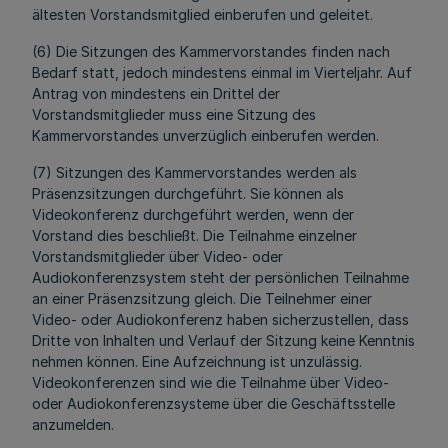
ältesten Vorstandsmitglied einberufen und geleitet.
(6) Die Sitzungen des Kammervorstandes finden nach
Bedarf statt, jedoch mindestens einmal im Vierteljahr. Auf
Antrag von mindestens ein Drittel der
Vorstandsmitglieder muss eine Sitzung des
Kammervorstandes unverzüglich einberufen werden.
(7) Sitzungen des Kammervorstandes werden als
Präsenzsitzungen durchgeführt. Sie können als
Videokonferenz durchgeführt werden, wenn der
Vorstand dies beschließt. Die Teilnahme einzelner
Vorstandsmitglieder über Video- oder
Audiokonferenzsystem steht der persönlichen Teilnahme
an einer Präsenzsitzung gleich. Die Teilnehmer einer
Video- oder Audiokonferenz haben sicherzustellen, dass
Dritte von Inhalten und Verlauf der Sitzung keine Kenntnis
nehmen können. Eine Aufzeichnung ist unzulässig.
Videokonferenzen sind wie die Teilnahme über Video-
oder Audiokonferenzsysteme über die Geschäftsstelle
anzumelden.