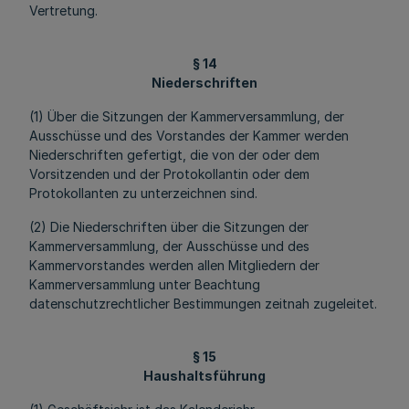
Vertretung.
§ 14
Niederschriften
(1) Über die Sitzungen der Kammerversammlung, der
Ausschüsse und des Vorstandes der Kammer werden
Niederschriften gefertigt, die von der oder dem
Vorsitzenden und
der Protokollantin oder dem
Protokollanten
zu unterzeichnen sind.
(2) Die Niederschriften über die Sitzungen der
Kammerversammlung, der Ausschüsse und des
Kammervorstandes werden allen Mitgliedern der
Kammerversammlung unter Beachtung
datenschutzrechtlicher Bestimmungen zeitnah zugeleitet.
§ 15
Haushaltsführung