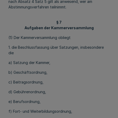
nach Absatz 4 Satz 5 gilt als anwesend, wer am
Abstimmungsverfahren teilnimmt.
§ 7
Aufgaben der Kammerversammlung
(1) Der Kammerversammlung obliegt
1. die Beschlussfassung über Satzungen, insbesondere
die
a) Satzung der Kammer,
b) Geschäftsordnung,
c) Beitragsordnung,
d) Gebührenordnung,
e) Berufsordnung,
f) Fort- und Weiterbildungsordnung,