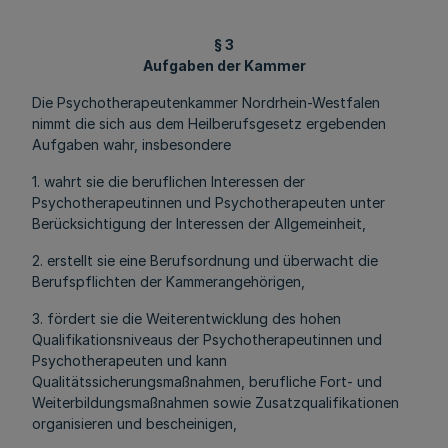
§ 3
Aufgaben der Kammer
Die Psychotherapeutenkammer Nordrhein-Westfalen
nimmt die sich aus dem Heilberufsgesetz ergebenden
Aufgaben wahr, insbesondere
1. wahrt sie die beruflichen Interessen der
Psychotherapeutinnen und Psychotherapeuten unter
Berücksichtigung der Interessen der Allgemeinheit,
2. erstellt sie eine Berufsordnung und überwacht die
Berufspflichten der Kammerangehörigen,
3. fördert sie die Weiterentwicklung des hohen
Qualifikationsniveaus der Psychotherapeutinnen und
Psychotherapeuten und kann
Qualitätssicherungsmaßnahmen, berufliche Fort- und
Weiterbildungsmaßnahmen sowie Zusatzqualifikationen
organisieren und bescheinigen,