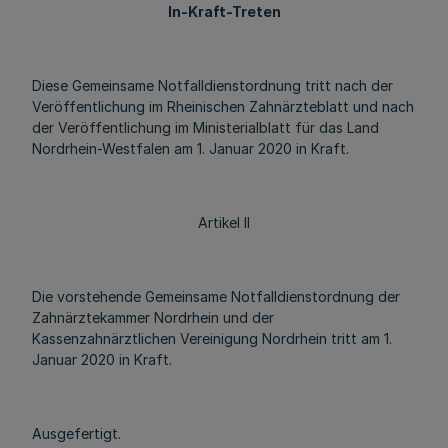
In-Kraft-Treten
Diese Gemeinsame Notfalldienstordnung tritt nach der
Veröffentlichung im Rheinischen Zahnärzteblatt und nach
der Veröffentlichung im Ministerialblatt für das Land
Nordrhein-Westfalen am 1. Januar 2020 in Kraft.
Artikel II
Die vorstehende Gemeinsame Notfalldienstordnung der
Zahnärztekammer Nordrhein und der
Kassenzahnärztlichen Vereinigung Nordrhein tritt am 1.
Januar 2020 in Kraft.
Ausgefertigt.