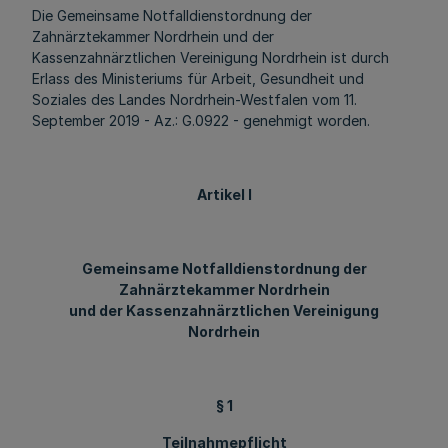
Die Gemeinsame Notfalldienstordnung der
Zahnärztekammer Nordrhein und der
Kassenzahnärztlichen Vereinigung Nordrhein ist durch
Erlass des Ministeriums für Arbeit, Gesundheit und
Soziales des Landes Nordrhein-Westfalen vom 11.
September 2019 - Az.: G.0922 - genehmigt worden.
Artikel I
Gemeinsame Notfalldienstordnung der
Zahnärztekammer Nordrhein
und der Kassenzahnärztlichen Vereinigung
Nordrhein
§ 1
Teilnahmepflicht