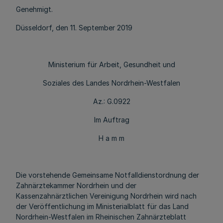
Genehmigt.
Düsseldorf, den 11. September 2019
Ministerium für Arbeit, Gesundheit und
Soziales des Landes Nordrhein-Westfalen
Az.: G.0922
Im Auftrag
H a m m
Die vorstehende Gemeinsame Notfalldienstordnung der
Zahnärztekammer Nordrhein und der
Kassenzahnärztlichen Vereinigung Nordrhein wird nach
der Veröffentlichung im Ministerialblatt für das Land
Nordrhein-Westfalen im Rheinischen Zahnärzteblatt