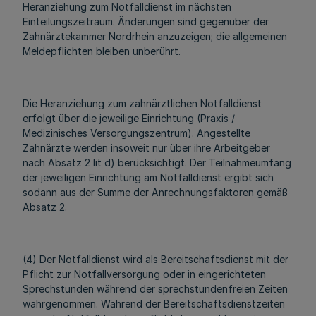
Heranziehung zum Notfalldienst im nächsten
Einteilungszeitraum. Änderungen sind gegenüber der
Zahnärztekammer Nordrhein anzuzeigen; die allgemeinen
Meldepflichten bleiben unberührt.
Die Heranziehung zum zahnärztlichen Notfalldienst
erfolgt über die jeweilige Einrichtung (Praxis /
Medizinisches Versorgungszentrum). Angestellte
Zahnärzte werden insoweit nur über ihre Arbeitgeber
nach Absatz 2 lit d) berücksichtigt. Der Teilnahmeumfang
der jeweiligen Einrichtung am Notfalldienst ergibt sich
sodann aus der Summe der Anrechnungsfaktoren gemäß
Absatz 2.
(4) Der Notfalldienst wird als Bereitschaftsdienst mit der
Pflicht zur Notfallversorgung oder in eingerichteten
Sprechstunden während der sprechstundenfreien Zeiten
wahrgenommen. Während der Bereitschaftsdienstzeiten