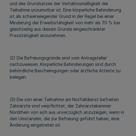
und des Grundsatzes der Verhältnismäßigkeit die
Teilnahme unzumutbar ist. Eine körperliche Behinderung
ist als schwerwiegender Grund in der Regel bei einer
Minderung der Erwerbsfähigkeit von mehr als 70 % bei
gleichzeitig aus diesem Grunde eingeschränkter
Praxistätigkeit anzunehmen.
(2) Die Befreiungsgründe sind vom Antragsteller
nachzuweisen. Körperliche Behinderungen sind durch
behördliche Bescheinigungen oder ärztliche Atteste zu
belegen.
(3) Die von einer Teilnahme am Notfalldienst befreiten
Zahnärzte sind verpflichtet, der Zahnärztekammer
Nordrhein von sich aus unverzüglich anzuzeigen, wenn in
den Umständen, die zur Befreiung geführt haben, eine
Änderung eingetreten ist.