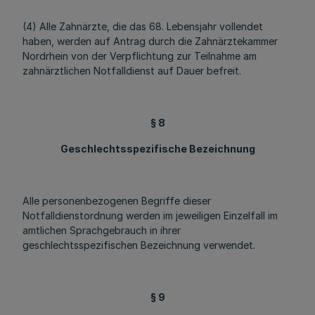
(4) Alle Zahnärzte, die das 68. Lebensjahr vollendet
haben, werden auf Antrag durch die Zahnärztekammer
Nordrhein von der Verpflichtung zur Teilnahme am
zahnärztlichen Notfalldienst auf Dauer befreit.
§ 8
Geschlechtsspezifische Bezeichnung
Alle personenbezogenen Begriffe dieser
Notfalldienstordnung werden im jeweiligen Einzelfall im
amtlichen Sprachgebrauch in ihrer
geschlechtsspezifischen Bezeichnung verwendet.
§ 9