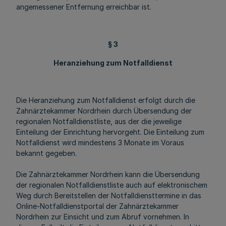
angemessener Entfernung erreichbar ist.
§ 3
Heranziehung zum Notfalldienst
Die Heranziehung zum Notfalldienst erfolgt durch die
Zahnärztekammer Nordrhein durch Übersendung der
regionalen Notfalldienstliste, aus der die jeweilige
Einteilung der Einrichtung hervorgeht. Die Einteilung zum
Notfalldienst wird mindestens 3 Monate im Voraus
bekannt gegeben.
Die Zahnärztekammer Nordrhein kann die Übersendung
der regionalen Notfalldienstliste auch auf elektronischem
Weg durch Bereitstellen der Notfalldiensttermine in das
Online-Notfalldienstportal der Zahnärztekammer
Nordrhein zur Einsicht und zum Abruf vornehmen. In