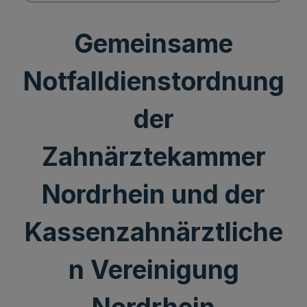
Gemeinsame
Notfalldienstordnung
der
Zahnärztekammer
Nordrhein und der
Kassenzahnärztliche
n Vereinigung