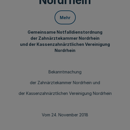
Nordrhein
Mehr
Gemeinsame Notfalldienstordnung
der Zahnärztekammer Nordrhein
und der Kassenzahnärztlichen Vereinigung
Nordrhein
Bekanntmachung
der Zahnärztekammer Nordrhein und
der Kassenzahnärztlichen Vereinigung Nordrhein
Vom 24. November 2018