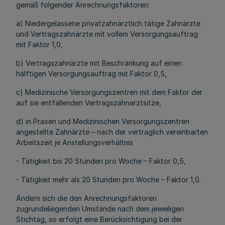
gemäß folgender Anrechnungsfaktoren:
a) Niedergelassene privatzahnärztlich tätige Zahnärzte
und Vertragszahnärzte mit vollem Versorgungsauftrag
mit Faktor 1,0,
b) Vertragszahnärzte mit Beschränkung auf einen
hälftigen Versorgungsauftrag mit Faktor 0,5,
c) Medizinische Versorgungszentren mit dem Faktor der
auf sie entfallenden Vertragszahnarztsitze,
d) in Praxen und Medizinischen Versorgungszentren
angestellte Zahnärzte – nach der vertraglich vereinbarten
Arbeitszeit je Anstellungsverhältnis
- Tätigkeit bis 20 Stunden pro Woche – Faktor 0,5,
- Tätigkeit mehr als 20 Stunden pro Woche – Faktor 1,0.
Ändern sich die den Anrechnungsfaktoren
zugrundeliegenden Umstände nach dem jeweiligen
Stichtag, so erfolgt eine Berücksichtigung bei der