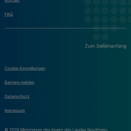
Kontakt
FAQ
Zum Seitenanfang
Cookie-Einstellungen
Barriere melden
Datenschutz
Impressum
© 2026 Ministerium des Innern des Landes Nordrhein-