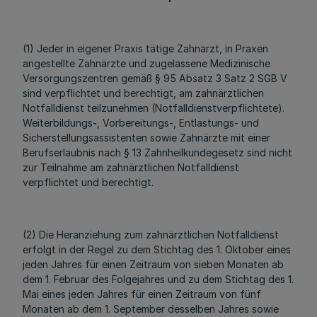
(1) Jeder in eigener Praxis tätige Zahnarzt, in Praxen
angestellte Zahnärzte und zugelassene Medizinische
Versorgungszentren gemäß § 95 Absatz 3 Satz 2 SGB V
sind verpflichtet und berechtigt, am zahnärztlichen
Notfalldienst teilzunehmen (Notfalldienstverpflichtete).
Weiterbildungs-, Vorbereitungs-, Entlastungs- und
Sicherstellungsassistenten sowie Zahnärzte mit einer
Berufserlaubnis nach § 13 Zahnheilkundegesetz sind nicht
zur Teilnahme am zahnärztlichen Notfalldienst
verpflichtet und berechtigt.
(2) Die Heranziehung zum zahnärztlichen Notfalldienst
erfolgt in der Regel zu dem Stichtag des 1. Oktober eines
jeden Jahres für einen Zeitraum von sieben Monaten ab
dem 1. Februar des Folgejahres und zu dem Stichtag des 1.
Mai eines jeden Jahres für einen Zeitraum von fünf
Monaten ab dem 1. September desselben Jahres sowie