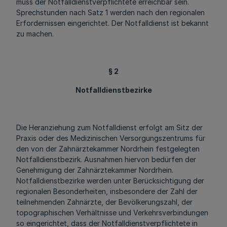
muss der Notfalldienstverpflichtete erreichbar sein.
Sprechstunden nach Satz 1 werden nach den regionalen
Erfordernissen eingerichtet. Der Notfalldienst ist bekannt
zu machen.
§ 2
Notfalldienstbezirke
Die Heranziehung zum Notfalldienst erfolgt am Sitz der
Praxis oder des Medizinischen Versorgungszentrums für
den von der Zahnärztekammer Nordrhein festgelegten
Notfalldienstbezirk. Ausnahmen hiervon bedürfen der
Genehmigung der Zahnärztekammer Nordrhein.
Notfalldienstbezirke werden unter Berücksichtigung der
regionalen Besonderheiten, insbesondere der Zahl der
teilnehmenden Zahnärzte, der Bevölkerungszahl, der
topographischen Verhältnisse und Verkehrsverbindungen
so eingerichtet, dass der Notfalldienstverpflichtete in