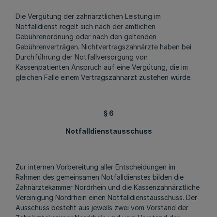
Die Vergütung der zahnärztlichen Leistung im
Notfalldienst regelt sich nach der amtlichen
Gebührenordnung oder nach den geltenden
Gebührenverträgen. Nichtvertragszahnärzte haben bei
Durchführung der Notfallversorgung von
Kassenpatienten Anspruch auf eine Vergütung, die im
gleichen Falle einem Vertragszahnarzt zustehen würde.
§ 6
Notfalldienstausschuss
Zur internen Vorbereitung aller Entscheidungen im
Rahmen des gemeinsamen Notfalldienstes bilden die
Zahnärztekammer Nordrhein und die Kassenzahnärztliche
Vereinigung Nordrhein einen Notfalldienstausschuss. Der
Ausschuss besteht aus jeweils zwei vom Vorstand der